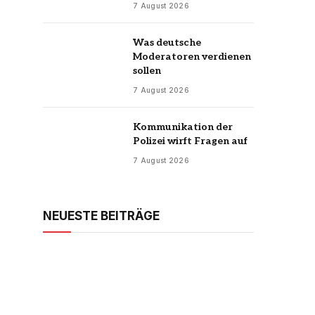
7 August 2026
Was deutsche
Moderatoren verdienen
sollen
7 August 2026
Kommunikation der
Polizei wirft Fragen auf
7 August 2026
NEUESTE BEITRÄGE