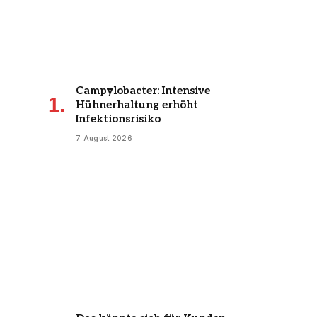
Campylobacter: Intensive
Hühnerhaltung erhöht
Infektionsrisiko
7 August 2026