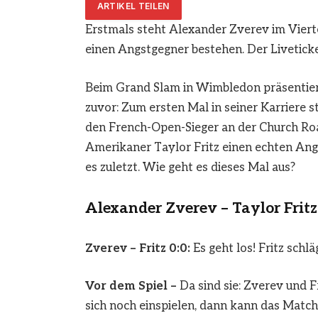
ARTIKEL TEILEN
Erstmals steht Alexander Zverev im Viert
einen Angstgegner bestehen. Der Liveticke
Beim Grand Slam in
Wimbledon
präsentier
zuvor: Zum ersten Mal in seiner Karriere st
den French-Open-Sieger an der Church Ro
Amerikaner Taylor Fritz einen echten Ang
es zuletzt. Wie geht es dieses Mal aus?
Alexander Zverev – Taylor Fritz
Zverev – Fritz 0:0:
Es geht los! Fritz schlä
Vor dem Spiel –
Da sind sie: Zverev und 
sich noch einspielen, dann kann das Match