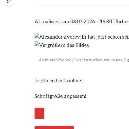
Aktualisiert am 08.07.2026 – 16:30 Uhr
Les
Alexander Zverev: Er hat jetzt schon sein bestes E
Jetzt neu bei t-online:
Schriftgröße anpassen!