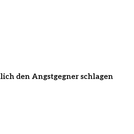
lich den Angstgegner schlagen