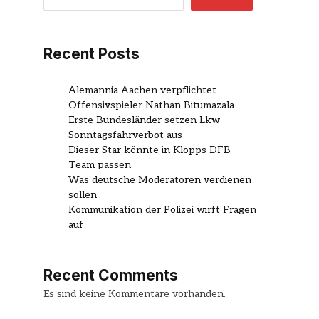
Recent Posts
Alemannia Aachen verpflichtet
Offensivspieler Nathan Bitumazala
Erste Bundesländer setzen Lkw-
Sonntagsfahrverbot aus
Dieser Star könnte in Klopps DFB-
Team passen
Was deutsche Moderatoren verdienen
sollen
Kommunikation der Polizei wirft Fragen
auf
Recent Comments
Es sind keine Kommentare vorhanden.