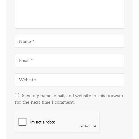
Save my name, email, and website in this browser
for the next time I comment.