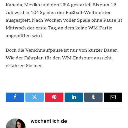
Kanada, Mexiko und den USA gestartet. Bis zum 19.
Juli wird in 104 Spielen der Fußball-Weltmeister
ausgespielt. Nach Wochen voller Spiele ohne Pause ist
Mittwoch der erste Tag, an dem keine WM-Partie
angepfiffen wird.
Doch die Verschnaufpause ist nur von kurzer Dauer.
Wie der Fahrplan für den WM-Endspurt aussieht,
erfahren Sie hier.
Facebook
Twitter
Pinterest
LinkedIn
Tumblr
Email
wochentlich.de