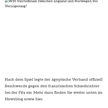
Nach dem Spiel legte der ägyptische Verband offiziell
Beschwerde gegen den französischen Schiedsrichter
bei der Fifa ein. Mehr dazu finden Sie weiter unten im
Newsblog sowie
hier
.