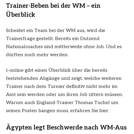
Trainer-Beben bei der WM – ein
Überblick
Scheidet ein Team bei der
WM
aus, wird die
Trainerfrage gestellt. Bereits ein Dutzend
Nationalcoaches sind mittlerweile ohne Job. Und es
dürften noch mehr werden.
t-online gibt einen Überblick über die bereits
feststehenden Abgänge und zeigt, welche weiteren
Trainer nach dem Turnier definitiv nicht mehr im
Amt sein werden oder um ihren Job zittern müssen.
Warum auch England-Trainer Thomas Tuchel um
seinen Posten bangen muss, erfahren Sie hier.
Ägypten legt Beschwerde nach WM-Aus