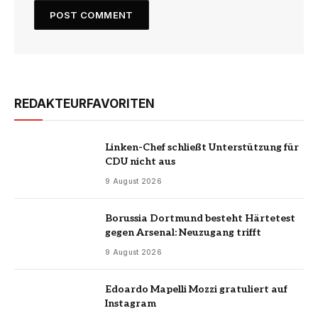
REDAKTEURFAVORITEN
Linken-Chef schließt Unterstützung für
CDU nicht aus
9 August 2026
Borussia Dortmund besteht Härtetest
gegen Arsenal: Neuzugang trifft
9 August 2026
Edoardo Mapelli Mozzi gratuliert auf
Instagram