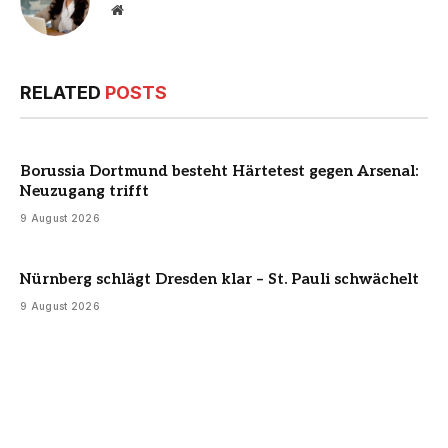
Website
RELATED
POSTS
Borussia Dortmund besteht Härtetest gegen Arsenal:
Neuzugang trifft
9 August 2026
Nürnberg schlägt Dresden klar – St. Pauli schwächelt
9 August 2026