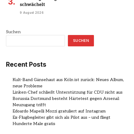
schwächelt
9 August 2026
Suchen
SUCHEN
Recent Posts
Kult-Band Gänsehaut aus Köln ist zurück: Neues Album,
neue Probleme
Linken-Chef schließt Unterstützung für CDU nicht aus
Borussia Dortmund besteht Härtetest gegen Arsenal:
Neuzugang trifft
Edoardo Mapelli Mozzi gratuliert auf Instagram
Ex-Flugbegleiter gibt sich als Pilot aus – und fliegt
Hunderte Male gratis