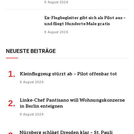
9 August 2026
Ex-Flugbegleiter gibt sich als Pilot aus –
und fliegt Hunderte Male gratis
9 August 2026
NEUESTE BEITRÄGE
Kleinflugzeug stürzt ab – Pilot offenbar tot
9 August 2026
Linke-Chef Pantisano will Wohnungskonzerne
in Berlin enteignen
9 August 2026
Nürnberg schlägt Dresden klar – St. Pauli