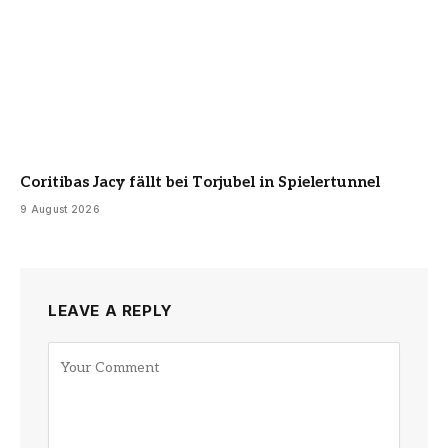
Coritibas Jacy fällt bei Torjubel in Spielertunnel
9 August 2026
LEAVE A REPLY