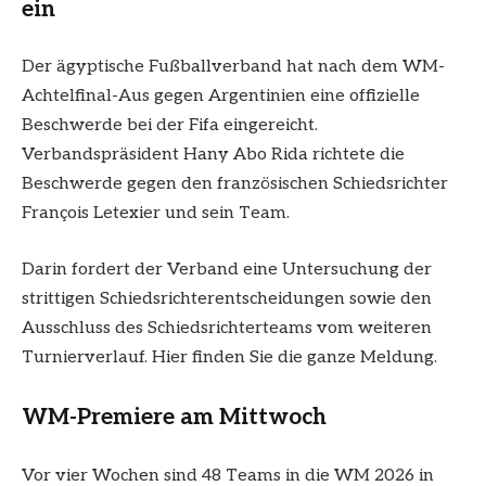
ein
Der ägyptische Fußballverband hat nach dem WM-
Achtelfinal-Aus gegen Argentinien eine offizielle
Beschwerde bei der Fifa eingereicht.
Verbandspräsident Hany Abo Rida richtete die
Beschwerde gegen den französischen Schiedsrichter
François Letexier und sein Team.
Darin fordert der Verband eine Untersuchung der
strittigen Schiedsrichterentscheidungen sowie den
Ausschluss des Schiedsrichterteams vom weiteren
Turnierverlauf.
Hier finden Sie die ganze Meldung.
WM-Premiere am Mittwoch
Vor vier Wochen sind 48 Teams in die
WM 2026
in