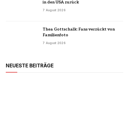
in den USA zurück
7 August 2026
Thea Gottschalk: Fans verzückt von
Familienfoto
7 August 2026
NEUESTE BEITRÄGE