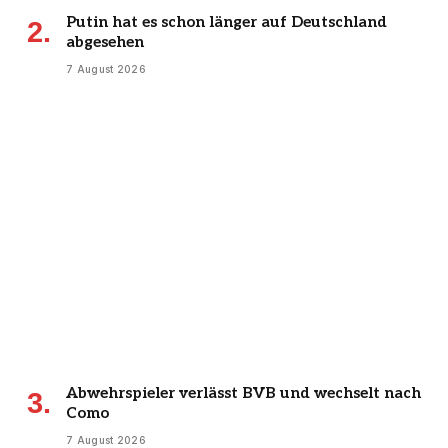
Putin hat es schon länger auf Deutschland
abgesehen
7 August 2026
Abwehrspieler verlässt BVB und wechselt nach
Como
7 August 2026