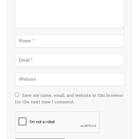
Save my name, email, and website in this browser
for the next time I comment.