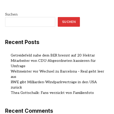
Suchen
SUCHEN
Recent Posts
Getreidefeld nahe dem BER brennt auf 20 Hektar
Mitarbeiter von CDU-Abgeordneten kassieren für
Umfrage
Weltmeister vor Wechsel zu Barcelona – Real geht leer
aus
RWE gibt Milliarden-Windparkverträge in den USA
zurück
Thea Gottschalk: Fans verzückt von Familienfoto
Recent Comments