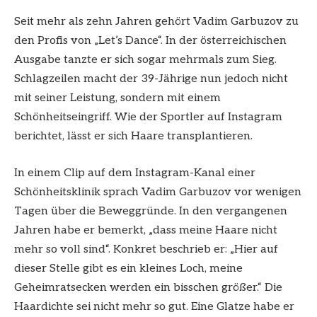
Seit mehr als zehn Jahren gehört Vadim Garbuzov zu
den Profis von „Let’s Dance“. In der österreichischen
Ausgabe tanzte er sich sogar mehrmals zum Sieg.
Schlagzeilen macht der 39-Jährige nun jedoch nicht
mit seiner Leistung, sondern mit einem
Schönheitseingriff. Wie der Sportler auf Instagram
berichtet, lässt er sich Haare transplantieren.
In einem Clip auf dem Instagram-Kanal einer
Schönheitsklinik sprach Vadim Garbuzov vor wenigen
Tagen über die Beweggründe. In den vergangenen
Jahren habe er bemerkt, „dass meine Haare nicht
mehr so voll sind“. Konkret beschrieb er: „Hier auf
dieser Stelle gibt es ein kleines Loch, meine
Geheimratsecken werden ein bisschen größer.“ Die
Haardichte sei nicht mehr so gut. Eine Glatze habe er