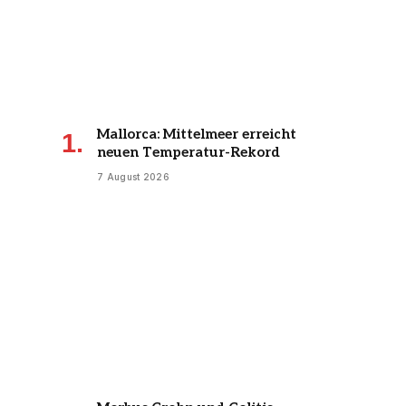
Mallorca: Mittelmeer erreicht
neuen Temperatur-Rekord
7 August 2026