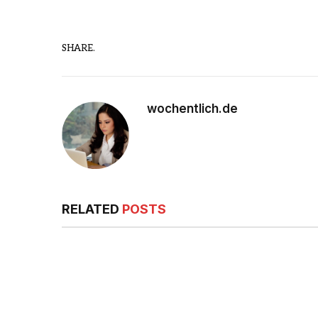
SHARE.
wochentlich.de
RELATED
POSTS