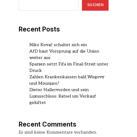
SUCHEN
Recent Posts
Niko Kovač schaltet sich ein
AfD baut Vorsprung auf die Union
weiter aus
Spanien setzt Fifa im Final-Streit unter
Druck
Zahlen Krankenkassen bald Wegovy
und Mounjaro?
Dieter Hallervorden und sein
Luxusschloss: Rätsel um Verkauf
gelüftet
Recent Comments
Es sind keine Kommentare vorhanden.