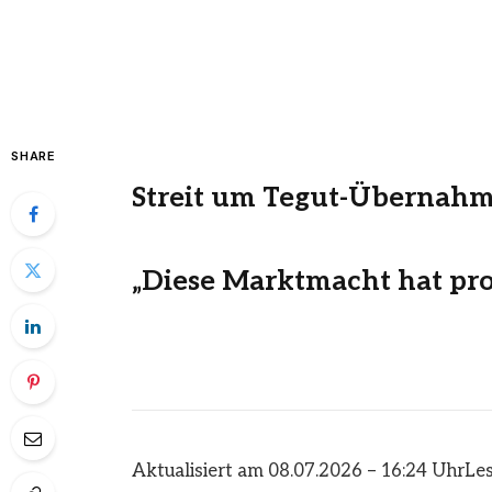
SHARE
Streit um Tegut-Übernah
„Diese Marktmacht hat pr
Aktualisiert am 08.07.2026 – 16:24 Uhr
Les