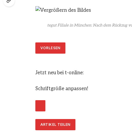
tegut Filiale in München: Nach dem Rückzug vo
VORLESEN
Jetzt neu bei t-online:
Schriftgröße anpassen!
ARTIKEL TEILEN