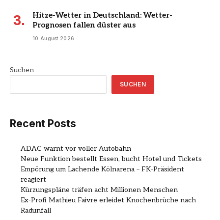
Hitze-Wetter in Deutschland: Wetter-
Prognosen fallen düster aus
10 August 2026
Suchen
SUCHEN
Recent Posts
ADAC warnt vor voller Autobahn
Neue Funktion bestellt Essen, bucht Hotel und Tickets
Empörung um Lachende Kölnarena – FK-Präsident
reagiert
Kürzungspläne träfen acht Millionen Menschen
Ex-Profi Mathieu Faivre erleidet Knochenbrüche nach
Radunfall