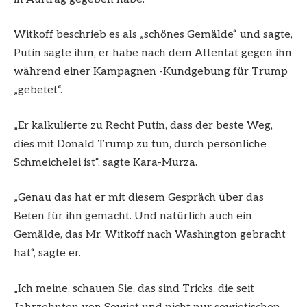
Witkoff beschrieb es als „schönes Gemälde“ und sagte,
Putin sagte ihm, er habe nach dem Attentat gegen ihn
während einer Kampagnen -Kundgebung für Trump
„gebetet“.
„Er kalkulierte zu Recht Putin, dass der beste Weg,
dies mit Donald Trump zu tun, durch persönliche
Schmeichelei ist“, sagte Kara-Murza.
„Genau das hat er mit diesem Gespräch über das
Beten für ihn gemacht. Und natürlich auch ein
Gemälde, das Mr. Witkoff nach Washington gebracht
hat“, sagte er.
„Ich meine, schauen Sie, das sind Tricks, die seit