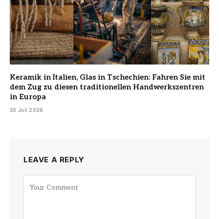
Keramik in Italien, Glas in Tschechien: Fahren Sie mit
dem Zug zu diesen traditionellen Handwerkszentren
in Europa
30 Juli 2026
LEAVE A REPLY