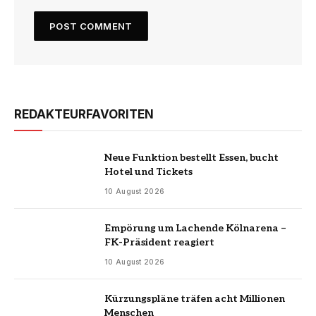
REDAKTEURFAVORITEN
Neue Funktion bestellt Essen, bucht
Hotel und Tickets
10 August 2026
Empörung um Lachende Kölnarena –
FK-Präsident reagiert
10 August 2026
Kürzungspläne träfen acht Millionen
Menschen