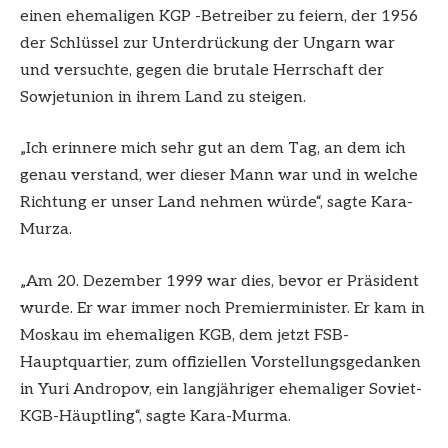
einen ehemaligen KGP -Betreiber zu feiern, der 1956
der Schlüssel zur Unterdrückung der Ungarn war
und versuchte, gegen die brutale Herrschaft der
Sowjetunion in ihrem Land zu steigen.
„Ich erinnere mich sehr gut an dem Tag, an dem ich
genau verstand, wer dieser Mann war und in welche
Richtung er unser Land nehmen würde“, sagte Kara-
Murza.
„Am 20. Dezember 1999 war dies, bevor er Präsident
wurde. Er war immer noch Premierminister. Er kam in
Moskau im ehemaligen KGB, dem jetzt FSB-
Hauptquartier, zum offiziellen Vorstellungsgedanken
in Yuri Andropov, ein langjähriger ehemaliger Soviet-
KGB-Häuptling“, sagte Kara-Murma.