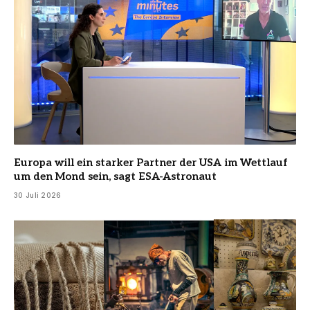
Europa will ein starker Partner der USA im Wettlauf
um den Mond sein, sagt ESA-Astronaut
30 Juli 2026