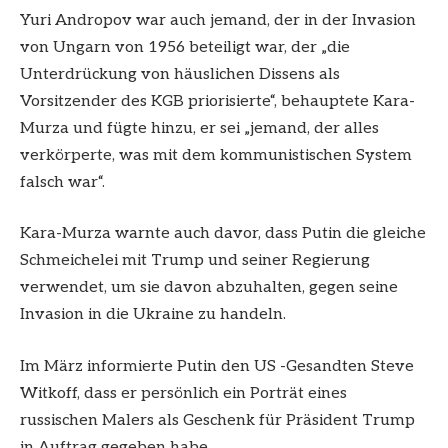
Yuri Andropov war auch jemand, der in der Invasion
von Ungarn von 1956 beteiligt war, der „die
Unterdrückung von häuslichen Dissens als
Vorsitzender des KGB priorisierte“, behauptete Kara-
Murza und fügte hinzu, er sei „jemand, der alles
verkörperte, was mit dem kommunistischen System
falsch war“.
Kara-Murza warnte auch davor, dass Putin die gleiche
Schmeichelei mit Trump und seiner Regierung
verwendet, um sie davon abzuhalten, gegen seine
Invasion in die Ukraine zu handeln.
Im März informierte Putin den US -Gesandten Steve
Witkoff, dass er persönlich ein Porträt eines
russischen Malers als Geschenk für Präsident Trump
in Auftrag gegeben habe.