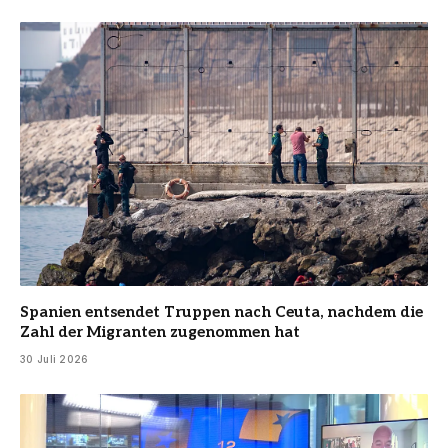
Spanien entsendet Truppen nach Ceuta, nachdem die
Zahl der Migranten zugenommen hat
30 Juli 2026