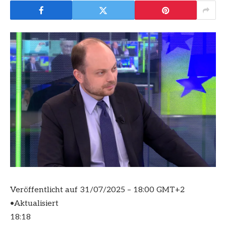
Veröffentlicht auf
31/07/2025 – 18:00 GMT+2
•
Aktualisiert
18:18