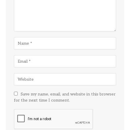
Save my name, email, and website in this browser
for the next time I comment.