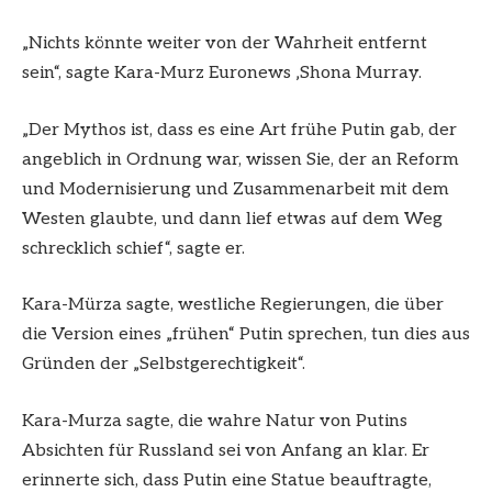
„Nichts könnte weiter von der Wahrheit entfernt
sein“, sagte Kara-Murz Euronews ‚Shona Murray.
„Der Mythos ist, dass es eine Art frühe Putin gab, der
angeblich in Ordnung war, wissen Sie, der an Reform
und Modernisierung und Zusammenarbeit mit dem
Westen glaubte, und dann lief etwas auf dem Weg
schrecklich schief“, sagte er.
Kara-Mürza sagte, westliche Regierungen, die über
die Version eines „frühen“ Putin sprechen, tun dies aus
Gründen der „Selbstgerechtigkeit“.
Kara-Murza sagte, die wahre Natur von Putins
Absichten für Russland sei von Anfang an klar. Er
erinnerte sich, dass Putin eine Statue beauftragte,