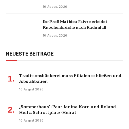
10 August 2026
Ex-Profi Mathieu Faivre erleidet
Knochenbrüche nach Radunfall
10 August 2026
NEUESTE BEITRÄGE
Traditionsbäckerei muss Filialen schließen und
Jobs abbauen
10 August 2026
„Sommerhaus“-Paar Janina Korn und Roland
Heitz: Schrottplatz-Heirat
10 August 2026