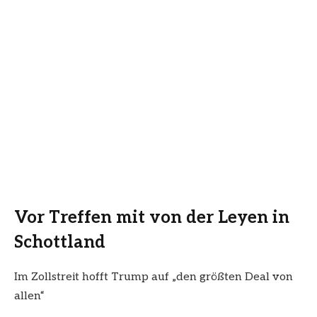
Vor Treffen mit von der Leyen in
Schottland
Im Zollstreit hofft Trump auf „den größten Deal von
allen“