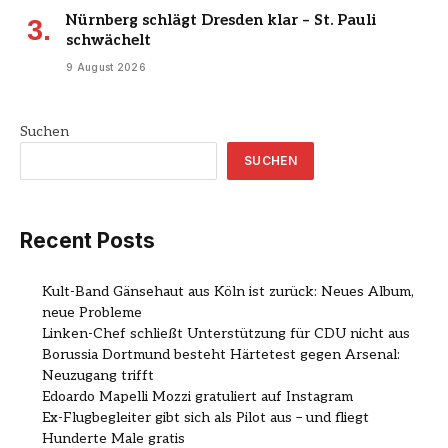
Nürnberg schlägt Dresden klar – St. Pauli
schwächelt
9 August 2026
Suchen
SUCHEN
Recent Posts
Kult-Band Gänsehaut aus Köln ist zurück: Neues Album,
neue Probleme
Linken-Chef schließt Unterstützung für CDU nicht aus
Borussia Dortmund besteht Härtetest gegen Arsenal:
Neuzugang trifft
Edoardo Mapelli Mozzi gratuliert auf Instagram
Ex-Flugbegleiter gibt sich als Pilot aus – und fliegt
Hunderte Male gratis