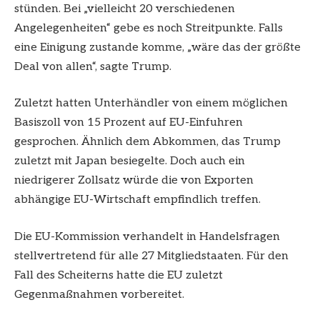
stünden. Bei „vielleicht 20 verschiedenen
Angelegenheiten“ gebe es noch Streitpunkte. Falls
eine Einigung zustande komme, „wäre das der größte
Deal von allen“, sagte Trump.
Zuletzt hatten Unterhändler von einem möglichen
Basiszoll von 15 Prozent auf EU-Einfuhren
gesprochen. Ähnlich dem Abkommen, das Trump
zuletzt mit Japan besiegelte. Doch auch ein
niedrigerer Zollsatz würde die von Exporten
abhängige EU-Wirtschaft empfindlich treffen.
Die EU-Kommission verhandelt in Handelsfragen
stellvertretend für alle 27 Mitgliedstaaten. Für den
Fall des Scheiterns hatte die EU zuletzt
Gegenmaßnahmen vorbereitet.