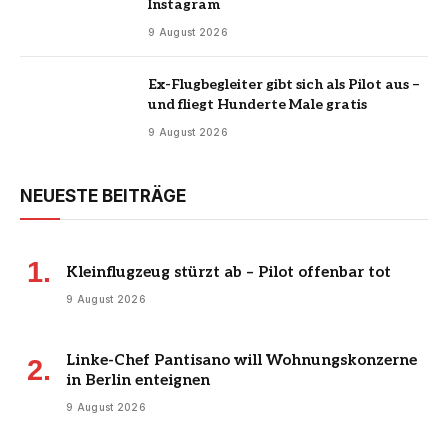
Instagram
9 August 2026
Ex-Flugbegleiter gibt sich als Pilot aus –
und fliegt Hunderte Male gratis
9 August 2026
NEUESTE BEITRÄGE
Kleinflugzeug stürzt ab – Pilot offenbar tot
9 August 2026
Linke-Chef Pantisano will Wohnungskonzerne
in Berlin enteignen
9 August 2026