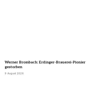
Werner Brombach: Erdinger-Brauerei-Pionier
gestorben
9 August 2026