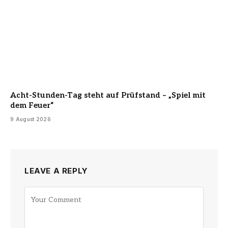
Acht-Stunden-Tag steht auf Prüfstand – „Spiel mit
dem Feuer“
9 August 2026
LEAVE A REPLY