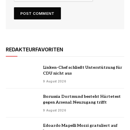
REDAKTEURFAVORITEN
Linken-Chef schließt Unterstützung für
CDU nicht aus
9 August 2026
Borussia Dortmund besteht Härtetest
gegen Arsenal: Neuzugang trifft
9 August 2026
Edoardo Mapelli Mozzi gratuliert auf