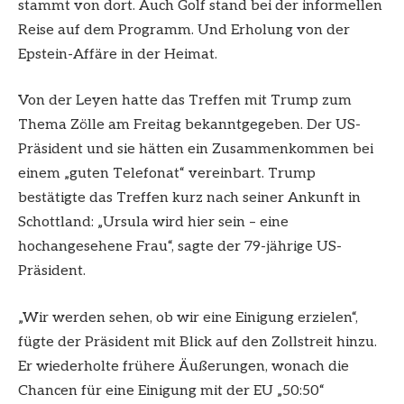
stammt von dort. Auch Golf stand bei der informellen
Reise auf dem Programm. Und Erholung von der
Epstein-Affäre in der Heimat.
Von der Leyen hatte das Treffen mit Trump zum
Thema Zölle am Freitag bekanntgegeben. Der US-
Präsident und sie hätten ein Zusammenkommen bei
einem „guten Telefonat“ vereinbart. Trump
bestätigte das Treffen kurz nach seiner Ankunft in
Schottland: „Ursula wird hier sein – eine
hochangesehene Frau“, sagte der 79-jährige US-
Präsident.
„Wir werden sehen, ob wir eine Einigung erzielen“,
fügte der Präsident mit Blick auf den Zollstreit hinzu.
Er wiederholte frühere Äußerungen, wonach die
Chancen für eine Einigung mit der EU „50:50“