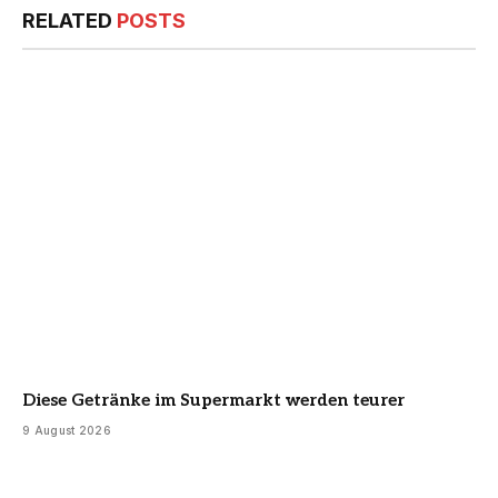
RELATED
POSTS
Diese Getränke im Supermarkt werden teurer
9 August 2026