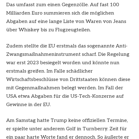
Das umfasst zum einen Gegenzölle. Auf fast 100
Milliarden Euro summieren sich die möglichen
Abgaben auf eine lange Liste von Waren von Jeans
über Whiskey bis zu Flugzeugteilen.
Zudem stellte die EU erstmals das sogenannte Anti-
Zwangsmaßnahmeninstrument scharf. Die Regelung
war erst 2023 besiegelt worden und könnte nun
erstmals greifen. Im Falle schädlicher
Wirtschaftsbeschlüsse von Drittstaaten können diese
mit Gegenmaßnahmen belegt werden. Im Fall der
USA etwa Abgaben für die US-Tech-Konzerne auf
Gewinne in der EU.
Am Samstag hatte Trump keine offiziellen Termine,
er spielte unter anderem Golf in Turnberry. Zeit für
ein paar harte Worte fand er dennoch. So äußerte er