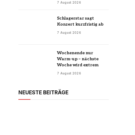
7 August 2026
Schlagerstar sagt
Konzert kurzfristig ab
7 August 2026
Wochenende nur
Warm-up – nächste
Woche wird extrem
7 August 2026
NEUESTE BEITRÄGE