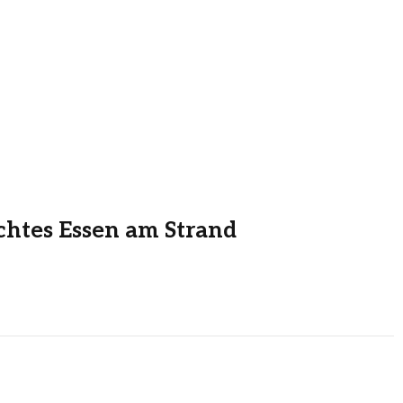
achtes Essen am Strand