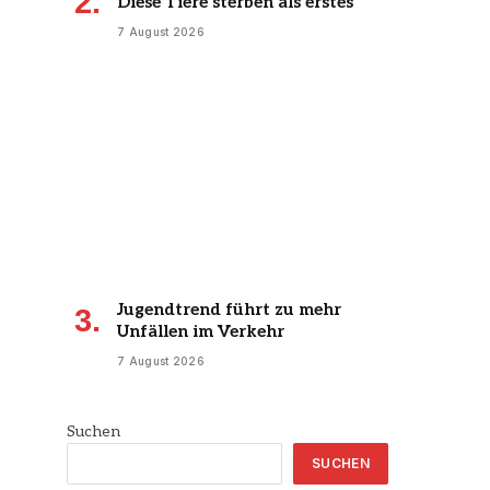
Diese Tiere sterben als erstes
7 August 2026
Jugendtrend führt zu mehr
Unfällen im Verkehr
7 August 2026
Suchen
SUCHEN