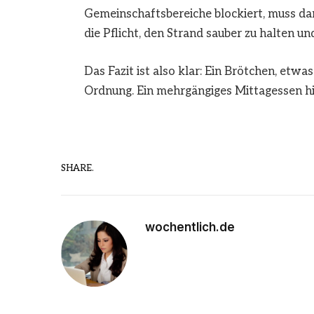
Gemeinschaftsbereiche blockiert, muss dam
die Pflicht, den Strand sauber zu halten 
Das Fazit ist also klar: Ein Brötchen, etw
Ordnung. Ein mehrgängiges Mittagessen hi
SHARE.
wochentlich.de