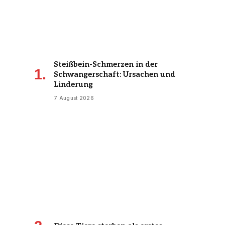
Steißbein-Schmerzen in der
Schwangerschaft: Ursachen und
Linderung
7 August 2026