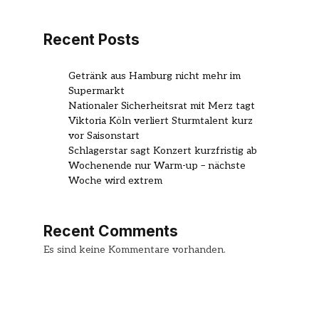
Recent Posts
Getränk aus Hamburg nicht mehr im
Supermarkt
Nationaler Sicherheitsrat mit Merz tagt
Viktoria Köln verliert Sturmtalent kurz
vor Saisonstart
Schlagerstar sagt Konzert kurzfristig ab
Wochenende nur Warm-up – nächste
Woche wird extrem
Recent Comments
Es sind keine Kommentare vorhanden.