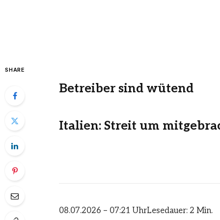
SHARE
Betreiber sind wütend
Italien: Streit um mitgebr
08.07.2026 – 07:21 Uhr
Lesedauer: 2 Min.