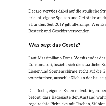
Decaro verwies dabei auf die apulische Str
erlaubt, eigene Speisen und Getränke an d
Stränden. Seit 2019 gilt allerdings: Wer E
Besteck und Geschirr verwenden.
Was sagt das Gesetz?
Laut Massimiliano Dona, Vorsitzender der
Consumatori, bezieht sich die staatliche 
Liegen und Sonnenschirme, nicht auf die G
vorschreiben, ausschließlich an der hause
Das Recht, eigenes Essen mitzubringen, bede
betont, dass Badegäste den Anstand wahr
regelrechte Picknicks mit Tischen, Stühle