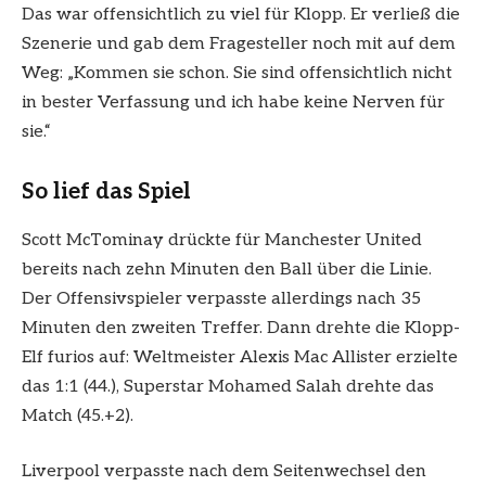
Das war offensichtlich zu viel für Klopp. Er verließ die
Szenerie und gab dem Fragesteller noch mit auf dem
Weg: „Kommen sie schon. Sie sind offensichtlich nicht
in bester Verfassung und ich habe keine Nerven für
sie.“
So lief das Spiel
Scott McTominay drückte für Manchester United
bereits nach zehn Minuten den Ball über die Linie.
Der Offensivspieler verpasste allerdings nach 35
Minuten den zweiten Treffer. Dann drehte die Klopp-
Elf furios auf: Weltmeister Alexis Mac Allister erzielte
das 1:1 (44.), Superstar Mohamed Salah drehte das
Match (45.+2).
Liverpool verpasste nach dem Seitenwechsel den