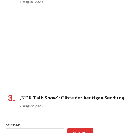
7 August 2026
„NDR Talk Show“: Gäste der heutigen Sendung
7 August 2026
Suchen