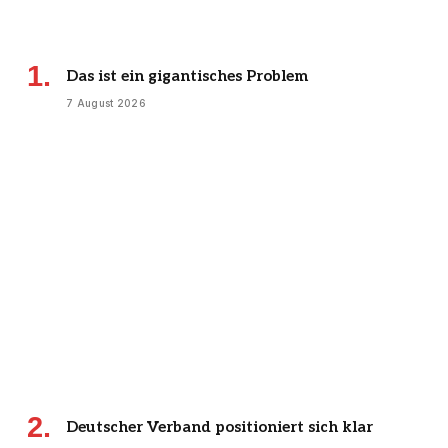
Das ist ein gigantisches Problem
7 August 2026
Deutscher Verband positioniert sich klar