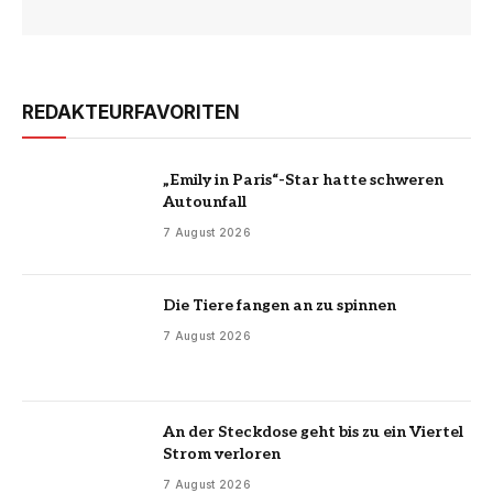
REDAKTEURFAVORITEN
„Emily in Paris“-Star hatte schweren
Autounfall
7 August 2026
Die Tiere fangen an zu spinnen
7 August 2026
An der Steckdose geht bis zu ein Viertel
Strom verloren
7 August 2026