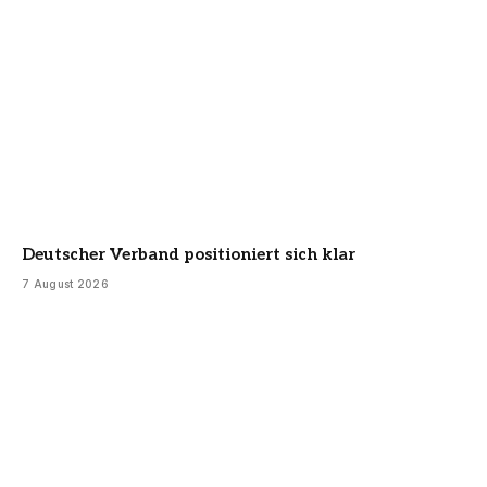
Deutscher Verband positioniert sich klar
7 August 2026