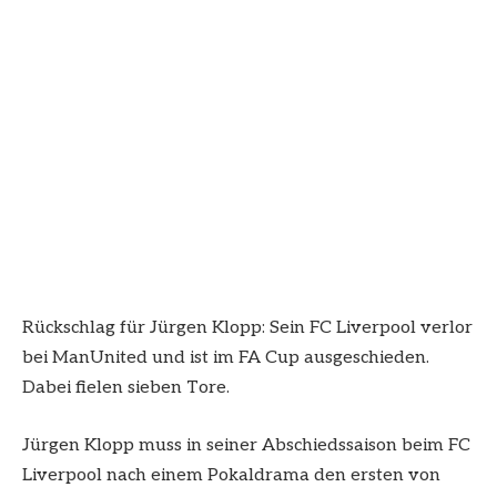
Rückschlag für Jürgen Klopp: Sein FC Liverpool verlor
bei ManUnited und ist im FA Cup ausgeschieden.
Dabei fielen sieben Tore.
Jürgen Klopp muss in seiner Abschiedssaison beim FC
Liverpool nach einem Pokaldrama den ersten von