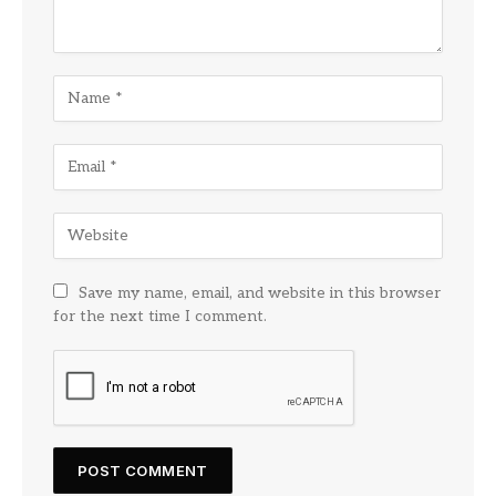
Save my name, email, and website in this browser
for the next time I comment.