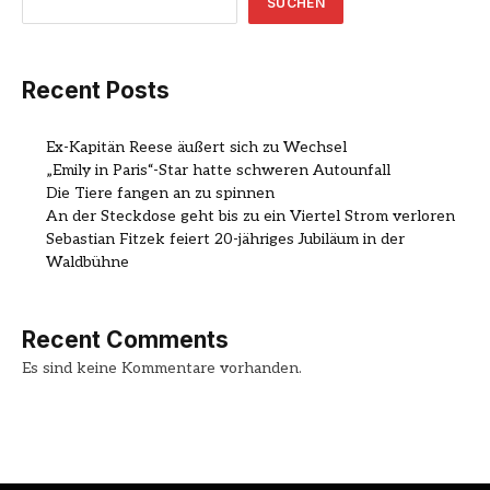
SUCHEN
Recent Posts
Ex-Kapitän Reese äußert sich zu Wechsel
„Emily in Paris“-Star hatte schweren Autounfall
Die Tiere fangen an zu spinnen
An der Steckdose geht bis zu ein Viertel Strom verloren
Sebastian Fitzek feiert 20-jähriges Jubiläum in der
Waldbühne
Recent Comments
Es sind keine Kommentare vorhanden.