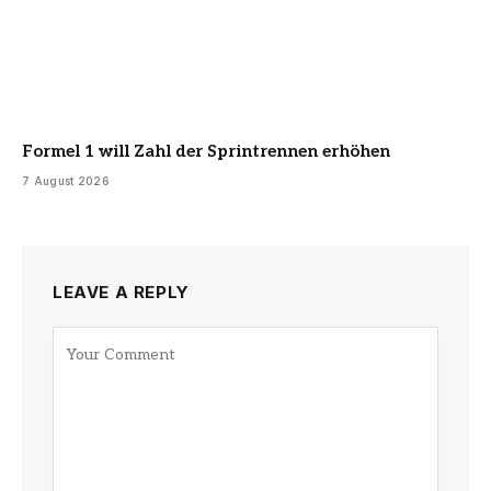
Formel 1 will Zahl der Sprintrennen erhöhen
7 August 2026
LEAVE A REPLY