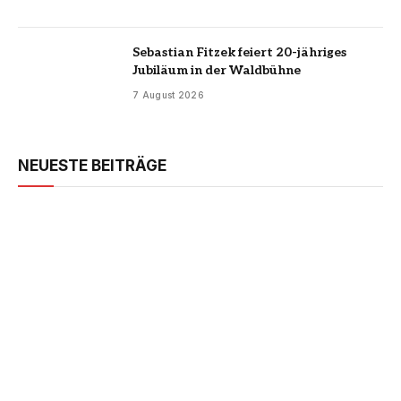
Sebastian Fitzek feiert 20-jähriges
Jubiläum in der Waldbühne
7 August 2026
NEUESTE BEITRÄGE