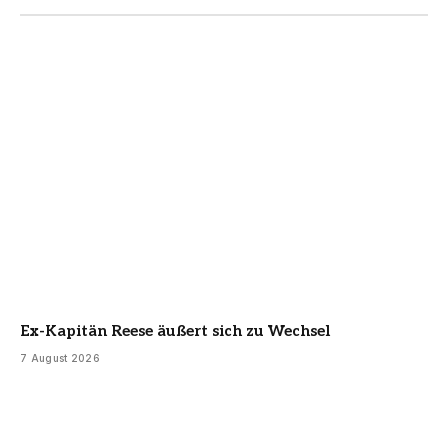
Ex-Kapitän Reese äußert sich zu Wechsel
7 August 2026