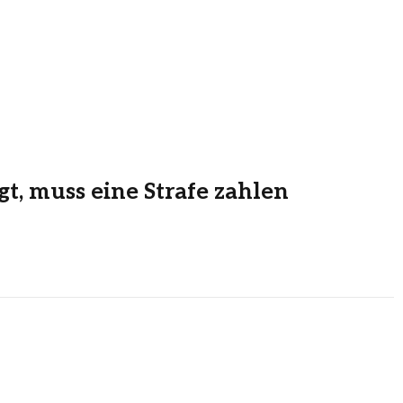
t, muss eine Strafe zahlen