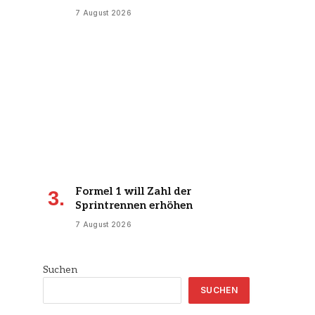
7 August 2026
Formel 1 will Zahl der
Sprintrennen erhöhen
7 August 2026
Suchen
SUCHEN