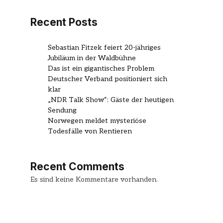
Recent Posts
Sebastian Fitzek feiert 20-jähriges
Jubiläum in der Waldbühne
Das ist ein gigantisches Problem
Deutscher Verband positioniert sich
klar
„NDR Talk Show“: Gäste der heutigen
Sendung
Norwegen meldet mysteriöse
Todesfälle von Rentieren
Recent Comments
Es sind keine Kommentare vorhanden.