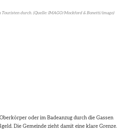
 Touristen durch.
(Quelle: IMAGO/Mockford & Bonetti/imago)
Oberkörper oder im Badeanzug durch die Gassen
ußgeld. Die Gemeinde zieht damit eine klare Grenze.