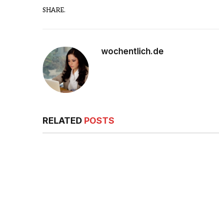
SHARE.
wochentlich.de
RELATED
POSTS