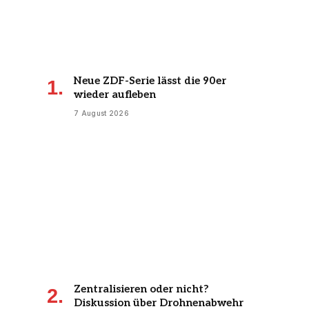
Neue ZDF-Serie lässt die 90er
wieder aufleben
7 August 2026
Zentralisieren oder nicht?
Diskussion über Drohnenabwehr