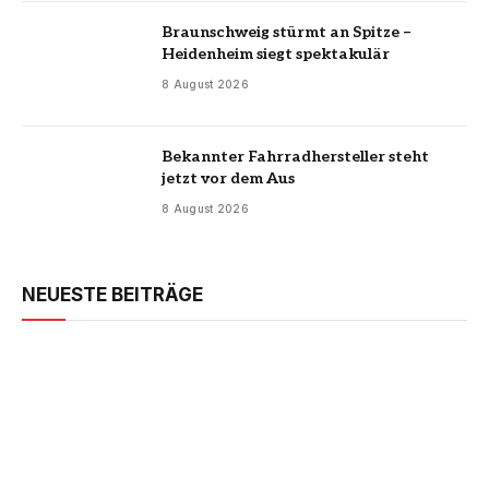
Braunschweig stürmt an Spitze –
Heidenheim siegt spektakulär
8 August 2026
Bekannter Fahrradhersteller steht
jetzt vor dem Aus
8 August 2026
NEUESTE BEITRÄGE