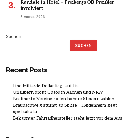
Randale in Hotel – Freibergs OB Preißler
involviert
8 August 2026
Suchen
SUCHEN
Recent Posts
Eine Milliarde Dollar liegt auf Eis
Urlaubern droht Chaos in Aachen und NRW
Bestimmte Vereine sollen höhere Steuern zahlen
Braunschweig stürmt an Spitze – Heidenheim siegt
spektakulär
Bekannter Fahrradhersteller steht jetzt vor dem Aus