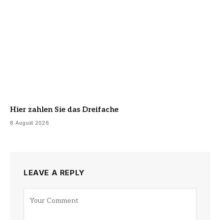
Hier zahlen Sie das Dreifache
8 August 2026
LEAVE A REPLY