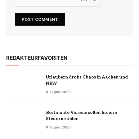
REDAKTEURFAVORITEN
Urlaubern droht Chaos in Aachen und
NRW
8 August 2026
Bestimmte Vereine sollen höhere
Steuern zahlen
8 August 2026