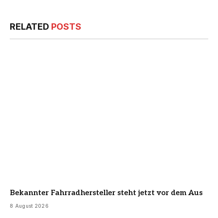
RELATED
POSTS
Bekannter Fahrradhersteller steht jetzt vor dem Aus
8 August 2026