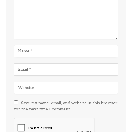
Save my name, email, and website in this browser
for the next time I comment.