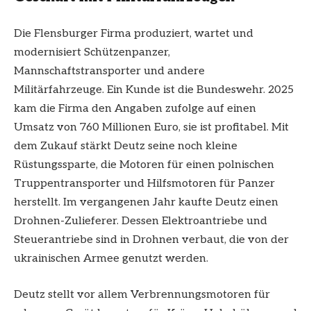
Die Flensburger Firma produziert, wartet und
modernisiert Schützenpanzer,
Mannschaftstransporter und andere
Militärfahrzeuge. Ein Kunde ist die Bundeswehr. 2025
kam die Firma den Angaben zufolge auf einen
Umsatz von 760 Millionen Euro, sie ist profitabel. Mit
dem Zukauf stärkt Deutz seine noch kleine
Rüstungssparte, die Motoren für einen polnischen
Truppentransporter und Hilfsmotoren für Panzer
herstellt. Im vergangenen Jahr kaufte Deutz einen
Drohnen-Zulieferer. Dessen Elektroantriebe und
Steuerantriebe sind in Drohnen verbaut, die von der
ukrainischen Armee genutzt werden.
Deutz stellt vor allem Verbrennungsmotoren für