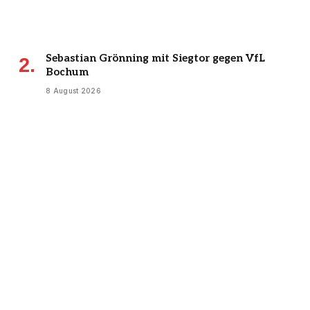
Sebastian Grönning mit Siegtor gegen VfL
Bochum
8 August 2026