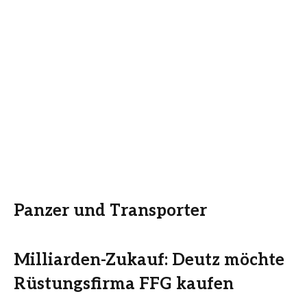
Panzer und Transporter
Milliarden-Zukauf: Deutz möchte
Rüstungsfirma FFG kaufen