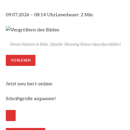
09.07.2026 – 08:14 Uhr
Lesedauer: 2 Min.
Deutz-Fahnen in Köln.
(Quelle: Henning Kaiser/dpa/dpa-bilder)
VORLESEN
Jetzt neu bei t-online:
Schriftgröße anpassen!