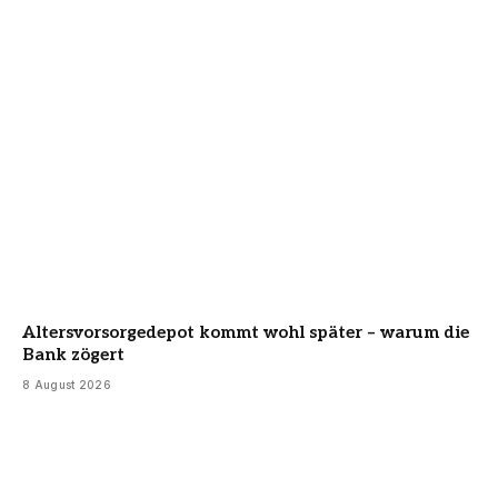
Altersvorsorgedepot kommt wohl später – warum die
Bank zögert
8 August 2026