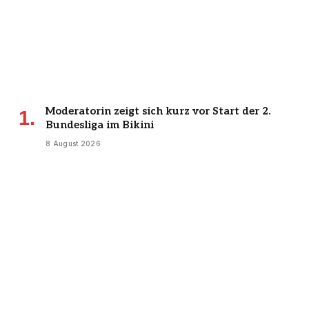
Moderatorin zeigt sich kurz vor Start der 2.
Bundesliga im Bikini
8 August 2026