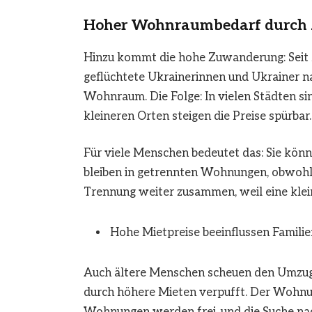
Hoher Wohnraumbedarf durch
Hinzu kommt die hohe Zuwanderung: Seit 2
geflüchtete Ukrainerinnen und Ukrainer 
Wohnraum. Die Folge: In vielen Städten s
kleineren Orten steigen die Preise spürbar.
Für viele Menschen bedeutet das: Sie könn
bleiben in getrennten Wohnungen, obwohl
Trennung weiter zusammen, weil eine kle
Hohe Mietpreise beeinflussen Famili
Auch ältere Menschen scheuen den Umzug i
durch höhere Mieten verpufft. Der Wohnu