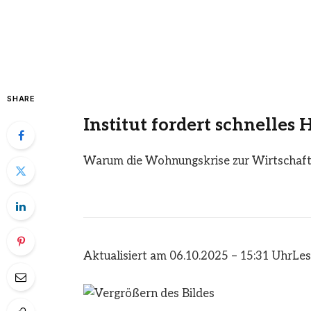
SHARE
Institut fordert schnelles
Warum die Wohnungskrise zur Wirtschaf
Aktualisiert am 06.10.2025 – 15:31 Uhr
Les