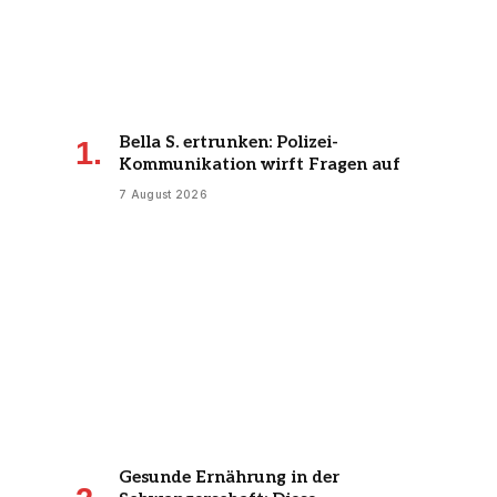
Bella S. ertrunken: Polizei-
Kommunikation wirft Fragen auf
7 August 2026
Gesunde Ernährung in der