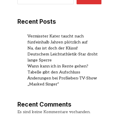
Recent Posts
Vermisster Kater taucht nach
fünfeinhalb Jahren plötzlich auf
Na, das ist doch der Klüssi!
Deutschem Leichtathletik-Star droht
lange Sperre
Wann kann ich in Rente gehen?
Tabelle gibt den Aufschluss
Änderungen bei ProSieben-TV-Show
„Masked Singer“
Recent Comments
Es sind keine Kommentare vorhanden.