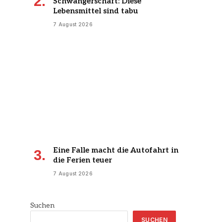
Schwangerschaft: Diese
Lebensmittel sind tabu
7 August 2026
Eine Falle macht die Autofahrt in
die Ferien teuer
7 August 2026
Suchen
SUCHEN