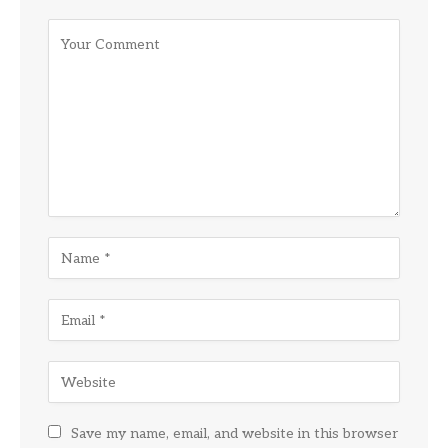
Save my name, email, and website in this browser