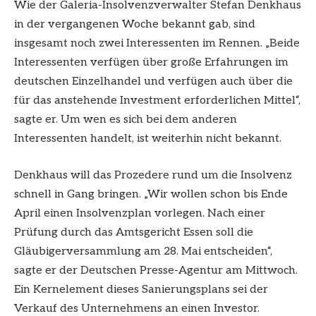
Wie der Galeria-Insolvenzverwalter Stefan Denkhaus
in der vergangenen Woche bekannt gab, sind
insgesamt noch zwei Interessenten im Rennen. „Beide
Interessenten verfügen über große Erfahrungen im
deutschen Einzelhandel und verfügen auch über die
für das anstehende Investment erforderlichen Mittel“,
sagte er. Um wen es sich bei dem anderen
Interessenten handelt, ist weiterhin nicht bekannt.
Denkhaus will das Prozedere rund um die Insolvenz
schnell in Gang bringen. „Wir wollen schon bis Ende
April einen Insolvenzplan vorlegen. Nach einer
Prüfung durch das Amtsgericht Essen soll die
Gläubigerversammlung am 28. Mai entscheiden“,
sagte er der Deutschen Presse-Agentur am Mittwoch.
Ein Kernelement dieses Sanierungsplans sei der
Verkauf des Unternehmens an einen Investor.