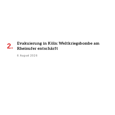
Evakuierung in Köln: Weltkriegsbombe am
Rheinufer entschärft
6 August 2026