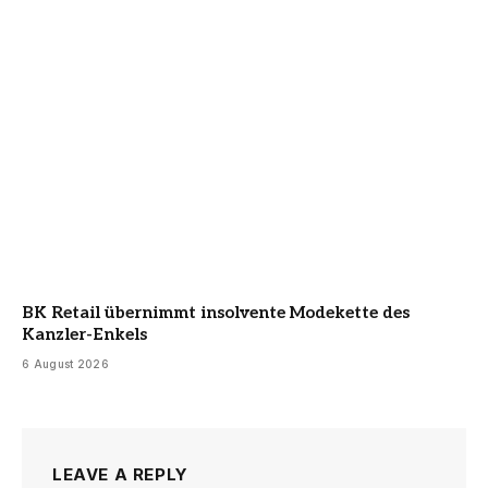
BK Retail übernimmt insolvente Modekette des
Kanzler-Enkels
6 August 2026
LEAVE A REPLY