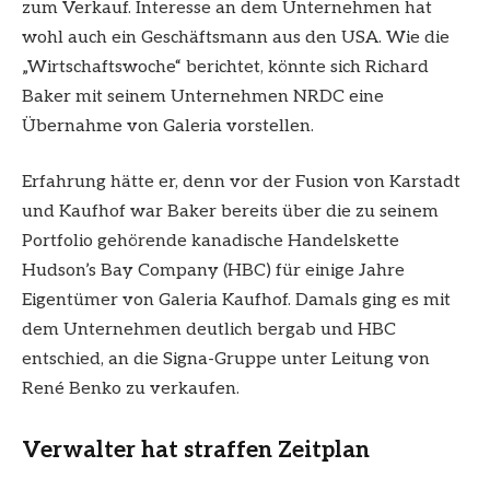
zum Verkauf. Interesse an dem Unternehmen hat
wohl auch ein Geschäftsmann aus den USA. Wie die
„Wirtschaftswoche“ berichtet, könnte sich Richard
Baker mit seinem Unternehmen NRDC eine
Übernahme von Galeria vorstellen.
Erfahrung hätte er, denn vor der Fusion von Karstadt
und Kaufhof war Baker bereits über die zu seinem
Portfolio gehörende kanadische Handelskette
Hudson’s Bay Company (HBC) für einige Jahre
Eigentümer von Galeria Kaufhof. Damals ging es mit
dem Unternehmen deutlich bergab und HBC
entschied, an die Signa-Gruppe unter Leitung von
René Benko zu verkaufen.
Verwalter hat straffen Zeitplan