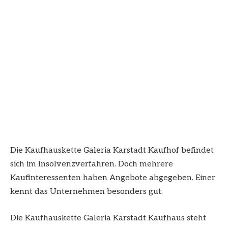
Die Kaufhauskette Galeria Karstadt Kaufhof befindet
sich im Insolvenzverfahren. Doch mehrere
Kaufinteressenten haben Angebote abgegeben. Einer
kennt das Unternehmen besonders gut.
Die Kaufhauskette Galeria Karstadt Kaufhaus steht