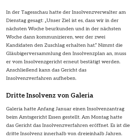
In der Tagesschau hatte der Insolvenzverwalter am
Dienstag gesagt: „Unser Ziel ist es, dass wir in der
nächsten Woche beurkunden und in der nächsten
Woche dann kommunizieren, wer der zwei
Kandidaten den Zuschlag erhalten hat.“ Nimmt die
Gläubigerversammlung den Insolvenzplan an, muss
er vom Insolvenzgericht erneut bestätigt werden.
Anschließend kann das Gericht das
Insolvenzverfahren aufheben.
Dritte Insolvenz von Galeria
Galeria hatte Anfang Januar einen Insolvenzantrag
beim Amtsgericht Essen gestellt. Am Montag hatte
das Gericht das Insolvenzverfahren eröffnet. Es ist die
dritte Insolvenz innerhalb von dreieinhalb Jahren.