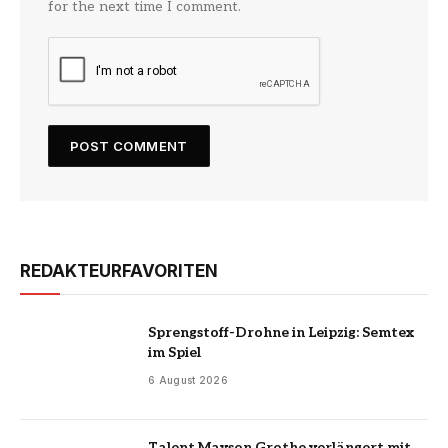
for the next time I comment.
REDAKTEURFAVORITEN
Sprengstoff-Drohne in Leipzig: Semtex
im Spiel
6 August 2026
Talent Mayson Grothe verlängert mit