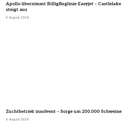
Apollo übernimmt Billigfluglinie Easyjet – Castlelake
steigt aus
6 August 2026
Zuchtbetrieb insolvent – Sorge um 200.000 Schweine
6 August 2026