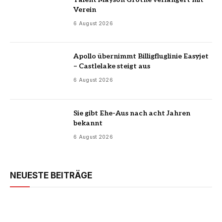
Verein
6 August 2026
Apollo übernimmt Billigfluglinie Easyjet
– Castlelake steigt aus
6 August 2026
Sie gibt Ehe-Aus nach acht Jahren
bekannt
6 August 2026
NEUESTE BEITRÄGE