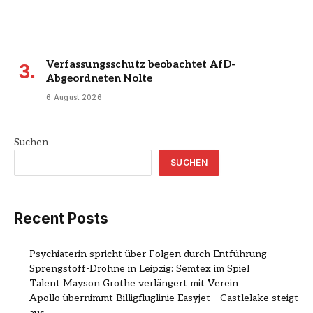
Verfassungsschutz beobachtet AfD-
Abgeordneten Nolte
6 August 2026
Suchen
SUCHEN
Recent Posts
Psychiaterin spricht über Folgen durch Entführung
Sprengstoff-Drohne in Leipzig: Semtex im Spiel
Talent Mayson Grothe verlängert mit Verein
Apollo übernimmt Billigfluglinie Easyjet – Castlelake steigt
aus