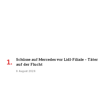
Schüsse auf Mercedes vor Lidl-Filiale – Täter
auf der Flucht
6 August 2026