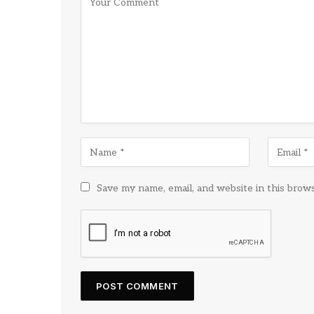
Save my name, email, and website in this brow