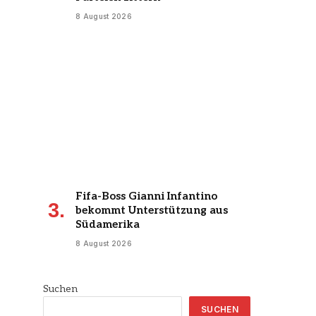
8 August 2026
Fifa-Boss Gianni Infantino
bekommt Unterstützung aus
Südamerika
8 August 2026
Suchen
SUCHEN