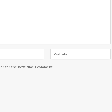
ser for the next time I comment.