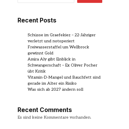
Recent Posts
Schüsse im Graefekiez – 22-Jähriger
verletzt und notoperiert
Freiwasserstaffel um Wellbrock
gewinnt Gold
Amira Aly gibt Einblick in
Schwangerschaft – Ex Oliver Pocher
übt Kritik
Vitamin-D-Mangel und Bauchfett sind
gerade im Alter ein Risiko
Was sich ab 2027 ändern soll
Recent Comments
Es sind keine Kommentare vorhanden.