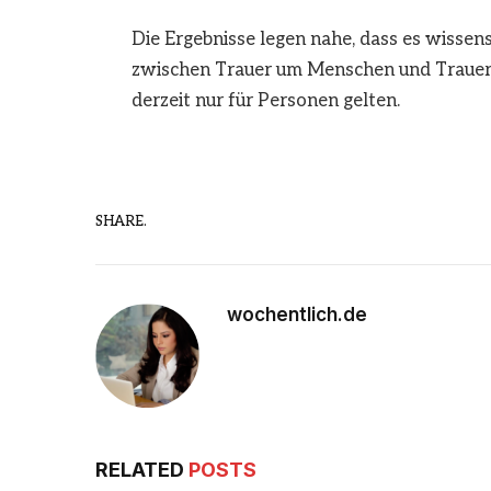
Die Ergebnisse legen nahe, dass es wissen
zwischen Trauer um Menschen und Trauer u
derzeit nur für Personen gelten.
SHARE.
wochentlich.de
RELATED
POSTS