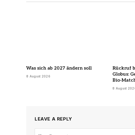
Was sich ab 2027 ändern soll
Rückruf 
Globus: G
8 August 2026
Bio-Matc
8 August 202
LEAVE A REPLY