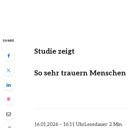
SHARE
Studie zeigt
So sehr trauern Menschen
16.01.2026 – 16:11 Uhr
Lesedauer: 2 Min.