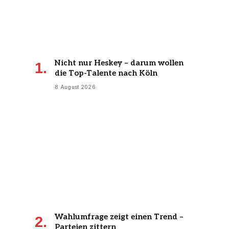
Nicht nur Heskey – darum wollen
die Top-Talente nach Köln
8 August 2026
Wahlumfrage zeigt einen Trend –
Parteien zittern