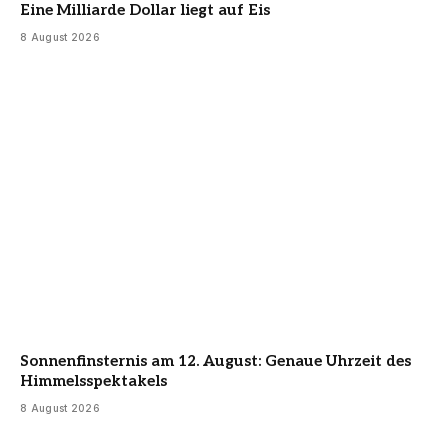
Eine Milliarde Dollar liegt auf Eis
8 August 2026
Sonnenfinsternis am 12. August: Genaue Uhrzeit des
Himmelsspektakels
8 August 2026