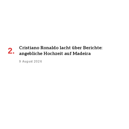
Cristiano Ronaldo lacht über Berichte:
angebliche Hochzeit auf Madeira
9 August 2026