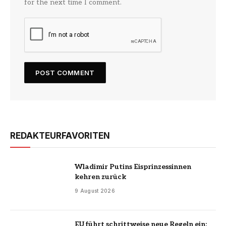
for the next time I comment.
REDAKTEURFAVORITEN
Wladimir Putins Eisprinzessinnen
kehren zurück
9 August 2026
EU führt schrittweise neue Regeln ein: