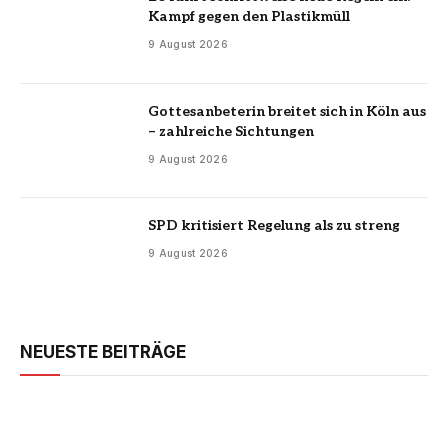
Kampf gegen den Plastikmüll
9 August 2026
Gottesanbeterin breitet sich in Köln aus
– zahlreiche Sichtungen
9 August 2026
SPD kritisiert Regelung als zu streng
9 August 2026
NEUESTE BEITRÄGE