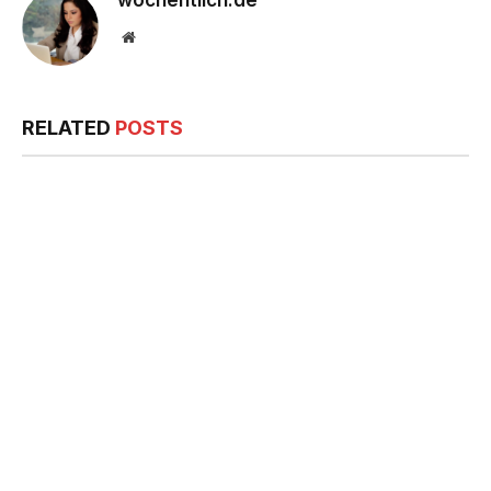
Website
RELATED
POSTS