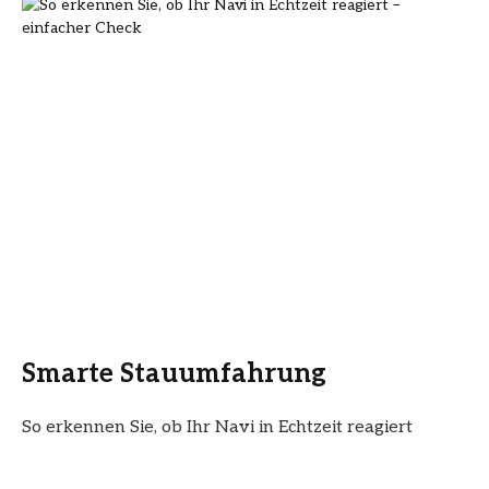
Smarte Stauumfahrung
So erkennen Sie, ob Ihr Navi in Echtzeit reagiert