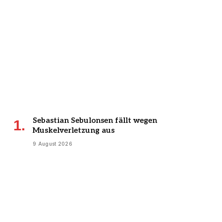
Sebastian Sebulonsen fällt wegen
Muskelverletzung aus
9 August 2026