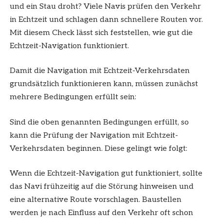
und ein Stau droht? Viele Navis prüfen den Verkehr
in Echtzeit und schlagen dann schnellere Routen vor.
Mit diesem Check lässt sich feststellen, wie gut die
Echtzeit-Navigation funktioniert.
Damit die Navigation mit Echtzeit-Verkehrsdaten
grundsätzlich funktionieren kann, müssen zunächst
mehrere Bedingungen erfüllt sein:
Sind die oben genannten Bedingungen erfüllt, so
kann die Prüfung der Navigation mit Echtzeit-
Verkehrsdaten beginnen. Diese gelingt wie folgt:
Wenn die Echtzeit-Navigation gut funktioniert, sollte
das Navi frühzeitig auf die Störung hinweisen und
eine alternative Route vorschlagen. Baustellen
werden je nach Einfluss auf den Verkehr oft schon