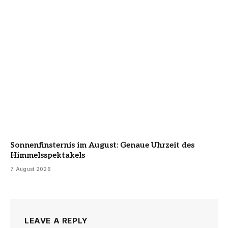
Sonnenfinsternis im August: Genaue Uhrzeit des
Himmelsspektakels
7 August 2026
LEAVE A REPLY