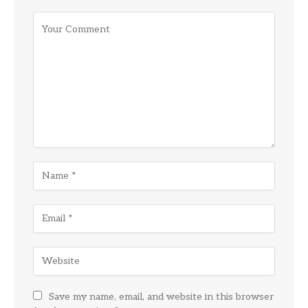
Save my name, email, and website in this browser