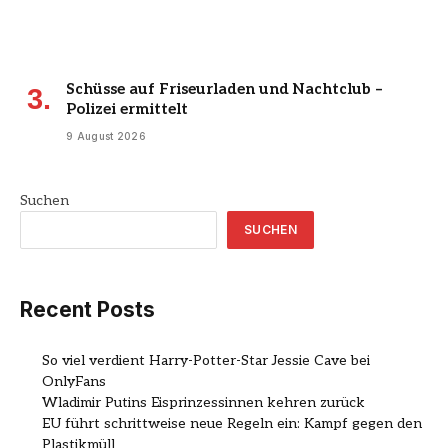
Schüsse auf Friseurladen und Nachtclub –
Polizei ermittelt
9 August 2026
Suchen
SUCHEN
Recent Posts
So viel verdient Harry-Potter-Star Jessie Cave bei
OnlyFans
Wladimir Putins Eisprinzessinnen kehren zurück
EU führt schrittweise neue Regeln ein: Kampf gegen den
Plastikmüll