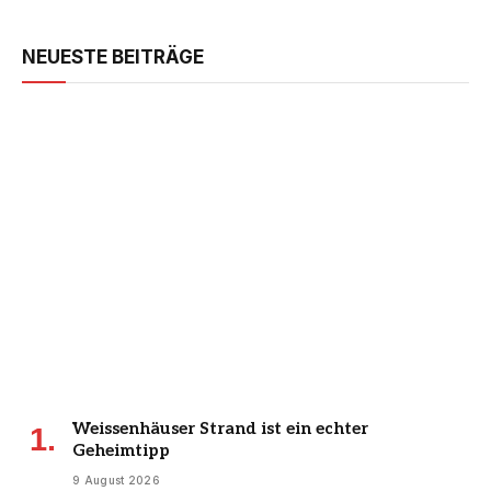
NEUESTE BEITRÄGE
Weissenhäuser Strand ist ein echter
Geheimtipp
9 August 2026