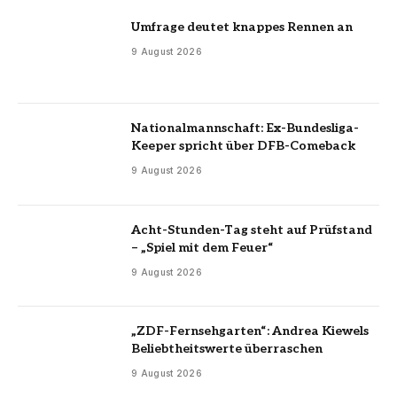
Umfrage deutet knappes Rennen an
9 August 2026
Nationalmannschaft: Ex-Bundesliga-
Keeper spricht über DFB-Comeback
9 August 2026
Acht-Stunden-Tag steht auf Prüfstand
– „Spiel mit dem Feuer“
9 August 2026
„ZDF-Fernsehgarten“: Andrea Kiewels
Beliebtheitswerte überraschen
9 August 2026