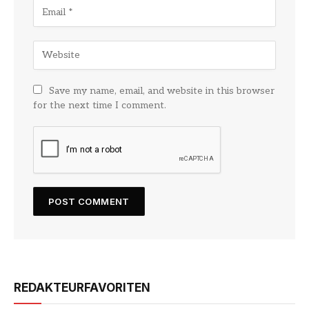
Save my name, email, and website in this browser
for the next time I comment.
REDAKTEURFAVORITEN