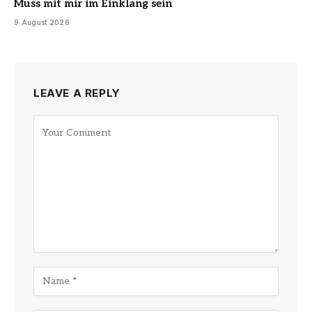
Muss mit mir im Einklang sein
9 August 2026
LEAVE A REPLY