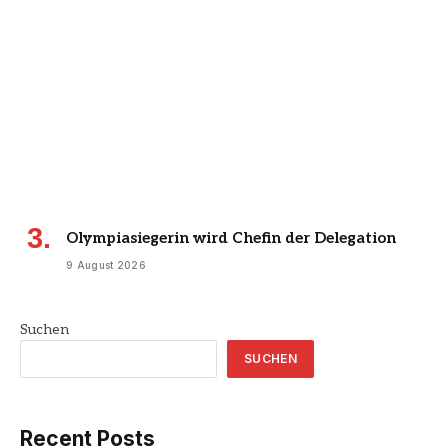
Olympiasiegerin wird Chefin der Delegation
9 August 2026
Suchen
SUCHEN
Recent Posts