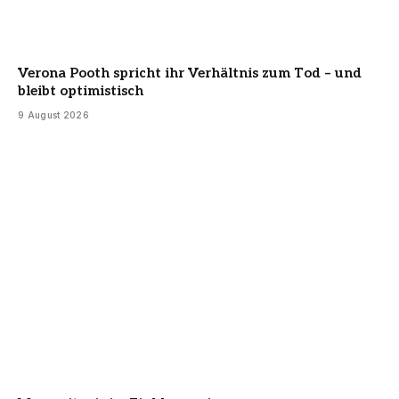
Verona Pooth spricht ihr Verhältnis zum Tod – und
bleibt optimistisch
9 August 2026