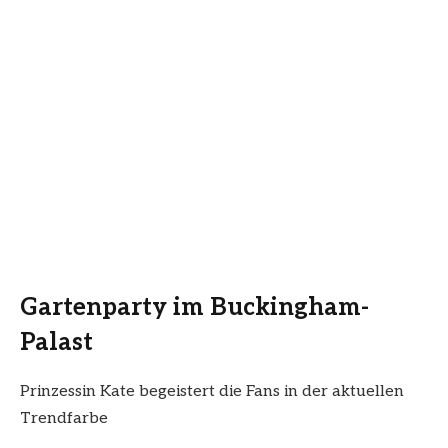
Gartenparty im Buckingham-
Palast
Prinzessin Kate begeistert die Fans in der aktuellen
Trendfarbe