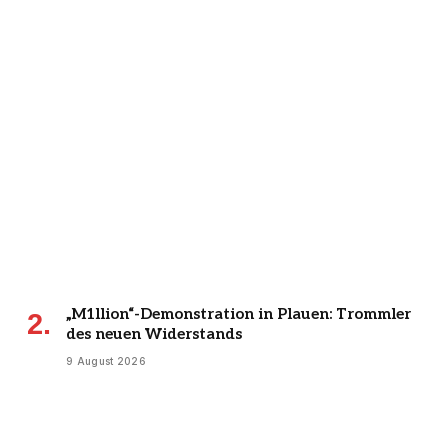
„M1llion“-Demonstration in Plauen: Trommler
des neuen Widerstands
9 August 2026