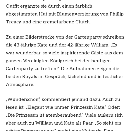
Outfit ergänzte sie durch einen farblich
abgestimmten Hut mit Blumenverzierung von Phillip
Treacy und eine cremefarbene Clutch.
Zu einer Bilderstrecke von der Gartenparty schreiben
die 43-jährige Kate und der 42-jährige William. „Es
war wunderbar, so viele inspirierende Gäste aus dem
ganzen Vereinigten Königreich bei der heutigen
Gartenparty zu treffen!“ Die Aufnahmen zeigen die
beiden Royals im Gespräch, lächelnd und in festlicher
Atmosphäre.
„Wunderschön“, kommentiert jemand dazu. Auch zu
lesen ist: „Elegant wie immer, Prinzessin Kate.“ Oder:
„Die Prinzessin ist atemberaubend.“ Viele äußern sich
aber auch zu William und Kate als Paar. „So sieht ein