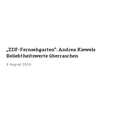
„ZDF-Fernsehgarten“: Andrea Kiewels
Beliebtheitswerte überraschen
9 August 2026