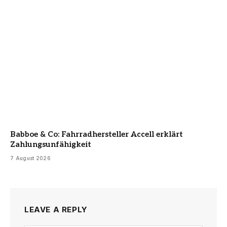
Babboe & Co: Fahrradhersteller Accell erklärt
Zahlungsunfähigkeit
7 August 2026
LEAVE A REPLY