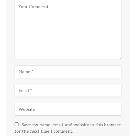
Save my name, email, and website in this browser
for the next time I comment.