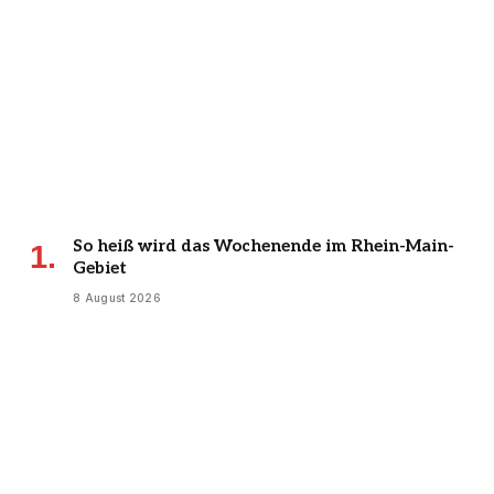
So heiß wird das Wochenende im Rhein-Main-
Gebiet
8 August 2026