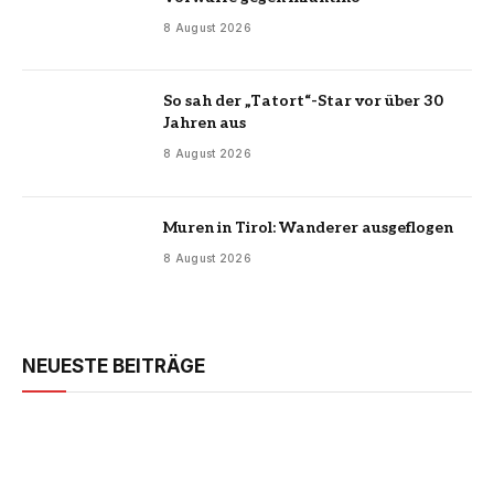
8 August 2026
So sah der „Tatort“-Star vor über 30
Jahren aus
8 August 2026
Muren in Tirol: Wanderer ausgeflogen
8 August 2026
NEUESTE BEITRÄGE