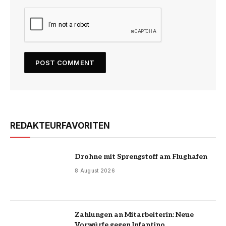
REDAKTEURFAVORITEN
Drohne mit Sprengstoff am Flughafen
8 August 2026
Zahlungen an Mitarbeiterin: Neue
Vorwürfe gegen Infantino