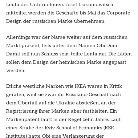
Lenta des Unternehmers Josef Liokumowitsch
mitteilte, werden die Geschäfte bis Mai das Corporate
Design der russischen Marke übernehmen.
Allerdings war der Name weiter auf dem russischen
Markt präsent, teils unter dem Namen Obi Dom.
Damit soll nun Schluss sein, teilte Lenta mit. Die Läden
sollen dem Design der heimischen Marke angepasst
werden.
Etliche westliche Marken wie IKEA waren in Kritik
geraten, weil sie zwar ihr Russland-Geschäft nach
dem Überfall auf die Ukraine abstießen, an der
Registrierung ihrer Marken aber festhielten. Ein
Markenpatent läuft in der Regel zehn Jahre. Laut
einer Studie der Kyiv School of Economics (KSE
Institute) hatte Obi eine Verlängerung der