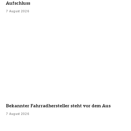
Aufschluss
7 August 2026
Bekannter Fahrradhersteller steht vor dem Aus
7 August 2026