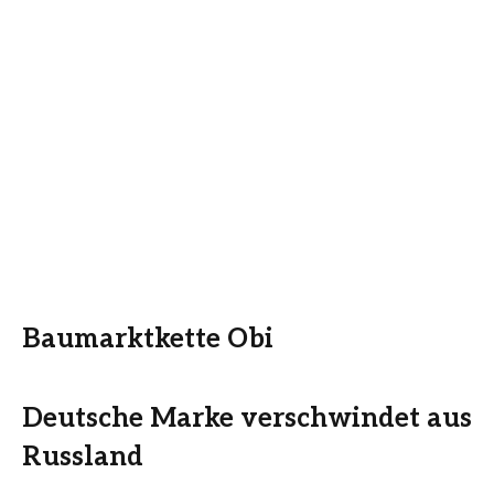
Baumarktkette Obi
Deutsche Marke verschwindet aus
Russland