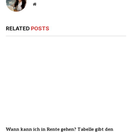
Website
RELATED
POSTS
Wann kann ich in Rente gehen? Tabelle gibt den