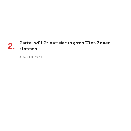
Partei will Privatisierung von Ufer-Zonen
stoppen
8 August 2026