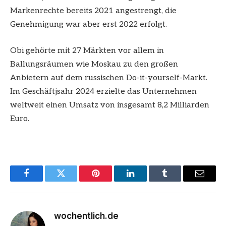
Markenrechte bereits 2021 angestrengt, die
Genehmigung war aber erst 2022 erfolgt.
Obi gehörte mit 27 Märkten vor allem in
Ballungsräumen wie Moskau zu den großen
Anbietern auf dem russischen Do-it-yourself-Markt.
Im Geschäftjsahr 2024 erzielte das Unternehmen
weltweit einen Umsatz von insgesamt 8,2 Milliarden
Euro.
Facebook
Twitter
Pinterest
LinkedIn
Tumblr
Email
wochentlich.de