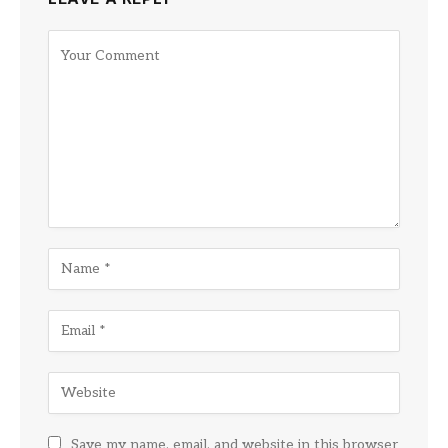
Save my name, email, and website in this browser