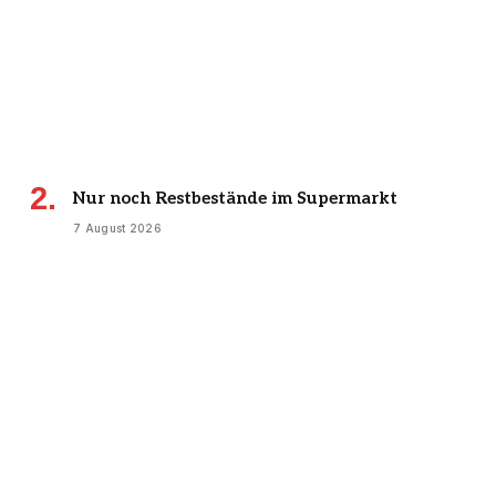
Nur noch Restbestände im Supermarkt
7 August 2026