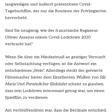
langweiligen und äußerst prätentiösen Covid-
Tagebuchfilm, der nur die Routinen der Privilegierten
hervorhebt.
Sind Sie neugierig, wie der französische Regisseur
Olivier Assayas seinen Covid-Lockdown 2020
verbracht hat?
Wenn Sie über ein Mindestmaß an geistiger Vernunft
oder Selbstachtung verfügen, ist die Antwort ein
entschiedenes „Nein“. Allerdings steckt der gefeierte
Filmemacher hinter dem Exzellenten
Wolken von Sils
Maria
Und
Persönlicher Einkäufer
scheint zu glauben,
dass sein Lockdown interessant genug war, um einen
Spielfilm zu verdienen.
Am verblüffendsten war, dass die Berlinale entschied,