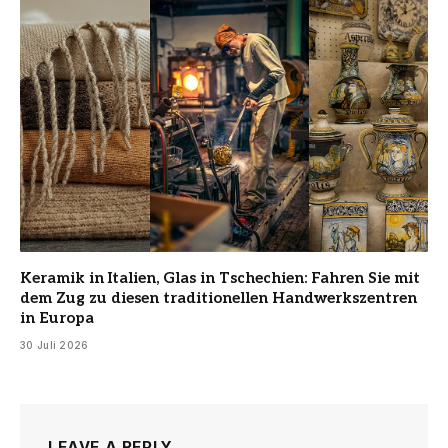
Keramik in Italien, Glas in Tschechien: Fahren Sie mit
dem Zug zu diesen traditionellen Handwerkszentren
in Europa
30 Juli 2026
LEAVE A REPLY