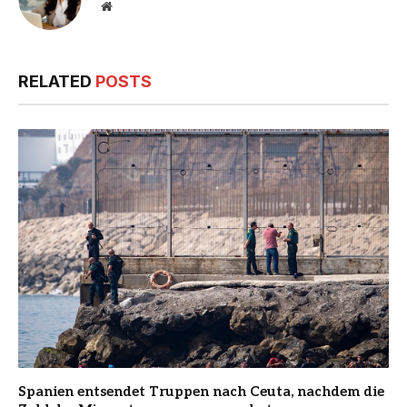
Website
RELATED
POSTS
Spanien entsendet Truppen nach Ceuta, nachdem die