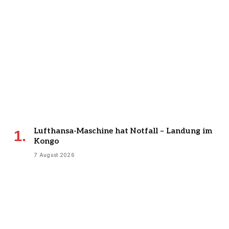
Lufthansa-Maschine hat Notfall – Landung im
Kongo
7 August 2026