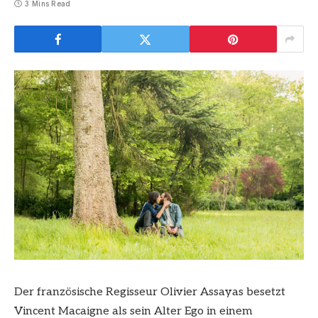
3 Mins Read
Der französische Regisseur Olivier Assayas besetzt
Vincent Macaigne als sein Alter Ego in einem