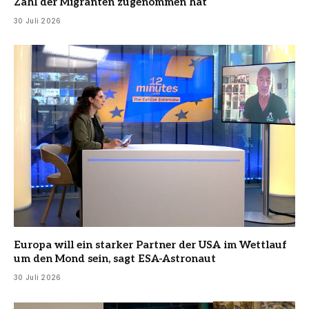
Zahl der Migranten zugenommen hat
30 Juli 2026
Europa will ein starker Partner der USA im Wettlauf
um den Mond sein, sagt ESA-Astronaut
30 Juli 2026