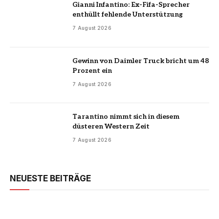
Gianni Infantino: Ex-Fifa-Sprecher
enthüllt fehlende Unterstützung
7 August 2026
Gewinn von Daimler Truck bricht um 48
Prozent ein
7 August 2026
Tarantino nimmt sich in diesem
düsteren Western Zeit
7 August 2026
NEUESTE BEITRÄGE