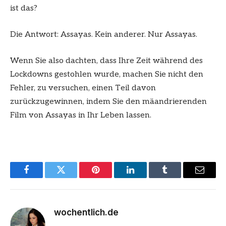
ist das?
Die Antwort: Assayas. Kein anderer. Nur Assayas.
Wenn Sie also dachten, dass Ihre Zeit während des
Lockdowns gestohlen wurde, machen Sie nicht den
Fehler, zu versuchen, einen Teil davon
zurückzugewinnen, indem Sie den mäandrierenden
Film von Assayas in Ihr Leben lassen.
Facebook
Twitter
Pinterest
LinkedIn
Tumblr
Email
wochentlich.de