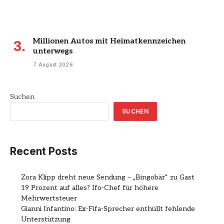
Millionen Autos mit Heimatkennzeichen
unterwegs
7 August 2026
Suchen
SUCHEN
Recent Posts
Zora Klipp dreht neue Sendung – „Bingobär“ zu Gast
19 Prozent auf alles? Ifo-Chef für höhere
Mehrwertsteuer
Gianni Infantino: Ex-Fifa-Sprecher enthüllt fehlende
Unterstützung