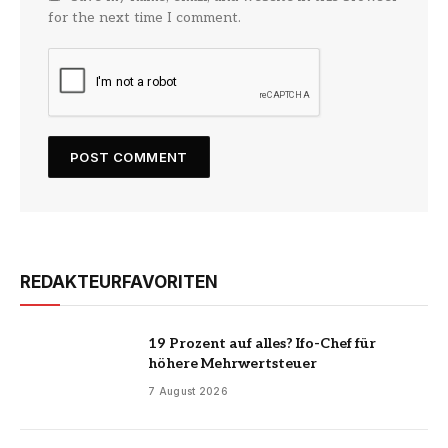
for the next time I comment.
REDAKTEURFAVORITEN
19 Prozent auf alles? Ifo-Chef für
höhere Mehrwertsteuer
7 August 2026