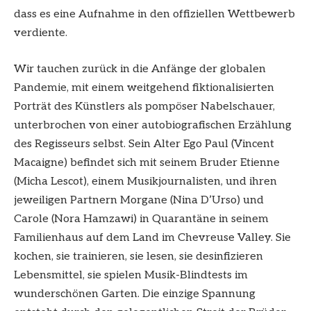
dass es eine Aufnahme in den offiziellen Wettbewerb
verdiente.
Wir tauchen zurück in die Anfänge der globalen
Pandemie, mit einem weitgehend fiktionalisierten
Porträt des Künstlers als pompöser Nabelschauer,
unterbrochen von einer autobiografischen Erzählung
des Regisseurs selbst. Sein Alter Ego Paul (Vincent
Macaigne) befindet sich mit seinem Bruder Etienne
(Micha Lescot), einem Musikjournalisten, und ihren
jeweiligen Partnern Morgane (Nina D’Urso) und
Carole (Nora Hamzawi) in Quarantäne in seinem
Familienhaus auf dem Land im Chevreuse Valley. Sie
kochen, sie trainieren, sie lesen, sie desinfizieren
Lebensmittel, sie spielen Musik-Blindtests im
wunderschönen Garten. Die einzige Spannung