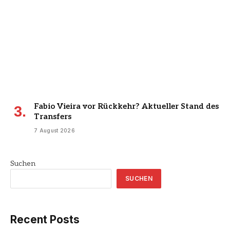
Fabio Vieira vor Rückkehr? Aktueller Stand des
Transfers
7 August 2026
Suchen
SUCHEN
Recent Posts