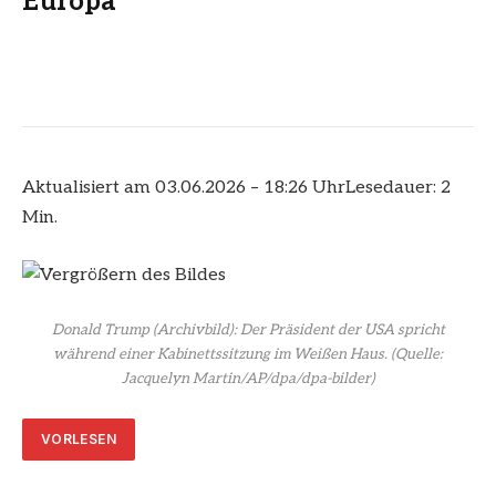
Europa
Aktualisiert am 03.06.2026 – 18:26 Uhr
Lesedauer: 2
Min.
Donald Trump (Archivbild): Der Präsident der USA spricht
während einer Kabinettssitzung im Weißen Haus.
(Quelle:
Jacquelyn Martin/AP/dpa/dpa-bilder)
VORLESEN