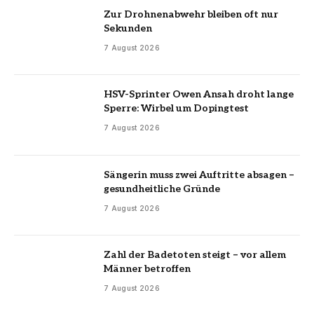
Zur Drohnenabwehr bleiben oft nur
Sekunden
7 August 2026
HSV-Sprinter Owen Ansah droht lange
Sperre: Wirbel um Dopingtest
7 August 2026
Sängerin muss zwei Auftritte absagen –
gesundheitliche Gründe
7 August 2026
Zahl der Badetoten steigt – vor allem
Männer betroffen
7 August 2026