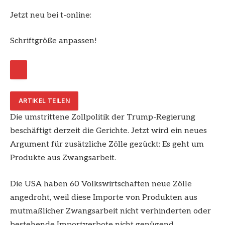
Jetzt neu bei t-online:
Schriftgröße anpassen!
ARTIKEL TEILEN
Die umstrittene Zollpolitik der Trump-Regierung
beschäftigt derzeit die Gerichte. Jetzt wird ein neues
Argument für zusätzliche Zölle gezückt: Es geht um
Produkte aus Zwangsarbeit.
Die USA haben 60 Volkswirtschaften neue Zölle
angedroht, weil diese Importe von Produkten aus
mutmaßlicher Zwangsarbeit nicht verhinderten oder
bestehende Importverbote nicht genügend