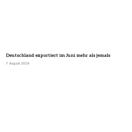
Deutschland exportiert im Juni mehr als jemals
7 August 2026