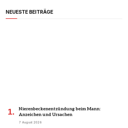
NEUESTE BEITRÄGE
Nierenbeckenentzündung beim Mann:
Anzeichen und Ursachen
7 August 2026