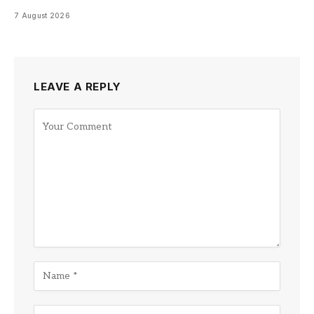
7 August 2026
LEAVE A REPLY