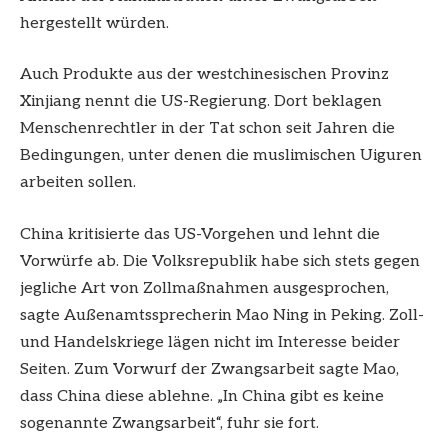
hergestellt würden.
Auch Produkte aus der westchinesischen Provinz
Xinjiang nennt die US-Regierung. Dort beklagen
Menschenrechtler in der Tat schon seit Jahren die
Bedingungen, unter denen die muslimischen Uiguren
arbeiten sollen.
China kritisierte das US-Vorgehen und lehnt die
Vorwürfe ab. Die Volksrepublik habe sich stets gegen
jegliche Art von Zollmaßnahmen ausgesprochen,
sagte Außenamtssprecherin Mao Ning in Peking. Zoll-
und Handelskriege lägen nicht im Interesse beider
Seiten. Zum Vorwurf der Zwangsarbeit sagte Mao,
dass China diese ablehne. „In China gibt es keine
sogenannte Zwangsarbeit“, fuhr sie fort.