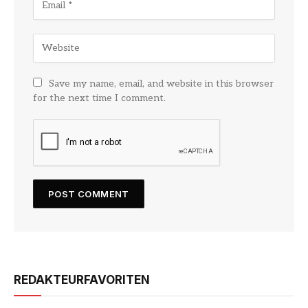
Save my name, email, and website in this browser
for the next time I comment.
REDAKTEURFAVORITEN