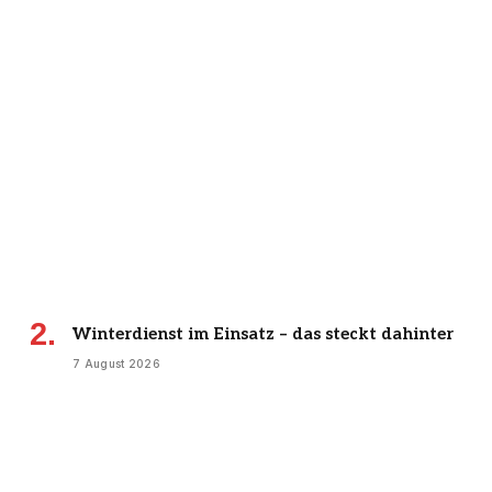
Winterdienst im Einsatz – das steckt dahinter
7 August 2026