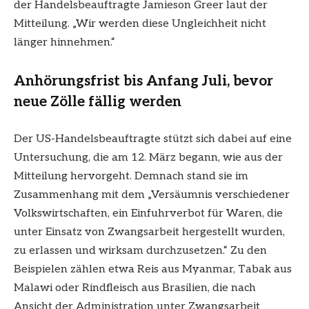
der Handelsbeauftragte Jamieson Greer laut der
Mitteilung. „Wir werden diese Ungleichheit nicht
länger hinnehmen.“
Anhörungsfrist bis Anfang Juli, bevor
neue Zölle fällig werden
Der US-Handelsbeauftragte stützt sich dabei auf eine
Untersuchung, die am 12. März begann, wie aus der
Mitteilung hervorgeht. Demnach stand sie im
Zusammenhang mit dem „Versäumnis verschiedener
Volkswirtschaften, ein Einfuhrverbot für Waren, die
unter Einsatz von Zwangsarbeit hergestellt wurden,
zu erlassen und wirksam durchzusetzen.“ Zu den
Beispielen zählen etwa Reis aus Myanmar, Tabak aus
Malawi oder Rindfleisch aus Brasilien, die nach
Ansicht der Administration unter Zwangsarbeit