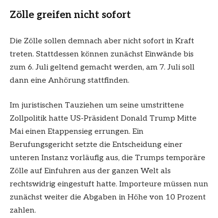
Zölle greifen nicht sofort
Die Zölle sollen demnach aber nicht sofort in Kraft
treten. Stattdessen können zunächst Einwände bis
zum 6. Juli geltend gemacht werden, am 7. Juli soll
dann eine Anhörung stattfinden.
Im juristischen Tauziehen um seine umstrittene
Zollpolitik hatte US-Präsident Donald Trump Mitte
Mai einen Etappensieg errungen. Ein
Berufungsgericht setzte die Entscheidung einer
unteren Instanz vorläufig aus, die Trumps temporäre
Zölle auf Einfuhren aus der ganzen Welt als
rechtswidrig eingestuft hatte. Importeure müssen nun
zunächst weiter die Abgaben in Höhe von 10 Prozent
zahlen.