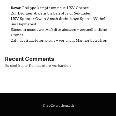
Rayan Philippe kämpft um neue HSV-Chance
Zur Drohnenabwehr bleiben oft nur Sekunden
HSV-Sprinter Owen Ansah droht lange Sperre: Wirbel
um Dopingtest
Sängerin muss zwei Auftritte absagen – gesundheitliche
Gründe
Zahl der Badetoten steigt – vor allem Männer betroffen
Recent Comments
Es sind keine Kommentare vorhanden.
© 2026 wochentlich