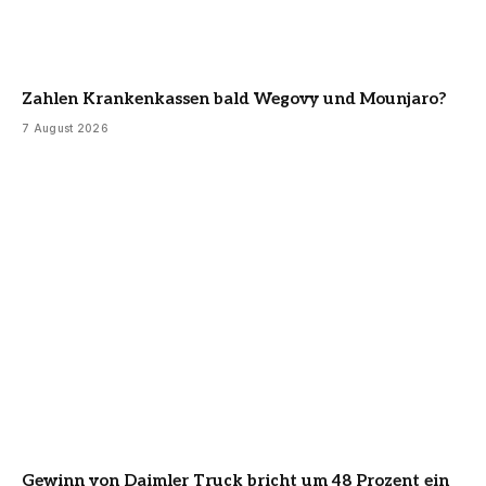
Zahlen Krankenkassen bald Wegovy und Mounjaro?
7 August 2026
Gewinn von Daimler Truck bricht um 48 Prozent ein