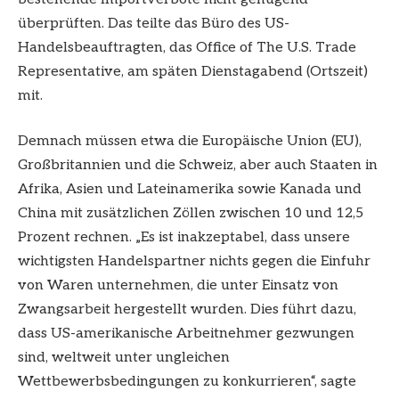
überprüften. Das teilte das Büro des US-
Handelsbeauftragten, das Office of The U.S. Trade
Representative, am späten Dienstagabend (Ortszeit)
mit.
Demnach müssen etwa die Europäische Union (EU),
Großbritannien und die Schweiz, aber auch Staaten in
Afrika, Asien und Lateinamerika sowie Kanada und
China mit zusätzlichen Zöllen zwischen 10 und 12,5
Prozent rechnen. „Es ist inakzeptabel, dass unsere
wichtigsten Handelspartner nichts gegen die Einfuhr
von Waren unternehmen, die unter Einsatz von
Zwangsarbeit hergestellt wurden. Dies führt dazu,
dass US-amerikanische Arbeitnehmer gezwungen
sind, weltweit unter ungleichen
Wettbewerbsbedingungen zu konkurrieren“, sagte