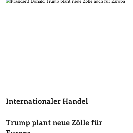
Internationaler Handel
Trump plant neue Zölle für