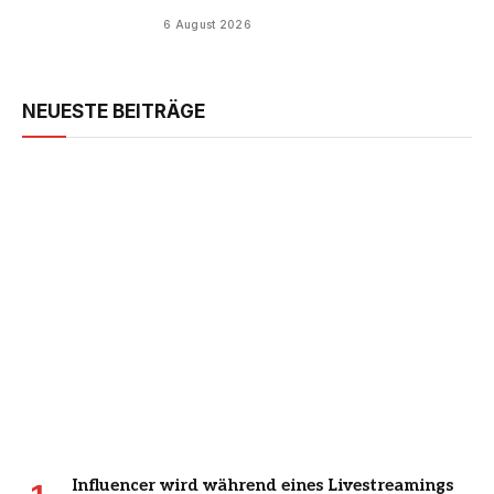
6 August 2026
NEUESTE BEITRÄGE
Influencer wird während eines Livestreamings