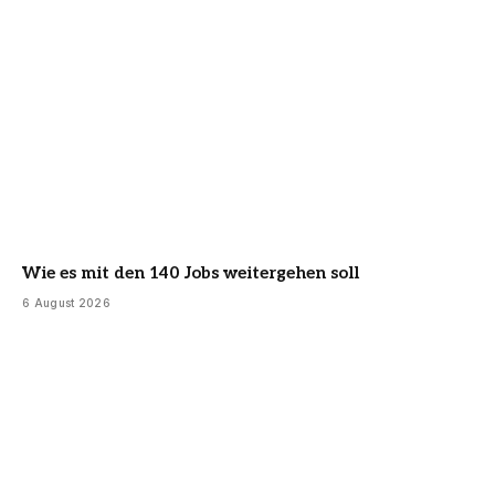
Wie es mit den 140 Jobs weitergehen soll
6 August 2026