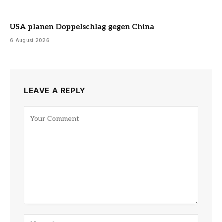
USA planen Doppelschlag gegen China
6 August 2026
LEAVE A REPLY