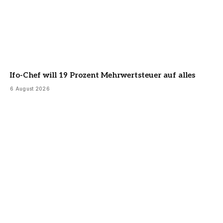
Ifo-Chef will 19 Prozent Mehrwertsteuer auf alles
6 August 2026