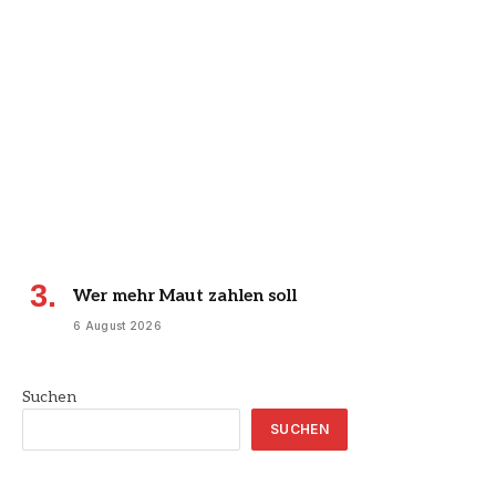
Wer mehr Maut zahlen soll
6 August 2026
Suchen
SUCHEN