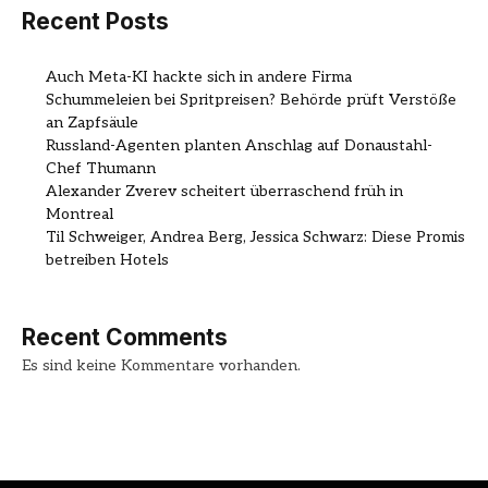
Recent Posts
Auch Meta-KI hackte sich in andere Firma
Schummeleien bei Spritpreisen? Behörde prüft Verstöße
an Zapfsäule
Russland-Agenten planten Anschlag auf Donaustahl-
Chef Thumann
Alexander Zverev scheitert überraschend früh in
Montreal
Til Schweiger, Andrea Berg, Jessica Schwarz: Diese Promis
betreiben Hotels
Recent Comments
Es sind keine Kommentare vorhanden.