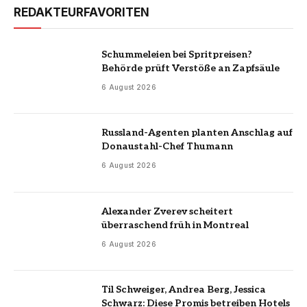
REDAKTEURFAVORITEN
Schummeleien bei Spritpreisen?
Behörde prüft Verstöße an Zapfsäule
6 August 2026
Russland-Agenten planten Anschlag auf
Donaustahl-Chef Thumann
6 August 2026
Alexander Zverev scheitert
überraschend früh in Montreal
6 August 2026
Til Schweiger, Andrea Berg, Jessica
Schwarz: Diese Promis betreiben Hotels