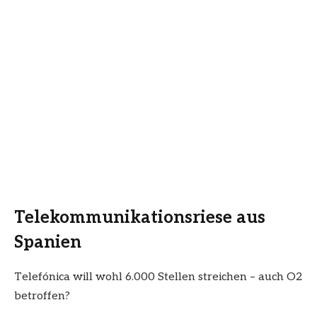
Telekommunikationsriese aus
Spanien
Telefónica will wohl 6.000 Stellen streichen – auch O2
betroffen?