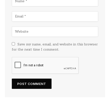
Save my name, email, and website in this browser
for the next time I comment.