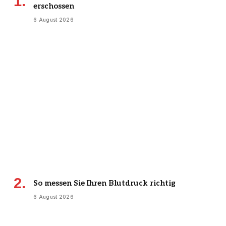
erschossen
6 August 2026
So messen Sie Ihren Blutdruck richtig
6 August 2026