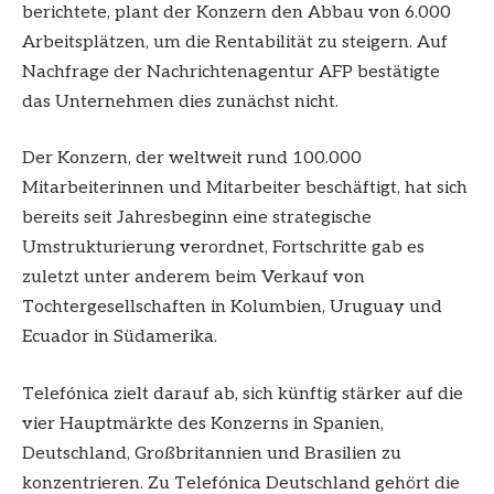
berichtete, plant der Konzern den Abbau von 6.000
Arbeitsplätzen, um die Rentabilität zu steigern. Auf
Nachfrage der Nachrichtenagentur AFP bestätigte
das Unternehmen dies zunächst nicht.
Der Konzern, der weltweit rund 100.000
Mitarbeiterinnen und Mitarbeiter beschäftigt, hat sich
bereits seit Jahresbeginn eine strategische
Umstrukturierung verordnet, Fortschritte gab es
zuletzt unter anderem beim Verkauf von
Tochtergesellschaften in Kolumbien, Uruguay und
Ecuador in Südamerika.
Telefónica zielt darauf ab, sich künftig stärker auf die
vier Hauptmärkte des Konzerns in Spanien,
Deutschland, Großbritannien und Brasilien zu
konzentrieren. Zu Telefónica Deutschland gehört die