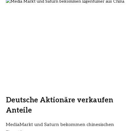
Deutsche Aktionäre verkaufen
Anteile
MediaMarkt und Saturn bekommen chinesischen