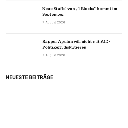
Neue Staffel von „4 Blocks“ kommt im
September
7 August 2026
Rapper Apsilon will nicht mit AfD-
Politikern diskutieren
7 August 2026
NEUESTE BEITRÄGE