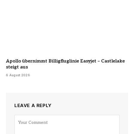
Apollo übernimmt Billigfluglinie Easyjet – Castlelake
steigt aus
6 August 2026
LEAVE A REPLY