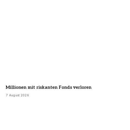
Millionen mit riskanten Fonds verloren
7 August 2026