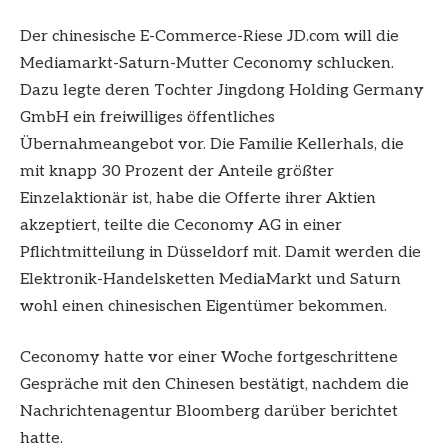
Der chinesische E-Commerce-Riese JD.com will die
Mediamarkt-Saturn-Mutter Ceconomy schlucken.
Dazu legte deren Tochter Jingdong Holding Germany
GmbH ein freiwilliges öffentliches
Übernahmeangebot vor. Die Familie Kellerhals, die
mit knapp 30 Prozent der Anteile größter
Einzelaktionär ist, habe die Offerte ihrer Aktien
akzeptiert, teilte die Ceconomy AG in einer
Pflichtmitteilung in Düsseldorf mit. Damit werden die
Elektronik-Handelsketten MediaMarkt und Saturn
wohl einen chinesischen Eigentümer bekommen.
Ceconomy hatte vor einer Woche fortgeschrittene
Gespräche mit den Chinesen bestätigt, nachdem die
Nachrichtenagentur Bloomberg darüber berichtet
hatte.