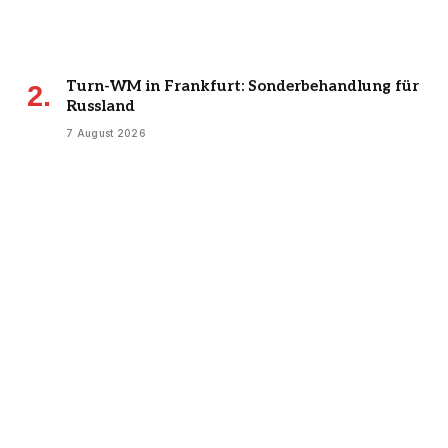
Turn-WM in Frankfurt: Sonderbehandlung für
Russland
7 August 2026