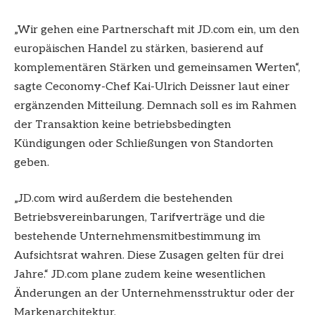
„Wir gehen eine Partnerschaft mit JD.com ein, um den
europäischen Handel zu stärken, basierend auf
komplementären Stärken und gemeinsamen Werten“,
sagte Ceconomy-Chef Kai-Ulrich Deissner laut einer
ergänzenden Mitteilung. Demnach soll es im Rahmen
der Transaktion keine betriebsbedingten
Kündigungen oder Schließungen von Standorten
geben.
„JD.com wird außerdem die bestehenden
Betriebsvereinbarungen, Tarifverträge und die
bestehende Unternehmensmitbestimmung im
Aufsichtsrat wahren. Diese Zusagen gelten für drei
Jahre.“ JD.com plane zudem keine wesentlichen
Änderungen an der Unternehmensstruktur oder der
Markenarchitektur.