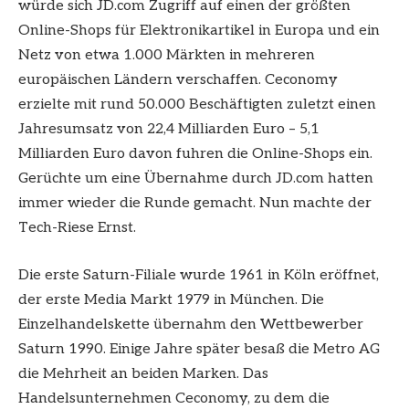
würde sich JD.com Zugriff auf einen der größten
Online-Shops für Elektronikartikel in Europa und ein
Netz von etwa 1.000 Märkten in mehreren
europäischen Ländern verschaffen. Ceconomy
erzielte mit rund 50.000 Beschäftigten zuletzt einen
Jahresumsatz von 22,4 Milliarden Euro – 5,1
Milliarden Euro davon fuhren die Online-Shops ein.
Gerüchte um eine Übernahme durch JD.com hatten
immer wieder die Runde gemacht. Nun machte der
Tech-Riese Ernst.
Die erste Saturn-Filiale wurde 1961 in Köln eröffnet,
der erste Media Markt 1979 in München. Die
Einzelhandelskette übernahm den Wettbewerber
Saturn 1990. Einige Jahre später besaß die Metro AG
die Mehrheit an beiden Marken. Das
Handelsunternehmen Ceconomy, zu dem die