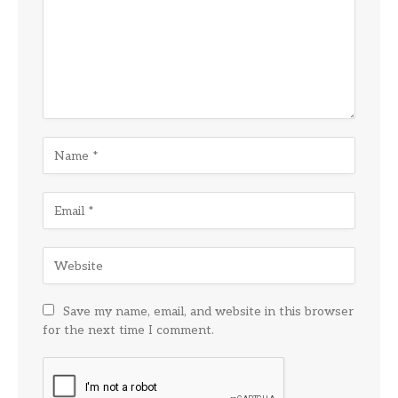
Save my name, email, and website in this browser
for the next time I comment.