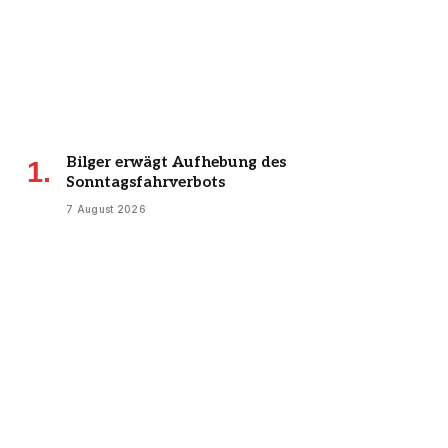
Bilger erwägt Aufhebung des
Sonntagsfahrverbots
7 August 2026