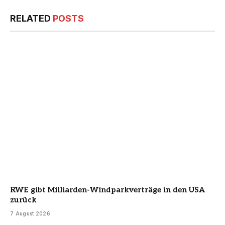
RELATED
POSTS
RWE gibt Milliarden-Windparkverträge in den USA
zurück
7 August 2026