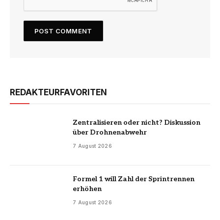
REDAKTEURFAVORITEN
Zentralisieren oder nicht? Diskussion
über Drohnenabwehr
7 August 2026
Formel 1 will Zahl der Sprintrennen
erhöhen
7 August 2026