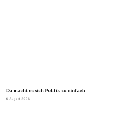
Da macht es sich Politik zu einfach
6 August 2026