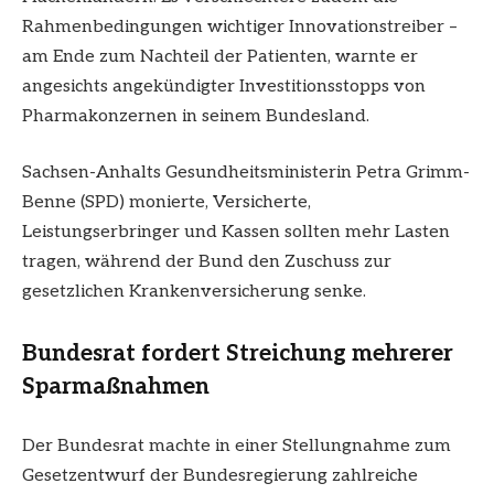
Rahmenbedingungen wichtiger Innovationstreiber –
am Ende zum Nachteil der Patienten, warnte er
angesichts angekündigter Investitionsstopps von
Pharmakonzernen in seinem Bundesland.
Sachsen-Anhalts Gesundheitsministerin Petra Grimm-
Benne (SPD) monierte, Versicherte,
Leistungserbringer und Kassen sollten mehr Lasten
tragen, während der Bund den Zuschuss zur
gesetzlichen Krankenversicherung senke.
Bundesrat fordert Streichung mehrerer
Sparmaßnahmen
Der Bundesrat machte in einer Stellungnahme zum
Gesetzentwurf der Bundesregierung zahlreiche