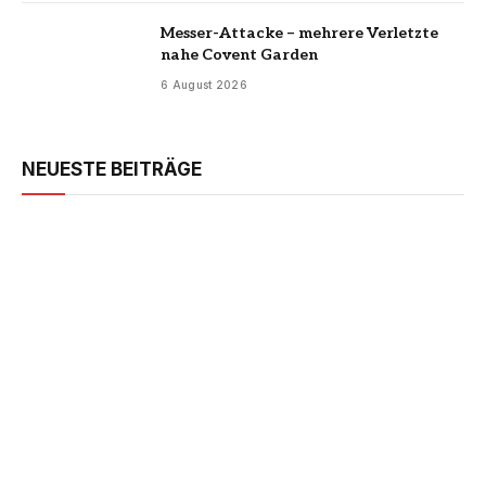
Messer-Attacke – mehrere Verletzte
nahe Covent Garden
6 August 2026
NEUESTE BEITRÄGE