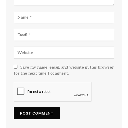
Save my name, email, and website in this browser
for the next time I comment.