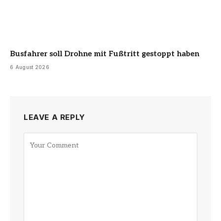
Busfahrer soll Drohne mit Fußtritt gestoppt haben
6 August 2026
LEAVE A REPLY