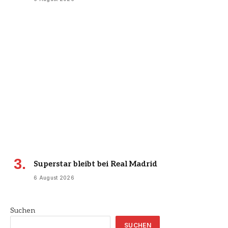
Superstar bleibt bei Real Madrid
6 August 2026
Suchen
SUCHEN