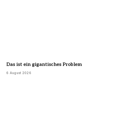
Das ist ein gigantisches Problem
6 August 2026