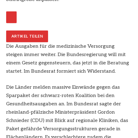
ARTIKEL TEILEN
Die Ausgaben für die medizinische Versorgung
steigen immer weiter. Die Bundesregierung will mit
einem Gesetz gegensteuern, das jetzt in die Beratung
startet. Im Bundesrat formiert sich Widerstand.
Die Länder melden massive Einwände gegen das
Sparpaket der schwarz-roten Koalition bei den
Gesundheitsausgaben an. Im Bundesrat sagte der
rheinland-pfälzische Ministerpräsident Gordon
Schnieder (CDU) mit Blick auf regionale Kliniken, das
Paket gefährde Versorgungsstrukturen gerade in
Flächenländern. Es verschlechtere zudem die