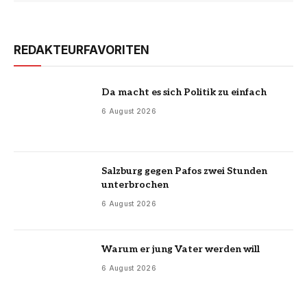
REDAKTEURFAVORITEN
Da macht es sich Politik zu einfach
6 August 2026
Salzburg gegen Pafos zwei Stunden
unterbrochen
6 August 2026
Warum er jung Vater werden will
6 August 2026