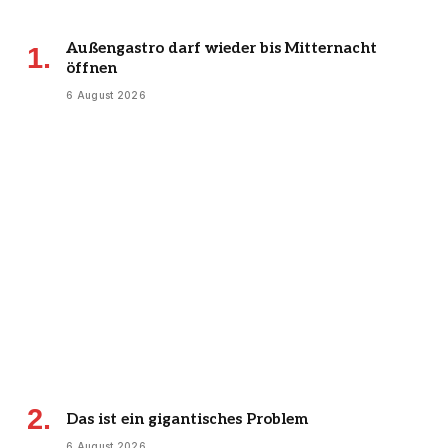
Außengastro darf wieder bis Mitternacht
öffnen
6 August 2026
Das ist ein gigantisches Problem
6 August 2026