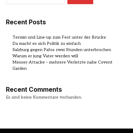
Recent Posts
Termin und Line-up zum Fest unter der Brücke
Da macht es sich Politik zu einfach
Salzburg gegen Pafos zwei Stunden unterbrochen
Warum er jung Vater werden will
Messer-Attacke – mehrere Verletzte nahe Covent
Garden
Recent Comments
Es sind keine Kommentare vorhanden.