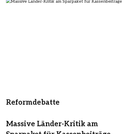
Reformdebatte
Massive Länder-Kritik am