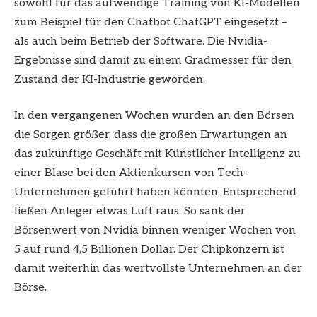
sowohl für das aufwendige Training von KI-Modellen
zum Beispiel für den Chatbot ChatGPT eingesetzt –
als auch beim Betrieb der Software. Die Nvidia-
Ergebnisse sind damit zu einem Gradmesser für den
Zustand der KI-Industrie geworden.
In den vergangenen Wochen wurden an den Börsen
die Sorgen größer, dass die großen Erwartungen an
das zukünftige Geschäft mit Künstlicher Intelligenz zu
einer Blase bei den Aktienkursen von Tech-
Unternehmen geführt haben könnten. Entsprechend
ließen Anleger etwas Luft raus. So sank der
Börsenwert von Nvidia binnen weniger Wochen von
5 auf rund 4,5 Billionen Dollar. Der Chipkonzern ist
damit weiterhin das wertvollste Unternehmen an der
Börse.