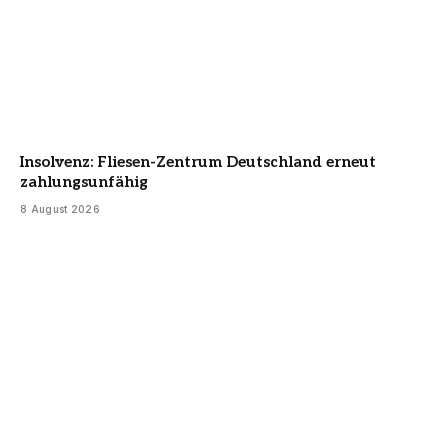
Insolvenz: Fliesen-Zentrum Deutschland erneut
zahlungsunfähig
8 August 2026