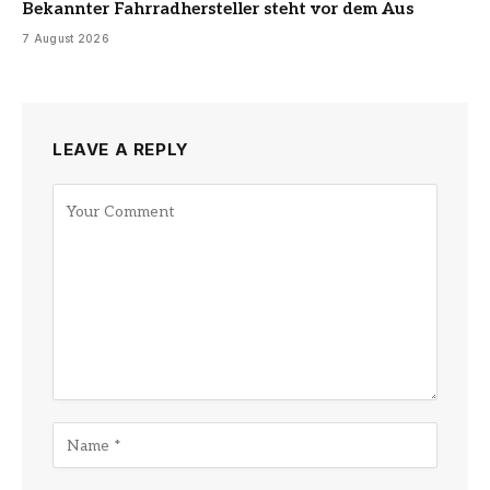
Bekannter Fahrradhersteller steht vor dem Aus
7 August 2026
LEAVE A REPLY