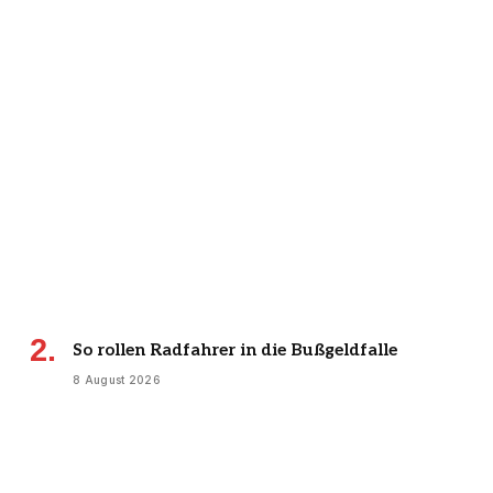
So rollen Radfahrer in die Bußgeldfalle
8 August 2026