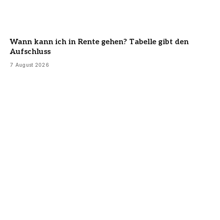
Wann kann ich in Rente gehen? Tabelle gibt den
Aufschluss
7 August 2026