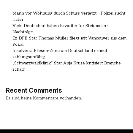
Mann vor Wohnung durch Schuss verletzt – Polizei sucht
Täter
Viele Deutschen haben Favoritin für Steinmeier-
Nachfolge
Ex-DFB-Star Thomas Müller fliegt mit Vancouver aus dem
Pokal
Insolvenz: Fliesen-Zentrum Deutschland erneut
zahlungsunfähig
„Schwarzwaldklinik“-Star Anja Kruse kritisiert Branche
scharf
Recent Comments
Es sind keine Kommentare vorhanden.