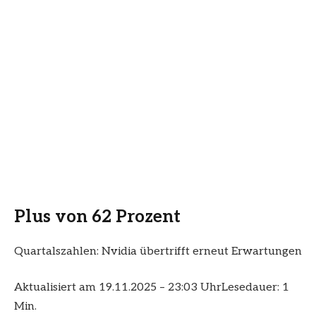
Plus von 62 Prozent
Quartalszahlen: Nvidia übertrifft erneut Erwartungen
Aktualisiert am 19.11.2025 – 23:03 Uhr
Lesedauer: 1
Min.