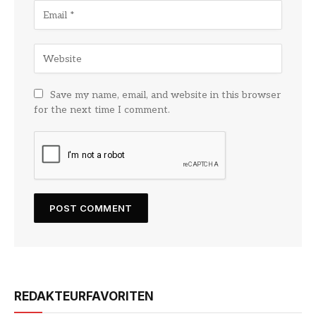
Save my name, email, and website in this browser
for the next time I comment.
REDAKTEURFAVORITEN