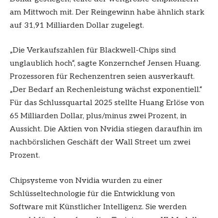
am Mittwoch mit. Der Reingewinn habe ähnlich stark
auf 31,91 Milliarden Dollar zugelegt.
„Die Verkaufszahlen für Blackwell-Chips sind
unglaublich hoch“, sagte Konzernchef Jensen Huang.
Prozessoren für Rechenzentren seien ausverkauft.
„Der Bedarf an Rechenleistung wächst exponentiell.“
Für das Schlussquartal 2025 stellte Huang Erlöse von
65 Milliarden Dollar, plus/minus zwei Prozent, in
Aussicht. Die Aktien von Nvidia stiegen daraufhin im
nachbörslichen Geschäft der Wall Street um zwei
Prozent.
Chipsysteme von Nvidia wurden zu einer
Schlüsseltechnologie für die Entwicklung von
Software mit Künstlicher Intelligenz. Sie werden