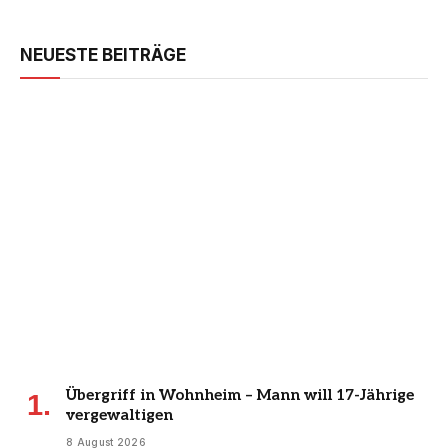
NEUESTE BEITRÄGE
Übergriff in Wohnheim – Mann will 17-Jährige
vergewaltigen
8 August 2026