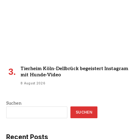
Tierheim Köln-Dellbrück begeistert Instagram
mit Hunde-Video
8 August 2026
Suchen
SUCHEN
Recent Posts