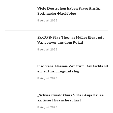
Viele Deutschen haben Favoritin für
Steinmeier-Nachfolge
8 August 2026
Ex-DFB-Star Thomas Müller fliegt mit
Vancouver aus dem Pokal
8 August 2026
Insolvenz: Fliesen-Zentrum Deutschland
erneut zahlungsunfähig
8 August 2026
„Schwarzwaldklinik“-Star Anja Kruse
kritisiert Branche scharf
8 August 2026