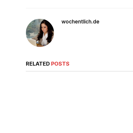
wochentlich.de
RELATED
POSTS