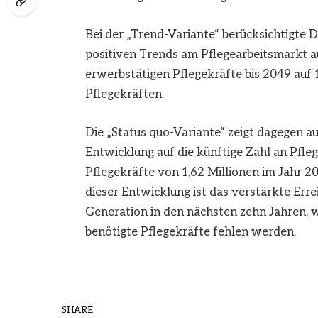
Bei der „Trend-Variante“ berücksichtigte 
positiven Trends am Pflegearbeitsmarkt au
erwerbstätigen Pflegekräfte bis 2049 auf 1
Pflegekräften.
Die „Status quo-Variante“ zeigt dagegen 
Entwicklung auf die künftige Zahl an Pfle
Pflegekräfte von 1,62 Millionen im Jahr 20
dieser Entwicklung ist das verstärkte Err
Generation in den nächsten zehn Jahren, 
benötigte Pflegekräfte fehlen werden.
SHARE.