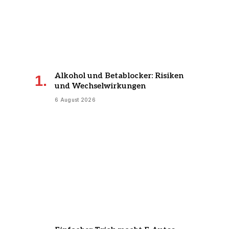
Alkohol und Betablocker: Risiken
und Wechselwirkungen
6 August 2026