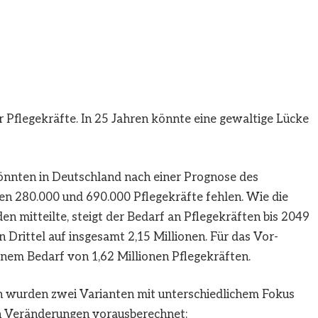
 Pflegekräfte. In 25 Jahren könnte eine gewaltige Lücke
önnten in Deutschland nach einer Prognose des
en 280.000 und 690.000 Pflegekräfte fehlen. Wie die
 mitteilte, steigt der Bedarf an Pflegekräften bis 2049
n Drittel auf insgesamt 2,15 Millionen. Für das Vor-
inem Bedarf von 1,62 Millionen Pflegekräften.
n wurden zwei Varianten mit unterschiedlichem Fokus
en Veränderungen vorausberechnet: