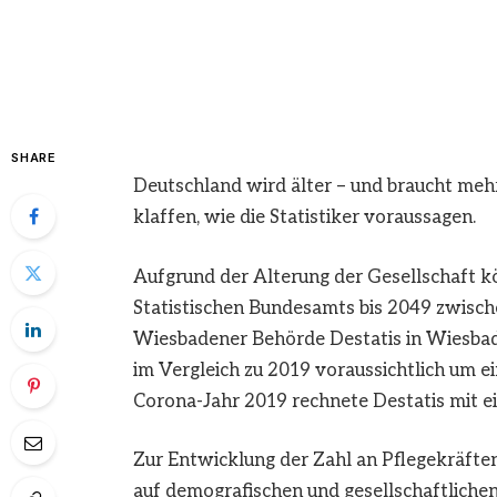
SHARE
Deutschland wird älter – und braucht mehr
klaffen, wie die Statistiker voraussagen.
Aufgrund der Alterung der Gesellschaft k
Statistischen Bundesamts bis 2049 zwisch
Wiesbadener Behörde Destatis in Wiesbaden
im Vergleich zu 2019 voraussichtlich um ei
Corona-Jahr 2019 rechnete Destatis mit e
Zur Entwicklung der Zahl an Pflegekräfte
auf demografischen und gesellschaftlich