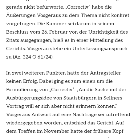
gerade nicht befürworte. „Correctiv“ habe die
Äußerungen Vosgeraus zu dem Thema nicht konkret
vorgetragen. Die Kammer sei darum in seinem
Beschluss vom 26. Februar von der Unrichtigkeit des
Zitats ausgegangen, hieß es in einer Mitteilung des
Gerichts. Vosgerau stehe ein Unterlassungsanspruch
zu (Az. 324 O 61/24).
In zwei weiteren Punkten hatte der Antragsteller
keinen Erfolg. Dabei ging es zum einen um die
Formulierung von „Correctiv“: „An die Sache mit der
Ausbürgerungsidee von Staatsbürgern in Sellners
Vortrag will er sich aber nicht erinnern können.“
Vosgeraus Antwort auf eine Nachfrage sei zutreffend
wiedergegeben worden, entschied das Gericht. Auf
dem Treffen im November hatte der frühere Kopf