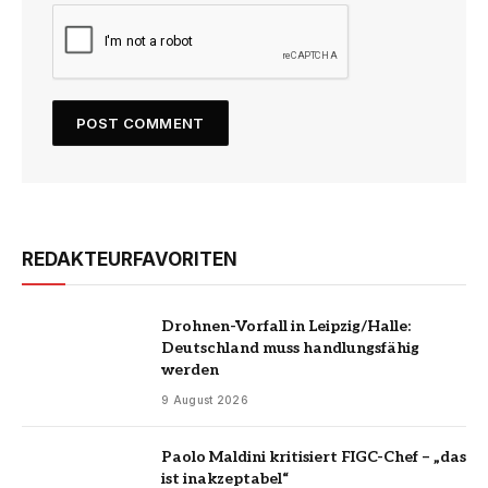
REDAKTEURFAVORITEN
Drohnen-Vorfall in Leipzig/Halle:
Deutschland muss handlungsfähig
werden
9 August 2026
Paolo Maldini kritisiert FIGC-Chef – „das
ist inakzeptabel“