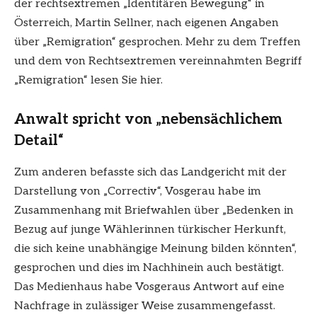
der rechtsextremen „Identitären Bewegung“ in
Österreich, Martin Sellner, nach eigenen Angaben
über „Remigration“ gesprochen. Mehr zu dem Treffen
und dem von Rechtsextremen vereinnahmten Begriff
„Remigration“ lesen Sie hier.
Anwalt spricht von „nebensächlichem
Detail“
Zum anderen befasste sich das Landgericht mit der
Darstellung von „Correctiv“, Vosgerau habe im
Zusammenhang mit Briefwahlen über „Bedenken in
Bezug auf junge Wählerinnen türkischer Herkunft,
die sich keine unabhängige Meinung bilden könnten“,
gesprochen und dies im Nachhinein auch bestätigt.
Das Medienhaus habe Vosgeraus Antwort auf eine
Nachfrage in zulässiger Weise zusammengefasst.