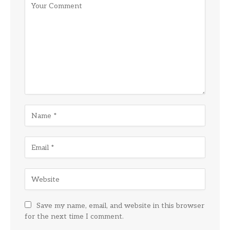
Save my name, email, and website in this browser
for the next time I comment.