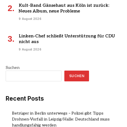
Kult-Band Gänsehaut aus Köln ist zurück:
Neues Album, neue Probleme
9 August 2026
Linken-Chef schließt Unterstützung für CDU
nicht aus
9 August 2026
Suchen
SUCHEN
Recent Posts
Betrüger in Berlin unterwegs – Polizei gibt Tipps
Drohnen-Vorfall in Leipzig/Halle: Deutschland muss
handlungsfähig werden