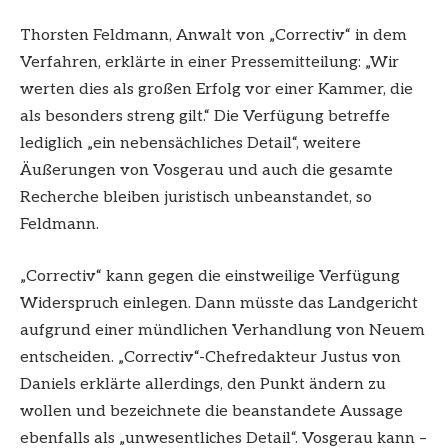
Thorsten Feldmann, Anwalt von „Correctiv“ in dem
Verfahren, erklärte in einer Pressemitteilung: „Wir
werten dies als großen Erfolg vor einer Kammer, die
als besonders streng gilt.“ Die Verfügung betreffe
lediglich „ein nebensächliches Detail“, weitere
Äußerungen von Vosgerau und auch die gesamte
Recherche bleiben juristisch unbeanstandet, so
Feldmann.
„Correctiv“ kann gegen die einstweilige Verfügung
Widerspruch einlegen. Dann müsste das Landgericht
aufgrund einer mündlichen Verhandlung von Neuem
entscheiden. „Correctiv“-Chefredakteur Justus von
Daniels erklärte allerdings, den Punkt ändern zu
wollen und bezeichnete die beanstandete Aussage
ebenfalls als „unwesentliches Detail“. Vosgerau kann –