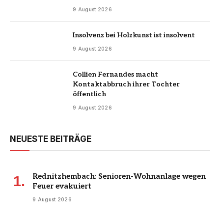
9 August 2026
Insolvenz bei Holzkunst ist insolvent
9 August 2026
Collien Fernandes macht
Kontaktabbruch ihrer Tochter
öffentlich
9 August 2026
NEUESTE BEITRÄGE
Rednitzhembach: Senioren-Wohnanlage wegen
Feuer evakuiert
9 August 2026