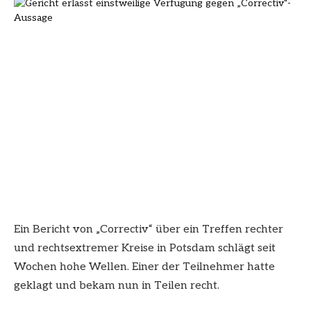
Ein Bericht von „Correctiv“ über ein Treffen rechter
und rechtsextremer Kreise in Potsdam schlägt seit
Wochen hohe Wellen. Einer der Teilnehmer hatte
geklagt und bekam nun in Teilen recht.