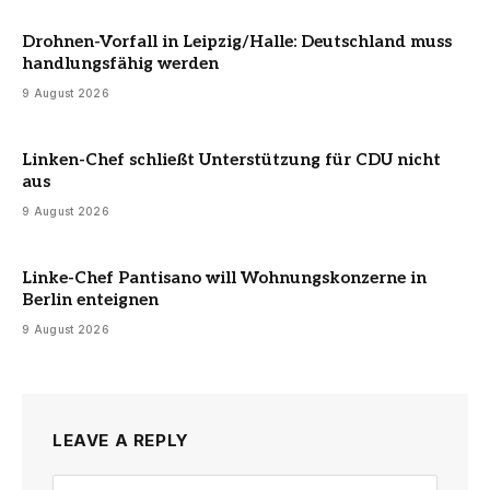
Drohnen-Vorfall in Leipzig/Halle: Deutschland muss
handlungsfähig werden
9 August 2026
Linken-Chef schließt Unterstützung für CDU nicht
aus
9 August 2026
Linke-Chef Pantisano will Wohnungskonzerne in
Berlin enteignen
9 August 2026
LEAVE A REPLY