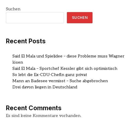
Suchen
SUCHEN
Recent Posts
Said El Mala und Spielidee – diese Probleme muss Wagner
lösen
Said El Mala – Sportchef Kessler gibt sich optimistisch
So lebt die Ex-CDU-Chefin ganz privat
Mann an Badesee vermisst – Suche abgebrochen
Drei davon liegen in Deutschland
Recent Comments
Es sind keine Kommentare vorhanden.