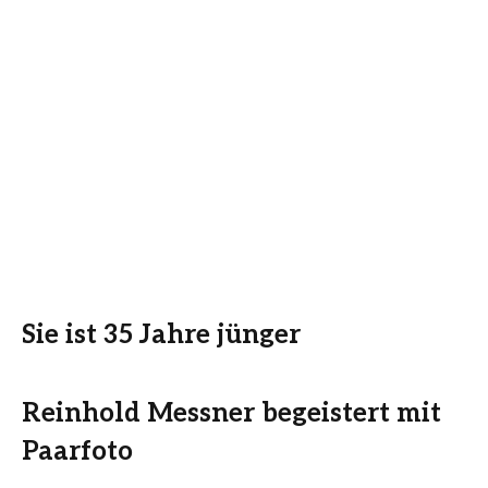
Sie ist 35 Jahre jünger
Reinhold Messner begeistert mit
Paarfoto