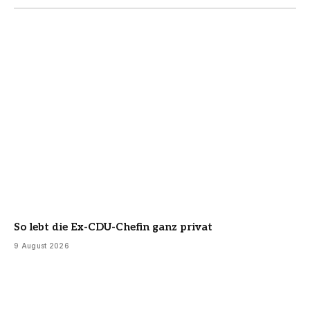
So lebt die Ex-CDU-Chefin ganz privat
9 August 2026