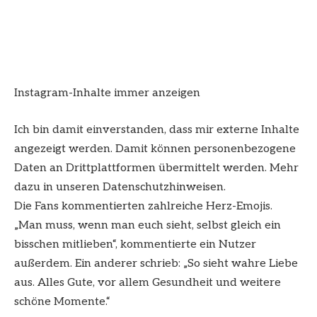
Instagram-Inhalte immer anzeigen
Ich bin damit einverstanden, dass mir externe Inhalte
angezeigt werden. Damit können personenbezogene
Daten an Drittplattformen übermittelt werden. Mehr
dazu in unseren Datenschutzhinweisen.
Die Fans kommentierten zahlreiche Herz-Emojis.
„Man muss, wenn man euch sieht, selbst gleich ein
bisschen mitlieben“, kommentierte ein Nutzer
außerdem. Ein anderer schrieb: „So sieht wahre Liebe
aus. Alles Gute, vor allem Gesundheit und weitere
schöne Momente.“