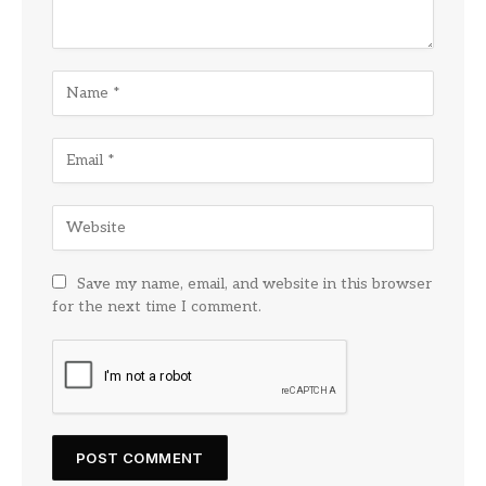
Save my name, email, and website in this browser
for the next time I comment.