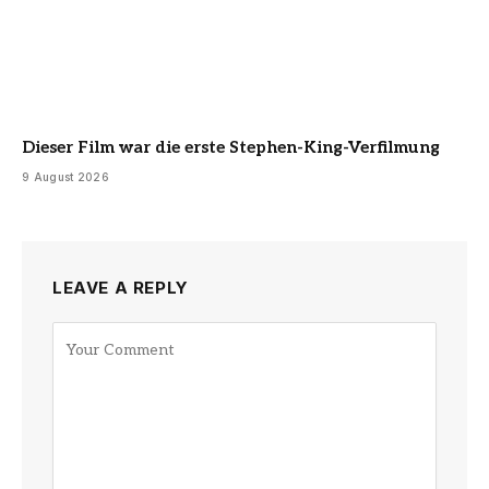
Dieser Film war die erste Stephen-King-Verfilmung
9 August 2026
LEAVE A REPLY