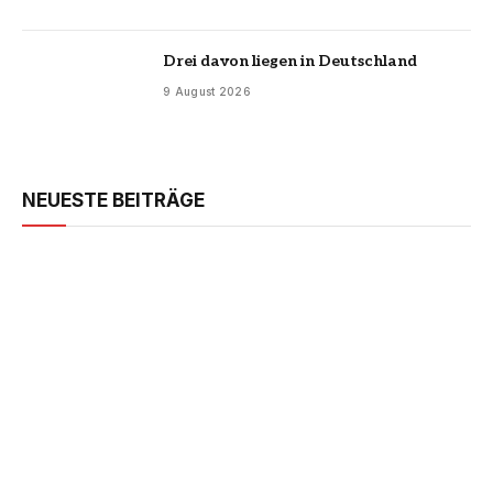
Drei davon liegen in Deutschland
9 August 2026
NEUESTE BEITRÄGE