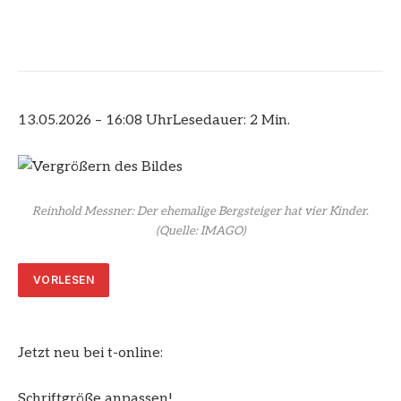
13.05.2026 – 16:08 Uhr
Lesedauer: 2 Min.
Reinhold Messner: Der ehemalige Bergsteiger hat vier Kinder.
(Quelle: IMAGO)
VORLESEN
Jetzt neu bei t-online:
Schriftgröße anpassen!