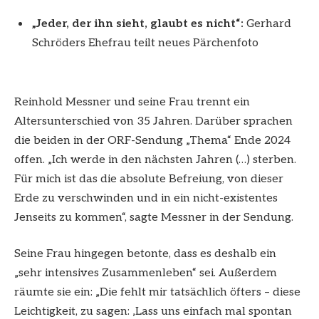
„Jeder, der ihn sieht, glaubt es nicht“:
Gerhard
Schröders Ehefrau teilt neues Pärchenfoto
Reinhold Messner und seine Frau trennt ein
Altersunterschied von 35 Jahren. Darüber sprachen
die beiden in der ORF-Sendung „Thema“ Ende 2024
offen. „Ich werde in den nächsten Jahren (…) sterben.
Für mich ist das die absolute Befreiung, von dieser
Erde zu verschwinden und in ein nicht-existentes
Jenseits zu kommen“, sagte Messner in der Sendung.
Seine Frau hingegen betonte, dass es deshalb ein
„sehr intensives Zusammenleben“ sei. Außerdem
räumte sie ein: „Die fehlt mir tatsächlich öfters – diese
Leichtigkeit, zu sagen: ‚Lass uns einfach mal spontan