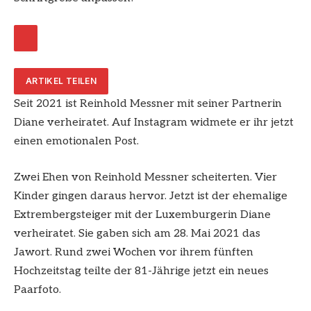
ARTIKEL TEILEN
Seit 2021 ist Reinhold Messner mit seiner Partnerin
Diane verheiratet. Auf Instagram widmete er ihr jetzt
einen emotionalen Post.
Zwei Ehen von Reinhold Messner scheiterten. Vier
Kinder gingen daraus hervor. Jetzt ist der ehemalige
Extrembergsteiger mit der Luxemburgerin Diane
verheiratet. Sie gaben sich am 28. Mai 2021 das
Jawort. Rund zwei Wochen vor ihrem fünften
Hochzeitstag teilte der 81-Jährige jetzt ein neues
Paarfoto.