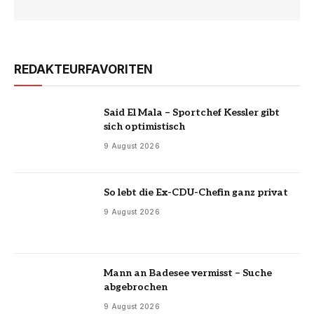
REDAKTEURFAVORITEN
Said El Mala – Sportchef Kessler gibt
sich optimistisch
9 August 2026
So lebt die Ex-CDU-Chefin ganz privat
9 August 2026
Mann an Badesee vermisst – Suche
abgebrochen
9 August 2026