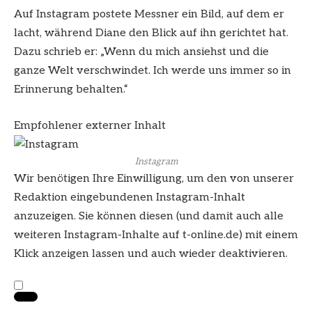
Auf Instagram postete Messner ein Bild, auf dem er
lacht, während Diane den Blick auf ihn gerichtet hat.
Dazu schrieb er: „Wenn du mich ansiehst und die
ganze Welt verschwindet. Ich werde uns immer so in
Erinnerung behalten.“
Empfohlener externer Inhalt
Instagram
Wir benötigen Ihre Einwilligung, um den von unserer
Redaktion eingebundenen
Instagram
-Inhalt
anzuzeigen. Sie können diesen (und damit auch alle
weiteren
Instagram
-Inhalte auf t-online.de) mit einem
Klick anzeigen lassen und auch wieder deaktivieren.