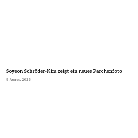
Soyeon Schröder-Kim zeigt ein neues Pärchenfoto
9 August 2026