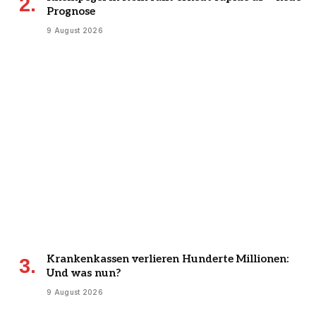
Prognose
9 August 2026
Krankenkassen verlieren Hunderte Millionen:
Und was nun?
9 August 2026