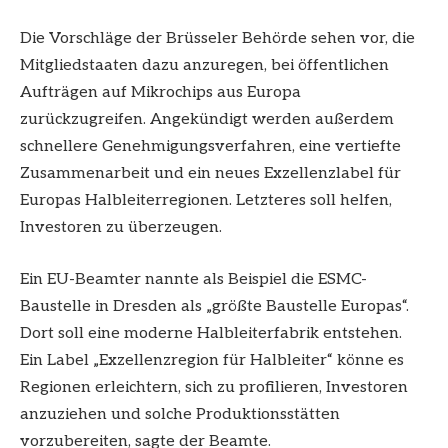
Die Vorschläge der Brüsseler Behörde sehen vor, die
Mitgliedstaaten dazu anzuregen, bei öffentlichen
Aufträgen auf Mikrochips aus Europa
zurückzugreifen. Angekündigt werden außerdem
schnellere Genehmigungsverfahren, eine vertiefte
Zusammenarbeit und ein neues Exzellenzlabel für
Europas Halbleiterregionen. Letzteres soll helfen,
Investoren zu überzeugen.
Ein EU-Beamter nannte als Beispiel die ESMC-
Baustelle in Dresden als „größte Baustelle Europas“.
Dort soll eine moderne Halbleiterfabrik entstehen.
Ein Label „Exzellenzregion für Halbleiter“ könne es
Regionen erleichtern, sich zu profilieren, Investoren
anzuziehen und solche Produktionsstätten
vorzubereiten, sagte der Beamte.