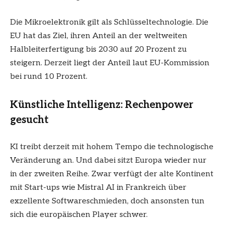
Die Mikroelektronik gilt als Schlüsseltechnologie. Die
EU hat das Ziel, ihren Anteil an der weltweiten
Halbleiterfertigung bis 2030 auf 20 Prozent zu
steigern. Derzeit liegt der Anteil laut EU-Kommission
bei rund 10 Prozent.
Künstliche Intelligenz: Rechenpower
gesucht
KI treibt derzeit mit hohem Tempo die technologische
Veränderung an. Und dabei sitzt Europa wieder nur
in der zweiten Reihe. Zwar verfügt der alte Kontinent
mit Start-ups wie Mistral AI in Frankreich über
exzellente Softwareschmieden, doch ansonsten tun
sich die europäischen Player schwer.