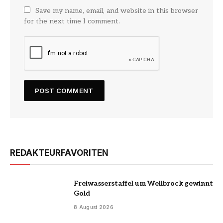
Save my name, email, and website in this browser
for the next time I comment.
REDAKTEURFAVORITEN
Freiwasserstaffel um Wellbrock gewinnt
Gold
8 August 2026