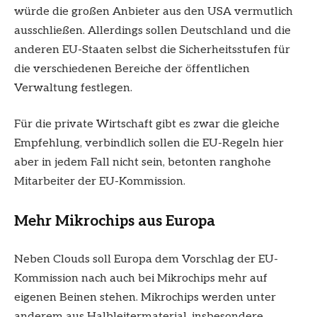
würde die großen Anbieter aus den USA vermutlich
ausschließen. Allerdings sollen Deutschland und die
anderen EU-Staaten selbst die Sicherheitsstufen für
die verschiedenen Bereiche der öffentlichen
Verwaltung festlegen.
Für die private Wirtschaft gibt es zwar die gleiche
Empfehlung, verbindlich sollen die EU-Regeln hier
aber in jedem Fall nicht sein, betonten ranghohe
Mitarbeiter der EU-Kommission.
Mehr Mikrochips aus Europa
Neben Clouds soll Europa dem Vorschlag der EU-
Kommission nach auch bei Mikrochips mehr auf
eigenen Beinen stehen. Mikrochips werden unter
anderem aus Halbleitermaterial, insbesondere