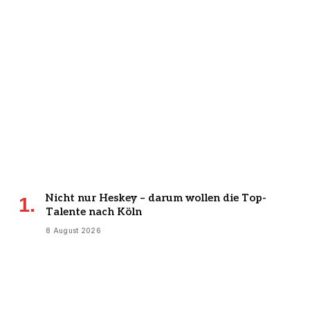
Nicht nur Heskey – darum wollen die Top-
Talente nach Köln
8 August 2026