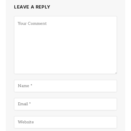
LEAVE A REPLY