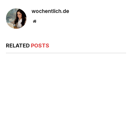
wochentlich.de
Website
RELATED
POSTS