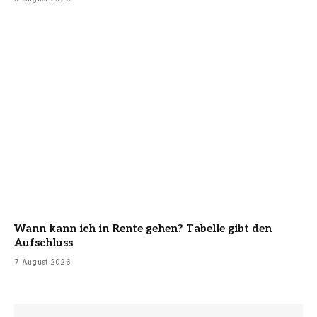
Wann kann ich in Rente gehen? Tabelle gibt den
Aufschluss
7 August 2026