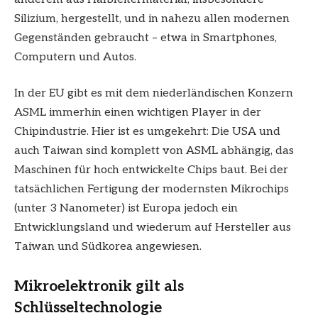
Silizium, hergestellt, und in nahezu allen modernen
Gegenständen gebraucht – etwa in Smartphones,
Computern und Autos.
In der EU gibt es mit dem niederländischen Konzern
ASML immerhin einen wichtigen Player in der
Chipindustrie. Hier ist es umgekehrt: Die USA und
auch Taiwan sind komplett von ASML abhängig, das
Maschinen für hoch entwickelte Chips baut. Bei der
tatsächlichen Fertigung der modernsten Mikrochips
(unter 3 Nanometer) ist Europa jedoch ein
Entwicklungsland und wiederum auf Hersteller aus
Taiwan und Südkorea angewiesen.
Mikroelektronik gilt als
Schlüsseltechnologie