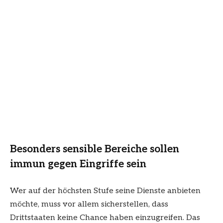
Besonders sensible Bereiche sollen
immun gegen Eingriffe sein
Wer auf der höchsten Stufe seine Dienste anbieten
möchte, muss vor allem sicherstellen, dass
Drittstaaten keine Chance haben einzugreifen. Das