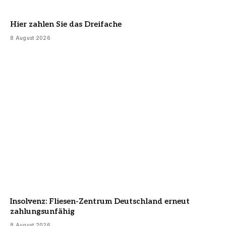
Hier zahlen Sie das Dreifache
8 August 2026
Insolvenz: Fliesen-Zentrum Deutschland erneut
zahlungsunfähig
8 August 2026