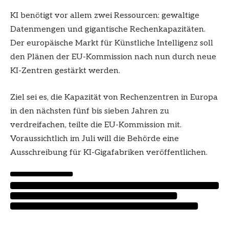
KI benötigt vor allem zwei Ressourcen: gewaltige
Datenmengen und gigantische Rechenkapazitäten.
Der europäische Markt für Künstliche Intelligenz soll
den Plänen der EU-Kommission nach nun durch neue
KI-Zentren gestärkt werden.
Ziel sei es, die Kapazität von Rechenzentren in Europa
in den nächsten fünf bis sieben Jahren zu
verdreifachen, teilte die EU-Kommission mit.
Voraussichtlich im Juli will die Behörde eine
Ausschreibung für KI-Gigafabriken veröffentlichen.