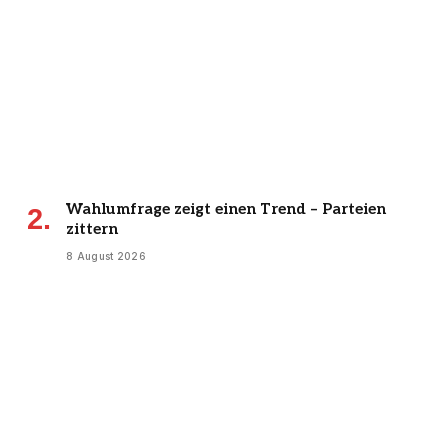
Wahlumfrage zeigt einen Trend – Parteien
zittern
8 August 2026