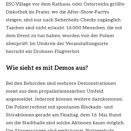
ESC-Village vor dem Rathaus, oder Österreichs größte
Diskothek im Prater, wo die After-Show-Partys
steigen, sind nur nach Sicherheits-Checks zugänglich.
Taschen sind nicht erlaubt. 16.000 Menschen, die mit
dem Event zu tun haben, wurden von der Polizei
überprüft. Im Umkreis der Veranstaltungsorte
herrscht ein Drohnen-Flugverbot.
Wie sieht es mit Demos aus?
Bei den Behörden sind mehrere Demonstrationen
meist aus dem propalästinensischen Umfeld
angemeldet. Jederzeit können weitere dazukommen.
Die Polizei rechnet mit spontanen Blockade- und
Störaktionen gerade am Finaltag, dem 16. Mai. Rund
um die Stadthalle sind solche Aktionen kaum möglich.
Die Absperrungen sind weiträumig, Platzverbote