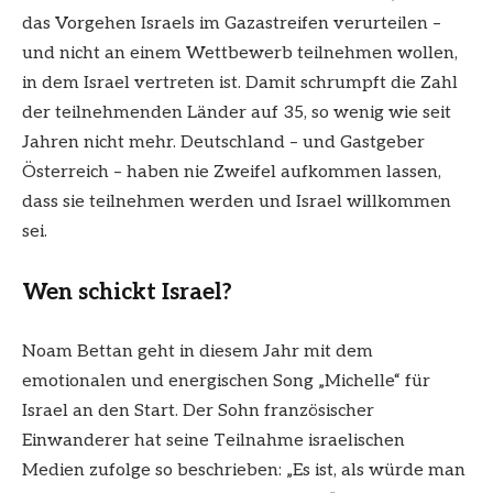
das Vorgehen Israels im Gazastreifen verurteilen –
und nicht an einem Wettbewerb teilnehmen wollen,
in dem Israel vertreten ist. Damit schrumpft die Zahl
der teilnehmenden Länder auf 35, so wenig wie seit
Jahren nicht mehr. Deutschland – und Gastgeber
Österreich – haben nie Zweifel aufkommen lassen,
dass sie teilnehmen werden und Israel willkommen
sei.
Wen schickt Israel?
Noam Bettan geht in diesem Jahr mit dem
emotionalen und energischen Song „Michelle“ für
Israel an den Start. Der Sohn französischer
Einwanderer hat seine Teilnahme israelischen
Medien zufolge so beschrieben: „Es ist, als würde man