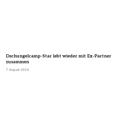
Dschungelcamp-Star lebt wieder mit Ex-Partner
zusammen
7 August 2026