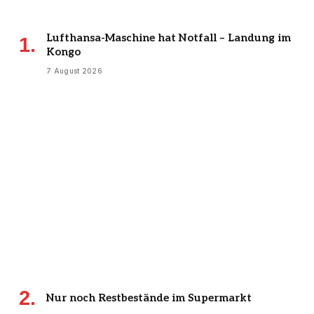
Lufthansa-Maschine hat Notfall – Landung im
Kongo
7 August 2026
Nur noch Restbestände im Supermarkt