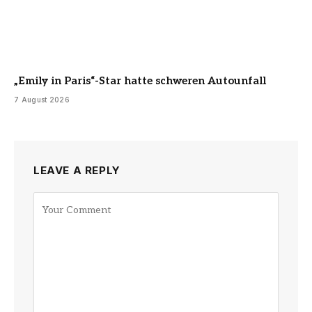
„Emily in Paris“-Star hatte schweren Autounfall
7 August 2026
LEAVE A REPLY