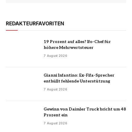
REDAKTEURFAVORITEN
19 Prozent auf alles? Ifo-Chef für
höhere Mehrwertsteuer
7 August 2026
Gianni Infantino: Ex-Fifa-Sprecher
enthüllt fehlende Unterstützung
7 August 2026
Gewinn von Daimler Truck bricht um 48
Prozent ein
7 August 2026