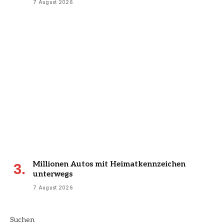
7 August 2026
Millionen Autos mit Heimatkennzeichen
unterwegs
7 August 2026
Suchen