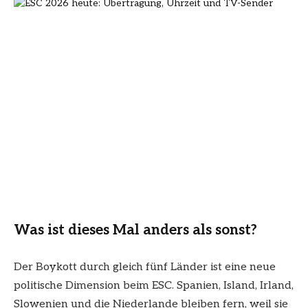
Was ist dieses Mal anders als sonst?
Der Boykott durch gleich fünf Länder ist eine neue
politische Dimension beim ESC. Spanien, Island, Irland,
Slowenien und die Niederlande bleiben fern, weil sie