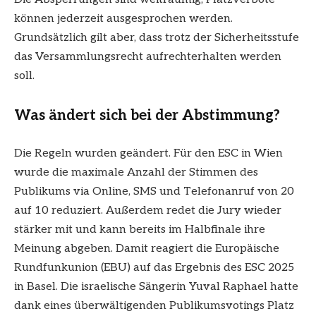
können jederzeit ausgesprochen werden.
Grundsätzlich gilt aber, dass trotz der Sicherheitsstufe
das Versammlungsrecht aufrechterhalten werden
soll.
Was ändert sich bei der Abstimmung?
Die Regeln wurden geändert. Für den ESC in Wien
wurde die maximale Anzahl der Stimmen des
Publikums via Online, SMS und Telefonanruf von 20
auf 10 reduziert. Außerdem redet die Jury wieder
stärker mit und kann bereits im Halbfinale ihre
Meinung abgeben. Damit reagiert die Europäische
Rundfunkunion (EBU) auf das Ergebnis des ESC 2025
in Basel. Die israelische Sängerin Yuval Raphael hatte
dank eines überwältigenden Publikumsvotings Platz