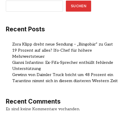
SUCHEN
Recent Posts
Zora Klipp dreht neue Sendung – „Bingobär“ zu Gast
19 Prozent auf alles? Ifo-Chef für höhere
Mehrwertsteuer
Gianni Infantino: Ex-Fifa-Sprecher enthüllt fehlende
Unterstützung
Gewinn von Daimler Truck bricht um 48 Prozent ein
Tarantino nimmt sich in diesem düsteren Western Zeit
Recent Comments
Es sind keine Kommentare vorhanden.