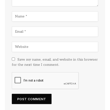
Save my name, email, and website in this browser
for the next time I comment.