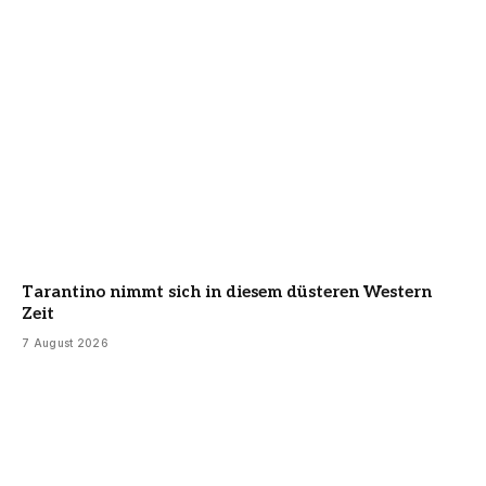
Tarantino nimmt sich in diesem düsteren Western
Zeit
7 August 2026