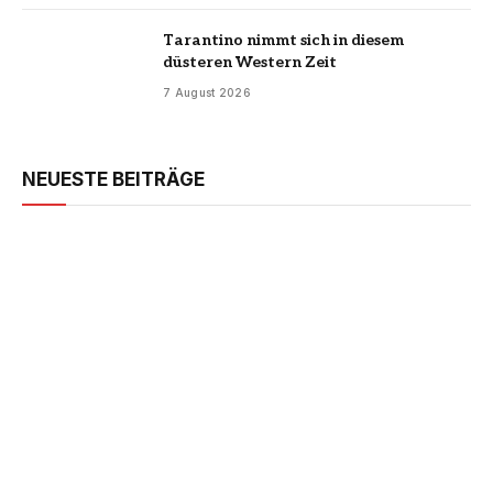
Tarantino nimmt sich in diesem
düsteren Western Zeit
7 August 2026
NEUESTE BEITRÄGE