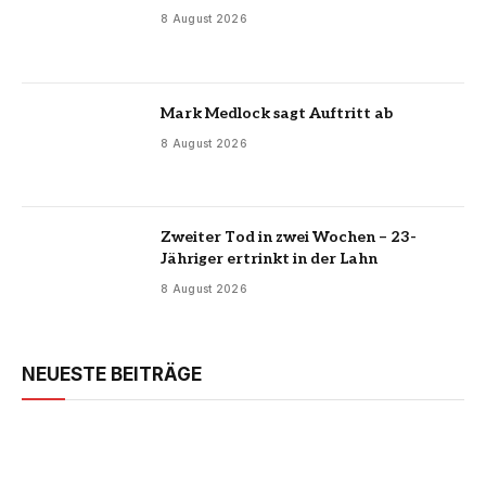
8 August 2026
Mark Medlock sagt Auftritt ab
8 August 2026
Zweiter Tod in zwei Wochen – 23-
Jähriger ertrinkt in der Lahn
8 August 2026
NEUESTE BEITRÄGE