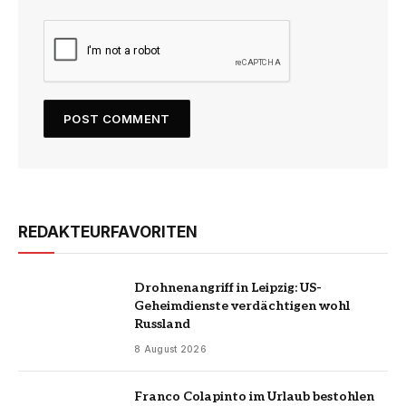
REDAKTEURFAVORITEN
Drohnenangriff in Leipzig: US-
Geheimdienste verdächtigen wohl
Russland
8 August 2026
Franco Colapinto im Urlaub bestohlen