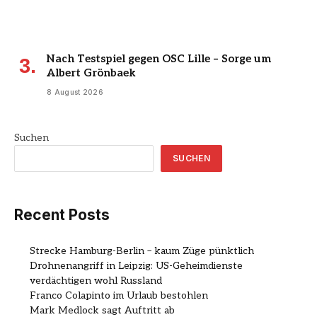
Nach Testspiel gegen OSC Lille – Sorge um
Albert Grönbaek
8 August 2026
Suchen
SUCHEN
Recent Posts
Strecke Hamburg-Berlin – kaum Züge pünktlich
Drohnenangriff in Leipzig: US-Geheimdienste
verdächtigen wohl Russland
Franco Colapinto im Urlaub bestohlen
Mark Medlock sagt Auftritt ab