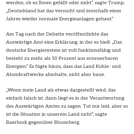
werden, ob es Ihnen gefällt oder nicht“, sagte Trump.
„Deutschland hat das versucht und innerhalb eines
Jahres wieder normale Energieanlagen gebaut.“
Am Tag nach der Debatte veröffentlichte das
Auswärtige Amt eine Erklärung, in der es hieß: „Das
deutsche Energiesystem ist voll funktionsfähig und
besteht zu mehr als 50 Prozent aus erneuerbaren
Energien.“ Es fügte hinzu, dass das Land Kohle- und
Atomkraftwerke abschalte, nicht aber baue.
„Wenn mein Land als etwas dargestellt wird, das
einfach falsch ist, dann liegt es in der Verantwortung
des Auswärtigen Amtes zu sagen: Tut mir leid, aber so
ist die Situation in unserem Land nicht“, sagte
Baerbock gegenüber Bloomberg.