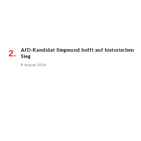
AfD-Kandidat Siegmund hofft auf historischen
Sieg
8 August 2026