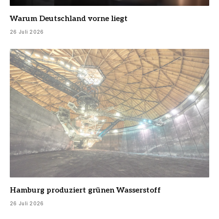
Warum Deutschland vorne liegt
26 Juli 2026
Hamburg produziert grünen Wasserstoff
26 Juli 2026