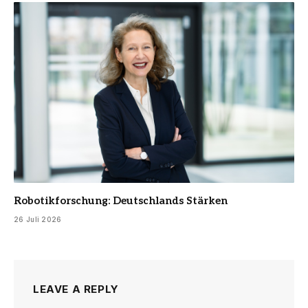
Robotikforschung: Deutschlands Stärken
26 Juli 2026
LEAVE A REPLY