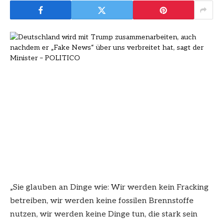
„Sie glauben an Dinge wie: Wir werden kein Fracking
betreiben, wir werden keine fossilen Brennstoffe
nutzen, wir werden keine Dinge tun, die stark sein