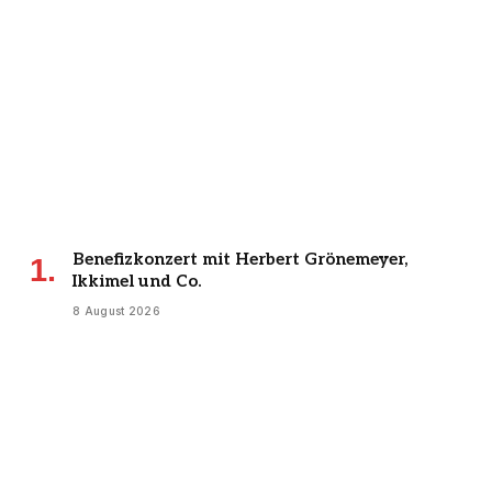
Benefizkonzert mit Herbert Grönemeyer,
Ikkimel und Co.
8 August 2026