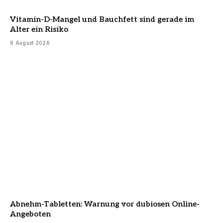
Vitamin-D-Mangel und Bauchfett sind gerade im
Alter ein Risiko
8 August 2026
Abnehm-Tabletten: Warnung vor dubiosen Online-
Angeboten