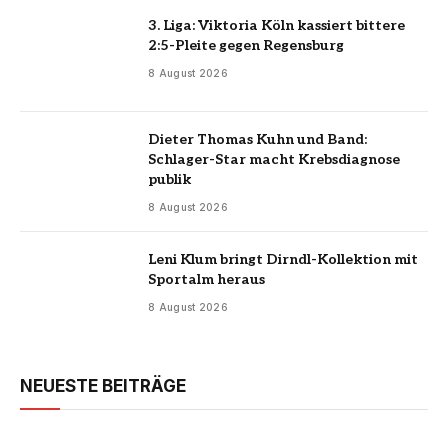
3. Liga: Viktoria Köln kassiert bittere
2:5-Pleite gegen Regensburg
8 August 2026
Dieter Thomas Kuhn und Band:
Schlager-Star macht Krebsdiagnose
publik
8 August 2026
Leni Klum bringt Dirndl-Kollektion mit
Sportalm heraus
8 August 2026
NEUESTE BEITRÄGE