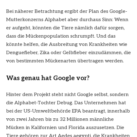
Bei näherer Betrachtung ergibt der Plan des Google-
Mutterkonzerns Alphabet aber durchaus Sinn: Wenn
er aufgeht, könnten die Tiere nämlich dafür sorgen,
dass die Mückenpopulation schrumpft. Und das
könnte helfen, die Ausbreitung von Krankheiten wie
Denguefieber, Zika oder Gelbfieber einzudämmen, die
von bestimmten Mückenarten übertragen werden.
Was genau hat Google vor?
Hinter dem Projekt steht nicht Google selbst, sondern
die Alphabet-Tochter Debug. Das Unternehmen hat
bei der US-Umweltbehörde EPA beantragt, innerhalb
von zwei Jahren bis zu 32 Millionen männliche
Mücken in Kalifornien und Florida auszusetzen. Die
Tiere gehören zur Art Aedes aegypti, die Krankheiten