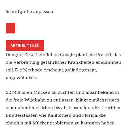
Schriftgröße anpassen!
ARTIKEL TEILEN
Dengue, Zika, Gelbfieber: Google plant ein Projekt, das
die Verbreitung gefährlicher Krankheiten eindämmen
soll. Die Methode erscheint, gelinde gesagt,
ungewöhnlich.
32 Millionen Mücken zu züchten und anschließend in
die freie Wildbahn zu entlassen, klingt zunächst nach
einer abenteuerlichen bis abstrusen Idee. Erst recht in
Bundesstaaten wie Kalifornien und Florida, die
ohnehin mit Mückenproblemen zu kämpfen haben.