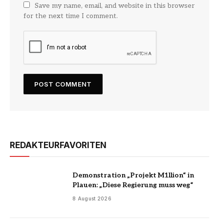
Save my name, email, and website in this browser
for the next time I comment.
REDAKTEURFAVORITEN
Demonstration „Projekt M1llion“ in
Plauen: „Diese Regierung muss weg“
8 August 2026