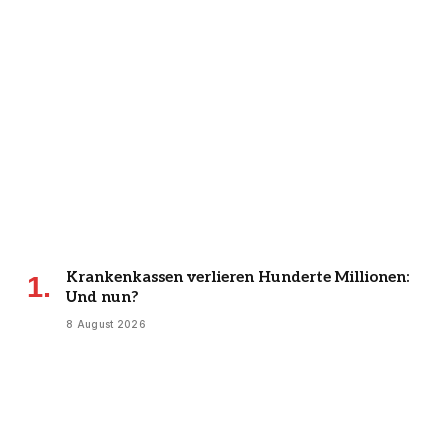
Krankenkassen verlieren Hunderte Millionen:
Und nun?
8 August 2026