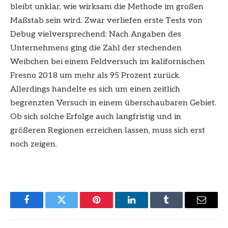
bleibt unklar, wie wirksam die Methode im großen
Maßstab sein wird. Zwar verliefen erste Tests von
Debug vielversprechend: Nach Angaben des
Unternehmens ging die Zahl der stechenden
Weibchen bei einem Feldversuch im kalifornischen
Fresno 2018 um mehr als 95 Prozent zurück.
Allerdings handelte es sich um einen zeitlich
begrenzten Versuch in einem überschaubaren Gebiet.
Ob sich solche Erfolge auch langfristig und in
größeren Regionen erreichen lassen, muss sich erst
noch zeigen.
Facebook
Twitter
Pinterest
LinkedIn
Tumblr
Email