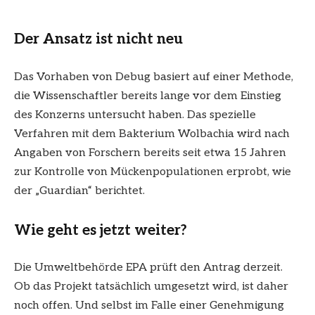
Der Ansatz ist nicht neu
Das Vorhaben von Debug basiert auf einer Methode,
die Wissenschaftler bereits lange vor dem Einstieg
des Konzerns untersucht haben. Das spezielle
Verfahren mit dem Bakterium Wolbachia wird nach
Angaben von Forschern bereits seit etwa 15 Jahren
zur Kontrolle von Mückenpopulationen erprobt, wie
der „Guardian“ berichtet.
Wie geht es jetzt weiter?
Die Umweltbehörde EPA prüft den Antrag derzeit.
Ob das Projekt tatsächlich umgesetzt wird, ist daher
noch offen. Und selbst im Falle einer Genehmigung