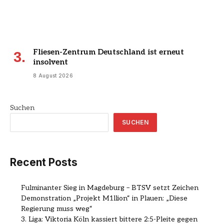
Fliesen-Zentrum Deutschland ist erneut
insolvent
8 August 2026
Suchen
SUCHEN
Recent Posts
Fulminanter Sieg in Magdeburg – BTSV setzt Zeichen
Demonstration „Projekt M1llion“ in Plauen: „Diese
Regierung muss weg“
3. Liga: Viktoria Köln kassiert bittere 2:5-Pleite gegen