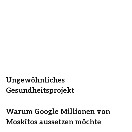
Ungewöhnliches
Gesundheitsprojekt
Warum Google Millionen von
Moskitos aussetzen möchte