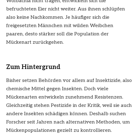
Wolbachia nicht tragen, entwickeln sich die
befruchteten Eier nicht weiter. Aus ihnen schlüpfen
also keine Nachkommen. Je häufiger sich die
freigesetzten Männchen mit wilden Weibchen
paaren, desto stärker soll die Population der
Mückenart zurückgehen.
Zum Hintergrund
Bisher setzen Behörden vor allem auf Insektizide, also
chemische Mittel gegen Insekten. Doch viele
Mückenarten entwickeln zunehmend Resistenzen.
Gleichzeitig stehen Pestizide in der Kritik, weil sie auch
andere Insekten schädigen können. Deshalb suchen
Forscher seit Jahren nach alternativen Methoden, um
Mückenpopulationen gezielt zu kontrollieren.