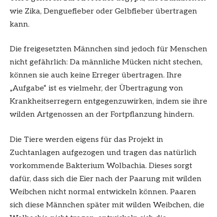
wie Zika, Denguefieber oder Gelbfieber übertragen
kann.
Die freigesetzten Männchen sind jedoch für Menschen
nicht gefährlich: Da männliche Mücken nicht stechen,
können sie auch keine Erreger übertragen. Ihre
„Aufgabe“ ist es vielmehr, der Übertragung von
Krankheitserregern entgegenzuwirken, indem sie ihre
wilden Artgenossen an der Fortpflanzung hindern.
Die Tiere werden eigens für das Projekt in
Zuchtanlagen aufgezogen und tragen das natürlich
vorkommende Bakterium Wolbachia. Dieses sorgt
dafür, dass sich die Eier nach der Paarung mit wilden
Weibchen nicht normal entwickeln können. Paaren
sich diese Männchen später mit wilden Weibchen, die