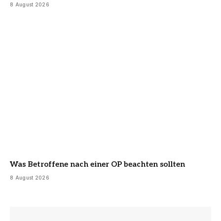
8 August 2026
Was Betroffene nach einer OP beachten sollten
8 August 2026