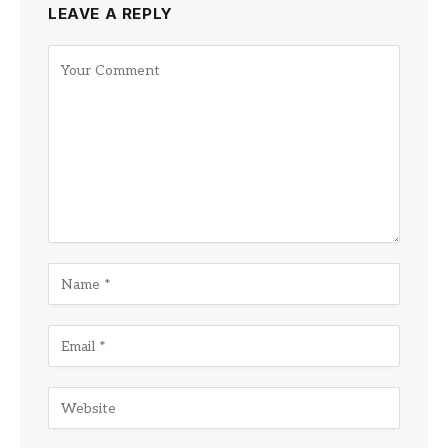
LEAVE A REPLY