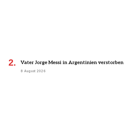
Vater Jorge Messi in Argentinien verstorben
8 August 2026