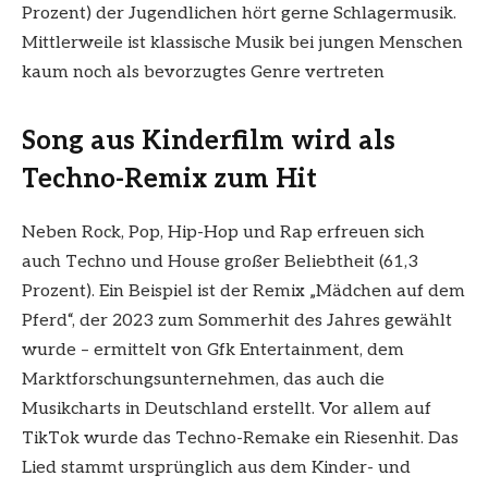
Prozent) der Jugendlichen hört gerne Schlagermusik.
Mittlerweile ist klassische Musik bei jungen Menschen
kaum noch als bevorzugtes Genre vertreten
Song aus Kinderfilm wird als
Techno-Remix zum Hit
Neben Rock, Pop, Hip-Hop und Rap erfreuen sich
auch Techno und House großer Beliebtheit (61,3
Prozent). Ein Beispiel ist der Remix „Mädchen auf dem
Pferd“, der 2023 zum Sommerhit des Jahres gewählt
wurde – ermittelt von Gfk Entertainment, dem
Marktforschungsunternehmen, das auch die
Musikcharts in Deutschland erstellt. Vor allem auf
TikTok wurde das Techno-Remake ein Riesenhit. Das
Lied stammt ursprünglich aus dem Kinder- und