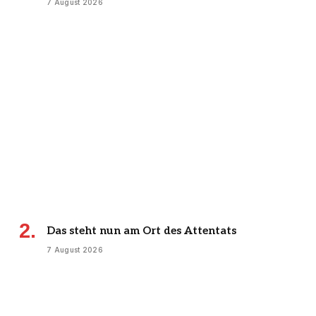
7 August 2026
Das steht nun am Ort des Attentats
7 August 2026