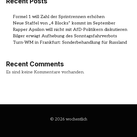
Recent Posts
Formel 1 will Zahl der Sprintrennen erhöhen
Neue Staffel von „4 Blocks“ kommt im September
Rapper Apsilon will nicht mit AfD-Politikern diskutieren
Bilger erwägt Aufhebung des Sonntagsfahrverbots
Turn-WM in Frankfurt: Sonderbehandlung für Russland
Recent Comments
Es sind keine Kommentare vorhanden.
© 2026 wochentlich