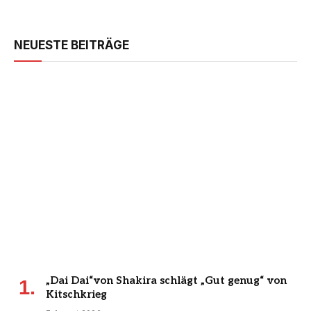
NEUESTE BEITRÄGE
„Dai Dai“von Shakira schlägt „Gut genug“ von
Kitschkrieg