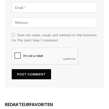
Save my name, email, and website in this browser
for the next time I comment.
REDAKTEURFAVORITEN