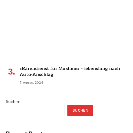
«Bärendienst für Muslime» – lebenslang nach
Auto-Anschlag
7 August 2026
Suchen
SUCHEN