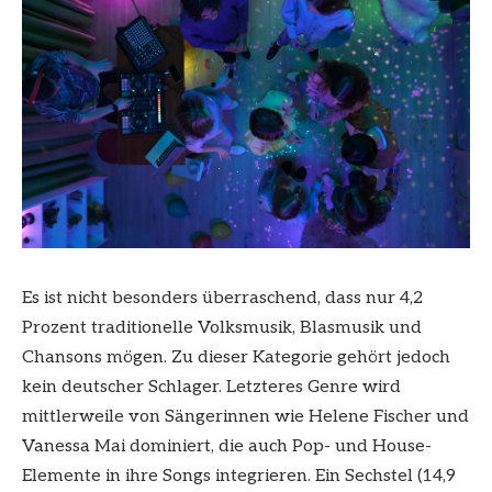
Es ist nicht besonders überraschend, dass nur 4,2
Prozent traditionelle Volksmusik, Blasmusik und
Chansons mögen. Zu dieser Kategorie gehört jedoch
kein deutscher Schlager. Letzteres Genre wird
mittlerweile von Sängerinnen wie Helene Fischer und
Vanessa Mai dominiert, die auch Pop- und House-
Elemente in ihre Songs integrieren. Ein Sechstel (14,9