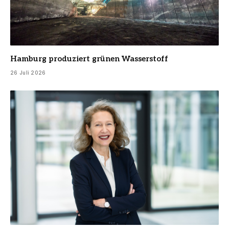
Hamburg produziert grünen Wasserstoff
26 Juli 2026