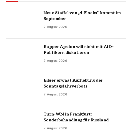
Neue Staffel von „4 Blocks“ kommt im
September
7 August 2026
Rapper Apsilon will nicht mit AfD-
Politikern diskutieren
7 August 2026
Bilger erwägt Aufhebung des
Sonntagsfahrverbots
7 August 2026
Turn-WM in Frankfurt:
Sonderbehandlung für Russland
7 August 2026