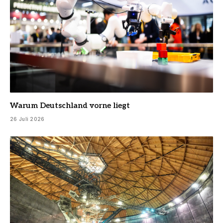
Warum Deutschland vorne liegt
26 Juli 2026