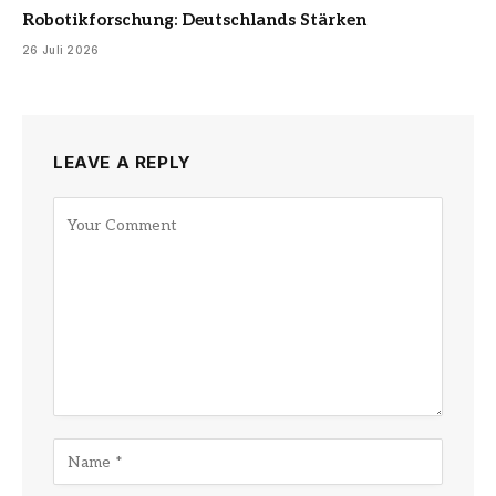
Robotikforschung: Deutschlands Stärken
26 Juli 2026
LEAVE A REPLY