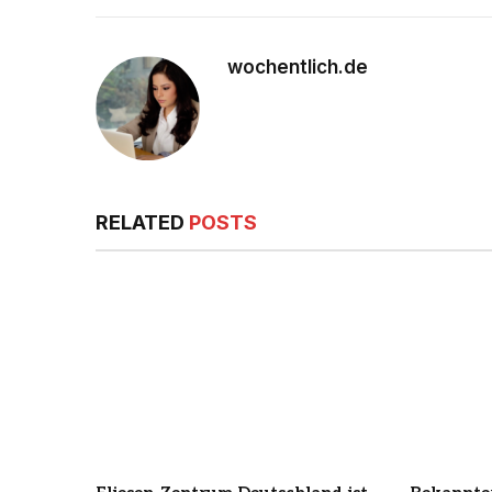
wochentlich.de
RELATED
POSTS