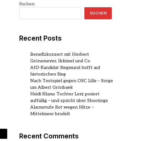
Suchen
SUCHEN
Recent Posts
Benefizkonzert mit Herbert
Grönemeyer, Ikkimel und Co.
AfD-Kandidat Siegmund hofft auf
historischen Sieg
Nach Testspiel gegen OSC Lille – Sorge
um Albert Grönbaek
Heidi Klums Tochter Leni posiert
auffällig – und spricht über Shootings
Alarmstufe Rot wegen Hitze –
Mittelmeer brodelt
Recent Comments
mail