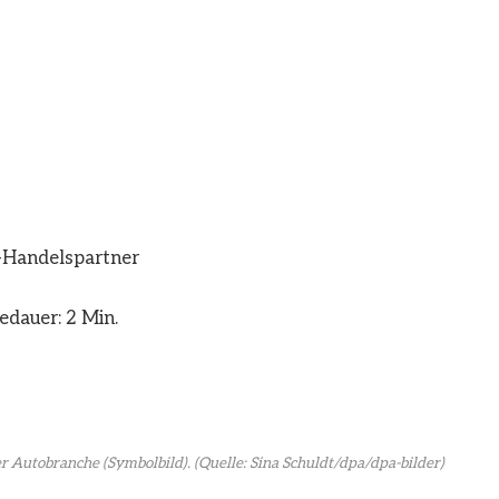
-Handelspartner
edauer: 2 Min.
r Autobranche (Symbolbild).
(Quelle: Sina Schuldt/dpa/dpa-bilder)