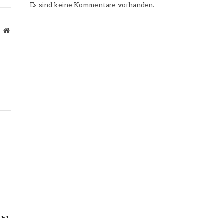
Es sind keine Kommentare vorhanden.
Website