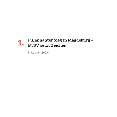
Fulminanter Sieg in Magdeburg –
BTSV setzt Zeichen
8 August 2026