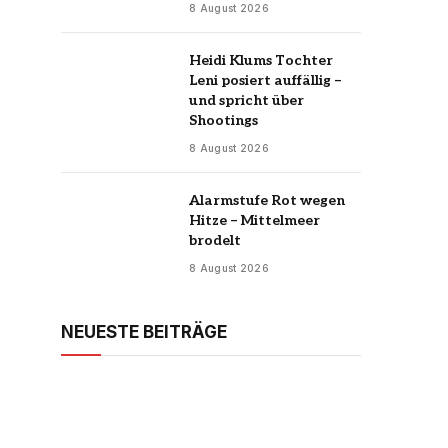
8 August 2026
Heidi Klums Tochter
Leni posiert auffällig –
und spricht über
Shootings
8 August 2026
Alarmstufe Rot wegen
Hitze – Mittelmeer
brodelt
8 August 2026
NEUESTE BEITRÄGE