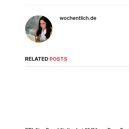
wochentlich.de
RELATED
POSTS