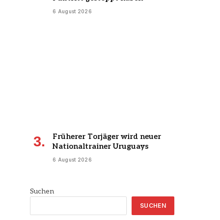
6 August 2026
Früherer Torjäger wird neuer
Nationaltrainer Uruguays
6 August 2026
Suchen
SUCHEN