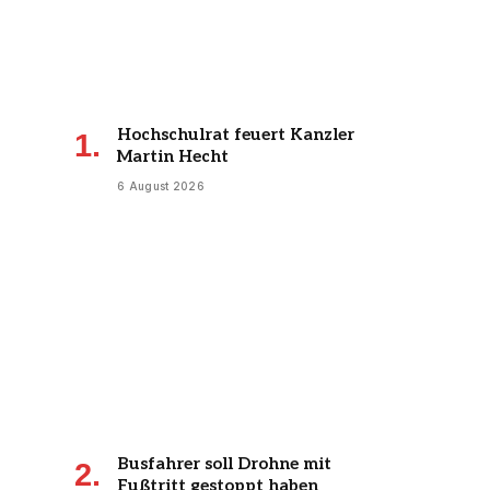
Hochschulrat feuert Kanzler
Martin Hecht
6 August 2026
Busfahrer soll Drohne mit
Fußtritt gestoppt haben