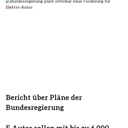
Bericht über Pläne der
Bundesregierung