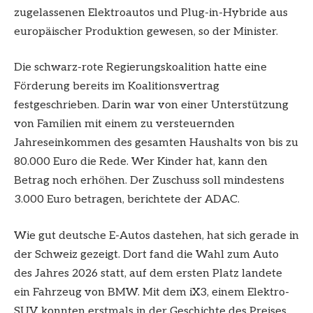
zugelassenen Elektroautos und Plug-in-Hybride aus
europäischer Produktion gewesen, so der Minister.
Die schwarz-rote Regierungskoalition hatte eine
Förderung bereits im Koalitionsvertrag
festgeschrieben. Darin war von einer Unterstützung
von Familien mit einem zu versteuernden
Jahreseinkommen des gesamten Haushalts von bis zu
80.000 Euro die Rede. Wer Kinder hat, kann den
Betrag noch erhöhen. Der Zuschuss soll mindestens
3.000 Euro betragen, berichtete der ADAC.
Wie gut deutsche E-Autos dastehen, hat sich gerade in
der Schweiz gezeigt. Dort fand die Wahl zum Auto
des Jahres 2026 statt, auf dem ersten Platz landete
ein Fahrzeug von BMW. Mit dem iX3, einem Elektro-
SUV, konnten erstmals in der Geschichte des Preises