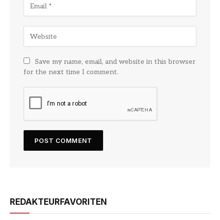
Save my name, email, and website in this browser
for the next time I comment.
REDAKTEURFAVORITEN