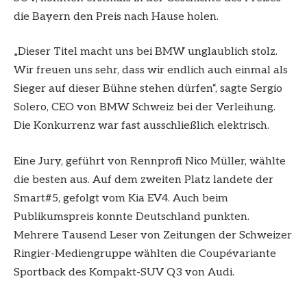
die Bayern den Preis nach Hause holen.
„Dieser Titel macht uns bei BMW unglaublich stolz.
Wir freuen uns sehr, dass wir endlich auch einmal als
Sieger auf dieser Bühne stehen dürfen“, sagte Sergio
Solero, CEO von BMW Schweiz bei der Verleihung.
Die Konkurrenz war fast ausschließlich elektrisch.
Eine Jury, geführt von Rennprofi Nico Müller, wählte
die besten aus. Auf dem zweiten Platz landete der
Smart#5, gefolgt vom Kia EV4. Auch beim
Publikumspreis konnte Deutschland punkten.
Mehrere Tausend Leser von Zeitungen der Schweizer
Ringier-Mediengruppe wählten die Coupévariante
Sportback des Kompakt-SUV Q3 von Audi.