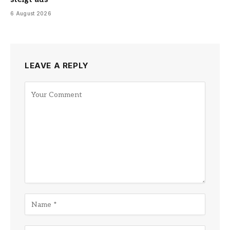
6 August 2026
LEAVE A REPLY