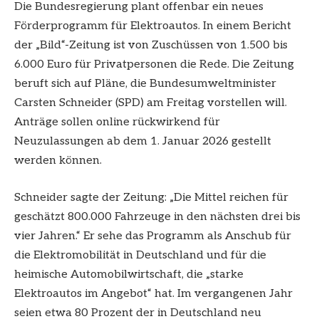
Die Bundesregierung plant offenbar ein neues
Förderprogramm für Elektroautos. In einem Bericht
der „Bild“-Zeitung ist von Zuschüssen von 1.500 bis
6.000 Euro für Privatpersonen die Rede. Die Zeitung
beruft sich auf Pläne, die Bundesumweltminister
Carsten Schneider (SPD) am Freitag vorstellen will.
Anträge sollen online rückwirkend für
Neuzulassungen ab dem 1. Januar 2026 gestellt
werden können.
Schneider sagte der Zeitung: „Die Mittel reichen für
geschätzt 800.000 Fahrzeuge in den nächsten drei bis
vier Jahren.“ Er sehe das Programm als Anschub für
die Elektromobilität in Deutschland und für die
heimische Automobilwirtschaft, die „starke
Elektroautos im Angebot“ hat. Im vergangenen Jahr
seien etwa 80 Prozent der in Deutschland neu