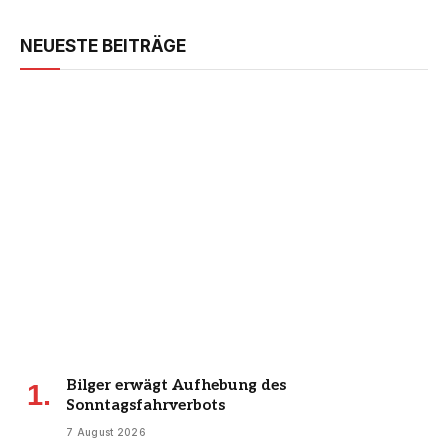
NEUESTE BEITRÄGE
Bilger erwägt Aufhebung des
Sonntagsfahrverbots
7 August 2026