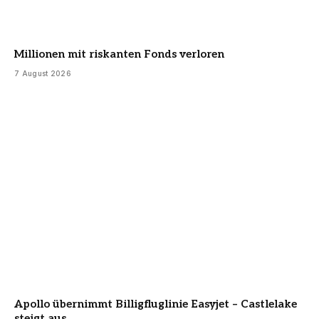
Millionen mit riskanten Fonds verloren
7 August 2026
Apollo übernimmt Billigfluglinie Easyjet – Castlelake
steigt aus