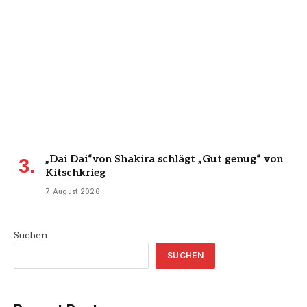
„Dai Dai“von Shakira schlägt „Gut genug“ von
Kitschkrieg
7 August 2026
Suchen
SUCHEN