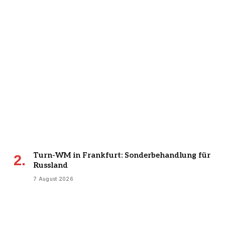
Turn-WM in Frankfurt: Sonderbehandlung für
Russland
7 August 2026