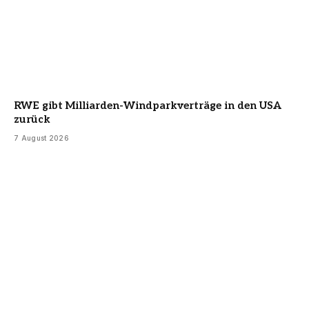
RWE gibt Milliarden-Windparkverträge in den USA
zurück
7 August 2026