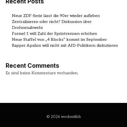
Recent Posts
Neue ZDF-Serie lässt die 90er wieder aufleben
Zentralisieren oder nicht? Diskussion über
Drohnenabwehr
Formel 1 will Zahl der Sprintrennen erhöhen
Neue Staffel von „4 Blocks“ kommt im September
Rapper Apsilon will nicht mit AfD-Politikern diskutieren
Recent Comments
Es sind keine Kommentare vorhanden.
© 2026 wochentlich