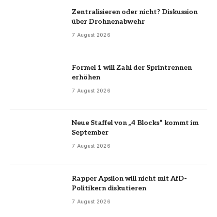
Zentralisieren oder nicht? Diskussion
über Drohnenabwehr
7 August 2026
Formel 1 will Zahl der Sprintrennen
erhöhen
7 August 2026
Neue Staffel von „4 Blocks“ kommt im
September
7 August 2026
Rapper Apsilon will nicht mit AfD-
Politikern diskutieren
7 August 2026