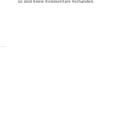
Es sind keine Kommentare vorhanden.