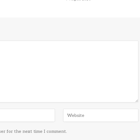
ser for the next time I comment.