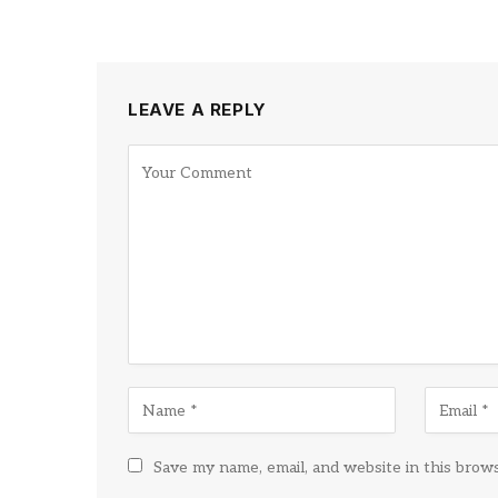
LEAVE A REPLY
Save my name, email, and website in this brow