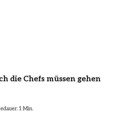
uch die Chefs müssen gehen
edauer: 1 Min.