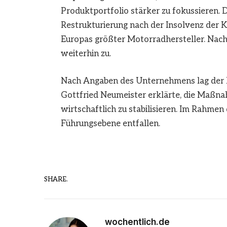
Produktportfolio stärker zu fokussieren. D
Restrukturierung nach der Insolvenz der 
Europas größter Motorradhersteller. Nach
weiterhin zu.
Nach Angaben des Unternehmens lag der P
Gottfried Neumeister erklärte, die Maßn
wirtschaftlich zu stabilisieren. Im Rahme
Führungsebene entfallen.
SHARE.
wochentlich.de