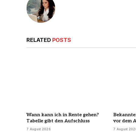
RELATED
POSTS
Wann kann ich in Rente gehen?
Bekannter
Tabelle gibt den Aufschluss
vor dem 
7 August 2026
7 August 202