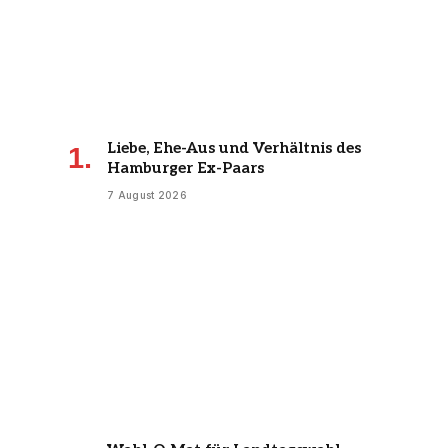
Liebe, Ehe-Aus und Verhältnis des
Hamburger Ex-Paars
7 August 2026