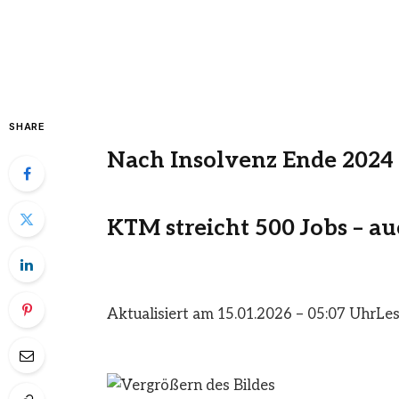
SHARE
Nach Insolvenz Ende 2024
KTM streicht 500 Jobs – a
Aktualisiert am 15.01.2026 – 05:07 Uhr
Les