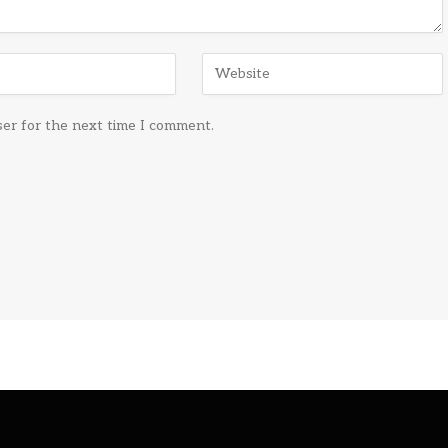
ser for the next time I comment.