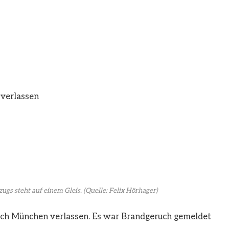
verlassen
ugs steht auf einem Gleis.
(Quelle: Felix Hörhager)
ach München verlassen. Es war Brandgeruch gemeldet