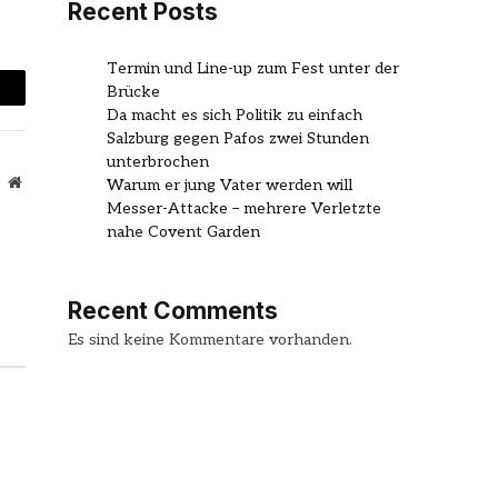
Recent Posts
Termin und Line-up zum Fest unter der
Brücke
mail
Da macht es sich Politik zu einfach
Salzburg gegen Pafos zwei Stunden
unterbrochen
Website
Warum er jung Vater werden will
Messer-Attacke – mehrere Verletzte
nahe Covent Garden
Recent Comments
Es sind keine Kommentare vorhanden.