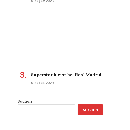
6 August 2026
Superstar bleibt bei Real Madrid
6 August 2026
Suchen
SUCHEN