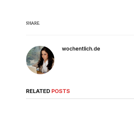
SHARE.
wochentlich.de
RELATED
POSTS