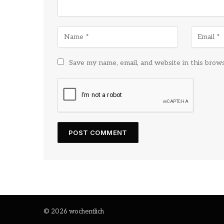
Save my name, email, and website in this brow
© 2026 wochentlich