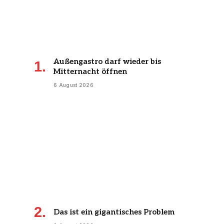
Außengastro darf wieder bis
Mitternacht öffnen
6 August 2026
Das ist ein gigantisches Problem