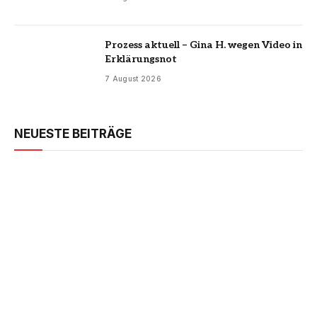
Prozess aktuell – Gina H. wegen Video in
Erklärungsnot
7 August 2026
NEUESTE BEITRÄGE