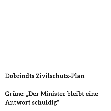
Dobrindts Zivilschutz-Plan
Grüne: „Der Minister bleibt eine
Antwort schuldig“