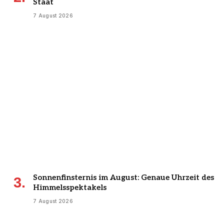
Staat
7 August 2026
Sonnenfinsternis im August: Genaue Uhrzeit des
Himmelsspektakels
7 August 2026