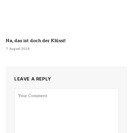
Na, das ist doch der Klüssi!
7 August 2026
LEAVE A REPLY