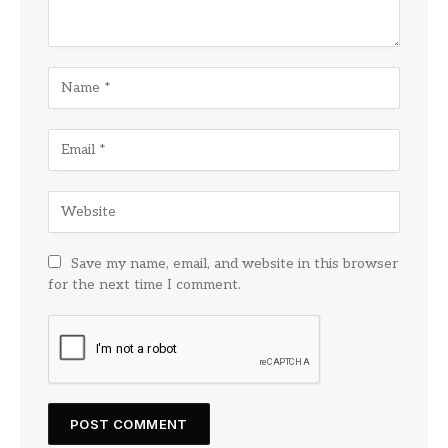
Save my name, email, and website in this browser
for the next time I comment.