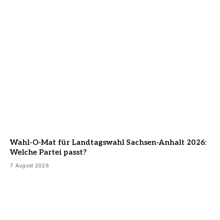
Wahl-O-Mat für Landtagswahl Sachsen-Anhalt 2026:
Welche Partei passt?
7 August 2026