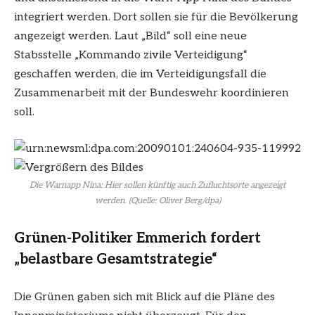
integriert werden. Dort sollen sie für die Bevölkerung
angezeigt werden. Laut „Bild“ soll eine neue
Stabsstelle „Kommando zivile Verteidigung“
geschaffen werden, die im Verteidigungsfall die
Zusammenarbeit mit der Bundeswehr koordinieren
soll.
Die Warnapp Nina: Hier sollen künftig auch Zufluchtsorte angezeigt
werden. (Quelle: Oliver Berg/dpa)
Grünen-Politiker Emmerich fordert
„belastbare Gesamtstrategie“
Die Grünen gaben sich mit Blick auf die Pläne des