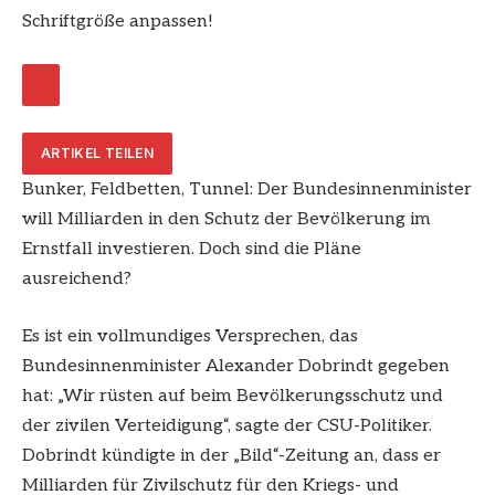
Schriftgröße anpassen!
ARTIKEL TEILEN
Bunker, Feldbetten, Tunnel: Der Bundesinnenminister
will Milliarden in den Schutz der Bevölkerung im
Ernstfall investieren. Doch sind die Pläne
ausreichend?
Es ist ein vollmundiges Versprechen, das
Bundesinnenminister Alexander Dobrindt gegeben
hat: „Wir rüsten auf beim Bevölkerungsschutz und
der zivilen Verteidigung“, sagte der CSU-Politiker.
Dobrindt kündigte in der „Bild“-Zeitung an, dass er
Milliarden für Zivilschutz für den Kriegs- und