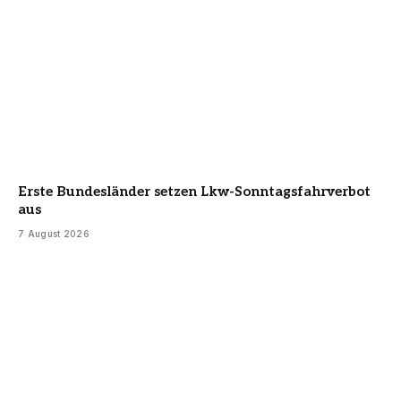
Erste Bundesländer setzen Lkw-Sonntagsfahrverbot
aus
7 August 2026