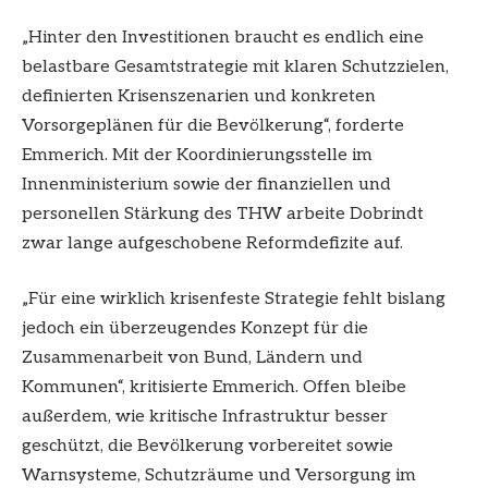
„Hinter den Investitionen braucht es endlich eine
belastbare Gesamtstrategie mit klaren Schutzzielen,
definierten Krisenszenarien und konkreten
Vorsorgeplänen für die Bevölkerung“, forderte
Emmerich. Mit der Koordinierungsstelle im
Innenministerium sowie der finanziellen und
personellen Stärkung des THW arbeite Dobrindt
zwar lange aufgeschobene Reformdefizite auf.
„Für eine wirklich krisenfeste Strategie fehlt bislang
jedoch ein überzeugendes Konzept für die
Zusammenarbeit von Bund, Ländern und
Kommunen“, kritisierte Emmerich. Offen bleibe
außerdem, wie kritische Infrastruktur besser
geschützt, die Bevölkerung vorbereitet sowie
Warnsysteme, Schutzräume und Versorgung im