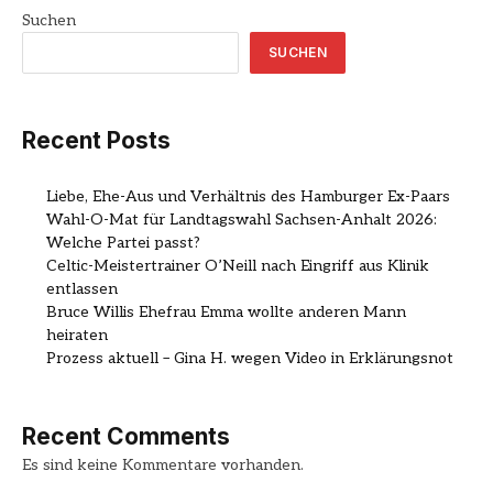
Suchen
SUCHEN
Recent Posts
Liebe, Ehe-Aus und Verhältnis des Hamburger Ex-Paars
Wahl-O-Mat für Landtagswahl Sachsen-Anhalt 2026:
Welche Partei passt?
Celtic-Meistertrainer O’Neill nach Eingriff aus Klinik
entlassen
Bruce Willis Ehefrau Emma wollte anderen Mann
heiraten
Prozess aktuell – Gina H. wegen Video in Erklärungsnot
Recent Comments
Es sind keine Kommentare vorhanden.