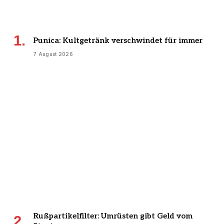
Punica: Kultgetränk verschwindet für immer
7 August 2026
Rußpartikelfilter: Umrüsten gibt Geld vom