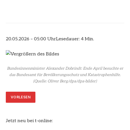
20.05.2026 – 05:00 Uhr
Lesedauer: 4 Min.
Bundesinnenminister Alexander Dobrindt: Ende April besuchte er
das Bundesamt für Bevölkerungsschutz und Katastrophenhilfe.
(Quelle: Oliver Berg/dpa/dpa-bilder)
VORLESEN
Jetzt neu bei t-online: