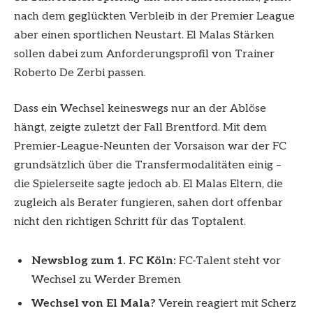
nach dem geglückten Verbleib in der Premier League
aber einen sportlichen Neustart. El Malas Stärken
sollen dabei zum Anforderungsprofil von Trainer
Roberto De Zerbi passen.
Dass ein Wechsel keineswegs nur an der Ablöse
hängt, zeigte zuletzt der Fall Brentford. Mit dem
Premier-League-Neunten der Vorsaison war der FC
grundsätzlich über die Transfermodalitäten einig –
die Spielerseite sagte jedoch ab. El Malas Eltern, die
zugleich als Berater fungieren, sahen dort offenbar
nicht den richtigen Schritt für das Toptalent.
Newsblog zum 1. FC Köln:
FC-Talent steht vor
Wechsel zu Werder Bremen
Wechsel von El Mala?
Verein reagiert mit Scherz