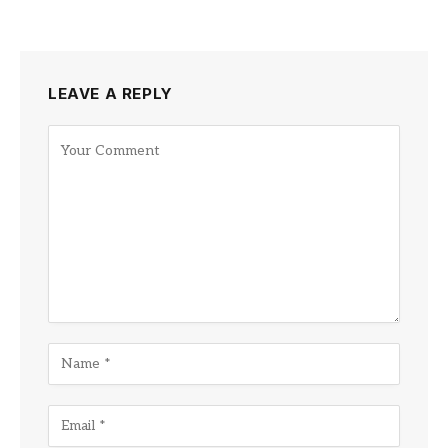
LEAVE A REPLY