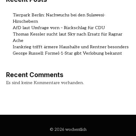
Tierpark Berlin: Nachwuchs bei den Sulawesi-
Hirschebern
AfD laut Umfrage vorn – Rückschlag für CDU
Thomas Kessler sucht laut Sky nach Ersatz für Ragnar
Ache
Irankrieg trifft ärmere Haushalte und Rentner besonders
George Russell: Formel-1-Star gibt Verlobung bekannt
Recent Comments
Es sind keine Kommentare vorhanden.
© 2026 wochentlich