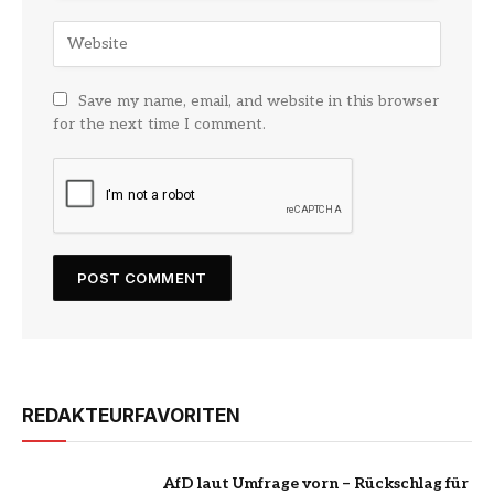
Save my name, email, and website in this browser
for the next time I comment.
REDAKTEURFAVORITEN
AfD laut Umfrage vorn – Rückschlag für