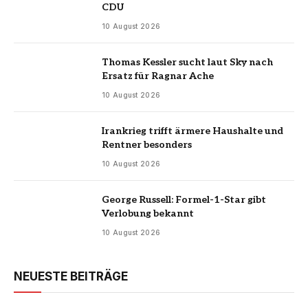
CDU
10 August 2026
Thomas Kessler sucht laut Sky nach
Ersatz für Ragnar Ache
10 August 2026
Irankrieg trifft ärmere Haushalte und
Rentner besonders
10 August 2026
George Russell: Formel-1-Star gibt
Verlobung bekannt
10 August 2026
NEUESTE BEITRÄGE