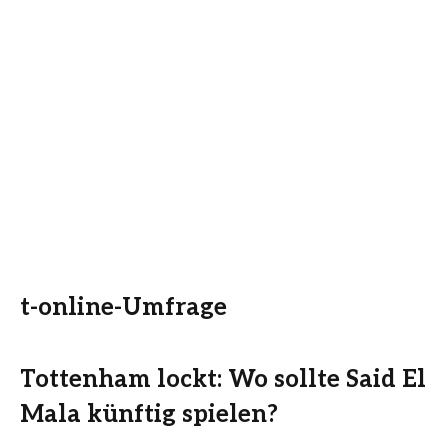
t-online-Umfrage
Tottenham lockt: Wo sollte Said El
Mala künftig spielen?