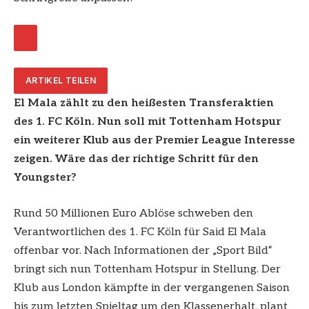
ARTIKEL TEILEN
El Mala zählt zu den heißesten Transferaktien
des 1. FC Köln. Nun soll mit Tottenham Hotspur
ein weiterer Klub aus der Premier League Interesse
zeigen. Wäre das der richtige Schritt für den
Youngster?
Rund 50 Millionen Euro Ablöse schweben den
Verantwortlichen des 1. FC Köln für Said El Mala
offenbar vor. Nach Informationen der „Sport Bild“
bringt sich nun Tottenham Hotspur in Stellung. Der
Klub aus London kämpfte in der vergangenen Saison
bis zum letzten Spieltag um den Klassenerhalt, plant