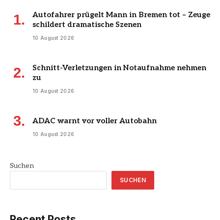
Autofahrer prügelt Mann in Bremen tot – Zeuge
schildert dramatische Szenen
10 August 2026
Schnitt-Verletzungen in Notaufnahme nehmen
zu
10 August 2026
ADAC warnt vor voller Autobahn
10 August 2026
Suchen
SUCHEN
Recent Posts