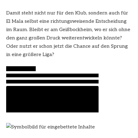
Damit steht nicht nur für den Klub, sondern auch für
El Mala selbst eine richtungsweisende Entscheidung
im Raum. Bleibt er am Geißbockheim, wo er sich ohne
den ganz großen Druck weiterentwickeln könnte?
Oder nutzt er schon jetzt die Chance auf den Sprung
in eine größere Liga?