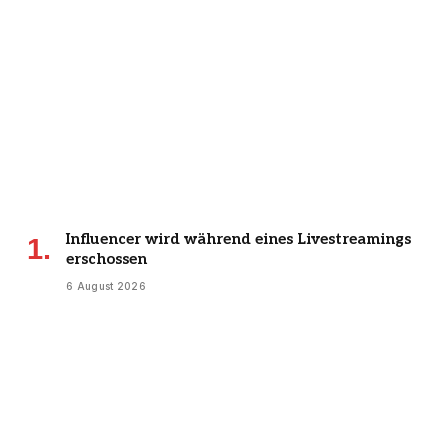
Influencer wird während eines Livestreamings
erschossen
6 August 2026