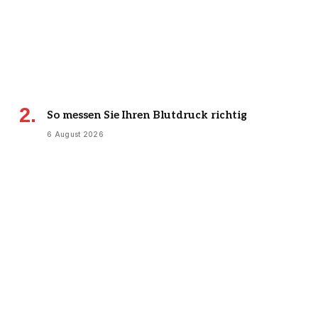
So messen Sie Ihren Blutdruck richtig
6 August 2026