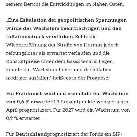
seinem Bericht die Entwicklungen im Nahen Osten.
„
Eine Eskalation der geopolitischen Spannungen
würde das Wachstum beeinträchtigen und den
Inflationsdruck verstärken
. Sollte die
Wiedereröffnung der Straße von Hormus jedoch
reibungsloser als erwartet verlaufen und die
Rohstoffpreise unter dem Basisszenario liegen,
könnte das Wachstum höher und die Inflation
niedriger ausfallen“, heißt es in der Prognose.
Für Frankreich wird in diesem Jahr ein Wachstum
von 0,6 % erwartet
0,3 Prozentpunkte weniger als im
April prognostiziert. Für 2027 wird ein Wachstum von
0,9 % erwartet.
Für
Deutschland
prognostiziert der Fonds ein BIP-