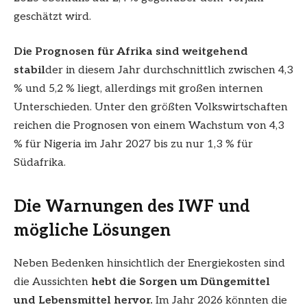
geschätzt wird.
Die Prognosen für Afrika sind weitgehend
stabil
der in diesem Jahr durchschnittlich zwischen 4,3
% und 5,2 % liegt, allerdings mit großen internen
Unterschieden. Unter den größten Volkswirtschaften
reichen die Prognosen von einem Wachstum von 4,3
% für Nigeria im Jahr 2027 bis zu nur 1,3 % für
Südafrika.
Die Warnungen des IWF und
mögliche Lösungen
Neben Bedenken hinsichtlich der Energiekosten sind
die Aussichten
hebt die Sorgen um Düngemittel
und Lebensmittel hervor.
Im Jahr 2026 könnten die