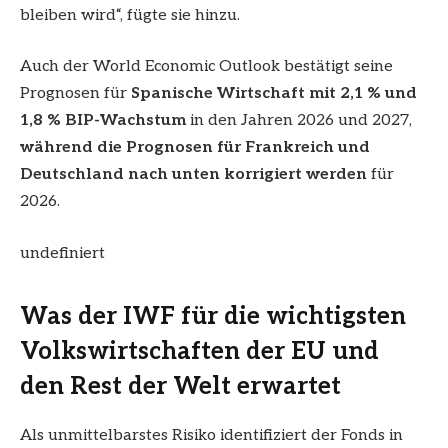
bleiben wird“, fügte sie hinzu.
Auch der World Economic Outlook bestätigt seine
Prognosen für
Spanische Wirtschaft mit 2,1 % und
1,8 % BIP-Wachstum
in den Jahren 2026 und 2027,
während die Prognosen für Frankreich und
Deutschland nach unten korrigiert werden
für
2026.
undefiniert
Was der IWF für die wichtigsten
Volkswirtschaften der EU und
den Rest der Welt erwartet
Als unmittelbarstes Risiko identifiziert der Fonds in