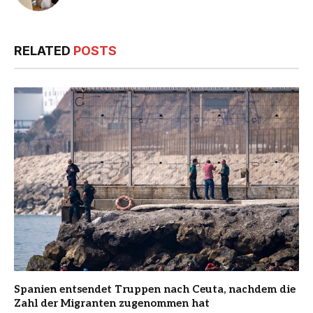
RELATED
POSTS
Spanien entsendet Truppen nach Ceuta, nachdem die
Zahl der Migranten zugenommen hat