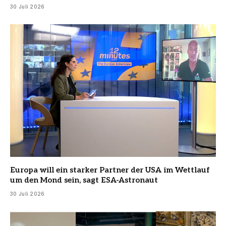
30 Juli 2026
Europa will ein starker Partner der USA im Wettlauf
um den Mond sein, sagt ESA-Astronaut
30 Juli 2026