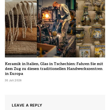
Keramik in Italien, Glas in Tschechien: Fahren Sie mit
dem Zug zu diesen traditionellen Handwerkszentren
in Europa
30 Juli 2026
LEAVE A REPLY