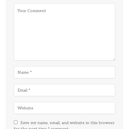
Save my name, email, and website in this browser
for the next time I comment.