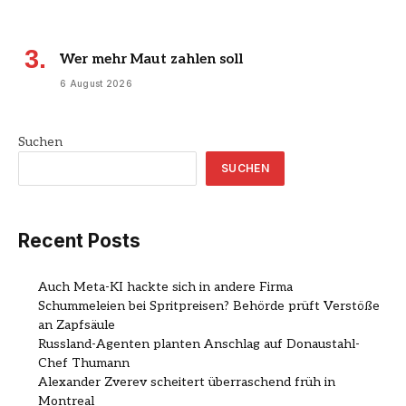
Wer mehr Maut zahlen soll
6 August 2026
Suchen
SUCHEN
Recent Posts
Auch Meta-KI hackte sich in andere Firma
Schummeleien bei Spritpreisen? Behörde prüft Verstöße
an Zapfsäule
Russland-Agenten planten Anschlag auf Donaustahl-
Chef Thumann
Alexander Zverev scheitert überraschend früh in
Montreal