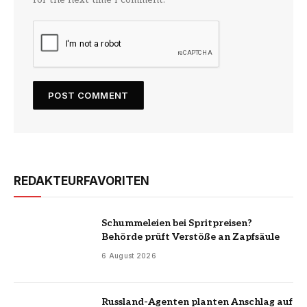
REDAKTEURFAVORITEN
Schummeleien bei Spritpreisen?
Behörde prüft Verstöße an Zapfsäule
6 August 2026
Russland-Agenten planten Anschlag auf