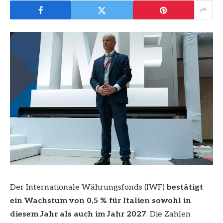
Der Internationale Währungsfonds (IWF)
bestätigt
ein Wachstum von 0,5 % für Italien sowohl in
diesem Jahr als auch im Jahr 2027
. Die Zahlen