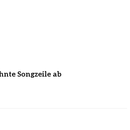
hnte Songzeile ab