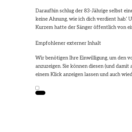
Daraufhin schlug der 83-Jährige selbst ein
keine Ahnung, wie ich dich verdient hab.‘ 
Kurzem hatte der Sänger öffentlich von ei
Empfohlener externer Inhalt
Wir benötigen Ihre Einwilligung, um den 
anzuzeigen. Sie können diesen (und damit 
einem Klick anzeigen lassen und auch wied