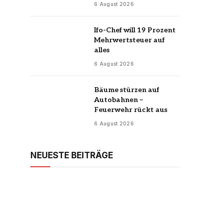
6 August 2026
Ifo-Chef will 19 Prozent
Mehrwertsteuer auf
alles
6 August 2026
Bäume stürzen auf
Autobahnen –
Feuerwehr rückt aus
6 August 2026
NEUESTE BEITRÄGE