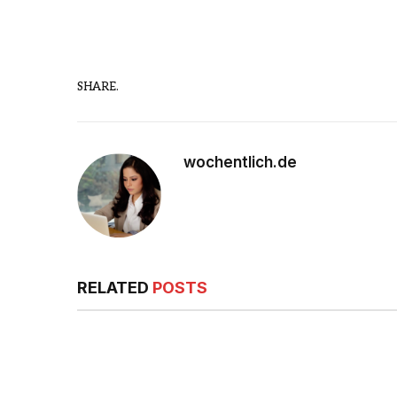
SHARE.
wochentlich.de
RELATED
POSTS