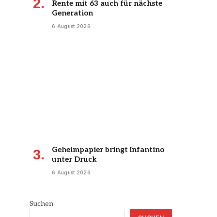
Rente mit 63 auch für nächste
Generation
6 August 2026
Geheimpapier bringt Infantino
unter Druck
6 August 2026
Suchen