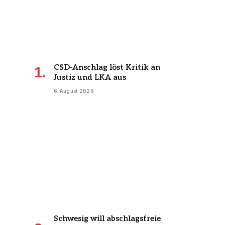
CSD-Anschlag löst Kritik an
Justiz und LKA aus
6 August 2026
Schwesig will abschlagsfreie