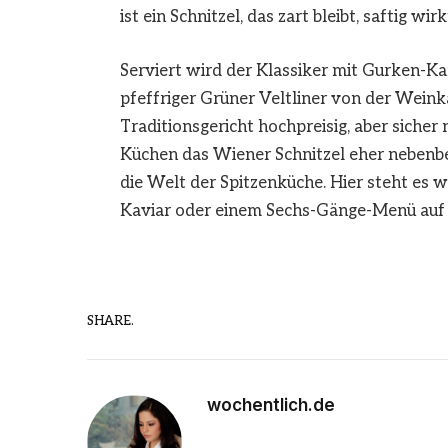
ist ein Schnitzel, das zart bleibt, saftig w
Serviert wird der Klassiker mit Gurken-Kar
pfeffriger Grüner Veltliner von der Weinkar
Traditionsgericht hochpreisig, aber sicher
Küchen das Wiener Schnitzel eher nebenbe
die Welt der Spitzenküche. Hier steht es
Kaviar oder einem Sechs-Gänge-Menü auf 
SHARE.
wochentlich.de