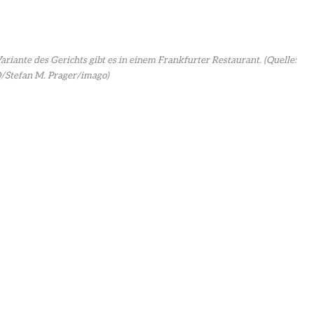
riante des Gerichts gibt es in einem Frankfurter Restaurant.
(Quelle:
Stefan M. Prager/imago)