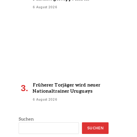
6 August 2026
Früherer Torjäger wird neuer
Nationaltrainer Uruguays
6 August 2026
Suchen
SUCHEN