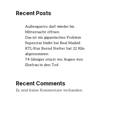
Recent Posts
Außengastro darf wieder bis
Mitternacht öffnen
Das ist ein gigantisches Problem
Superstar bleibt bei Real Madrid
RTL-Star Bernd Stelter hat 22 Kilo
abgenommen
74-Jähriger stürzt vor Augen von
Ehefrau in den Tod
Recent Comments
Es sind keine Kommentare vorhanden.