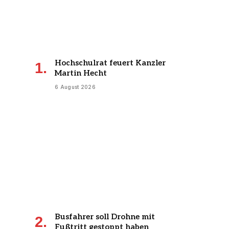
Hochschulrat feuert Kanzler
Martin Hecht
6 August 2026
Busfahrer soll Drohne mit
Fußtritt gestoppt haben