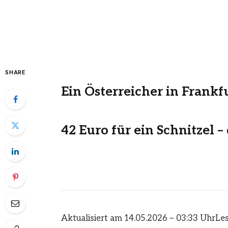
SHARE
Ein Österreicher in Frankf
42 Euro für ein Schnitzel 
Aktualisiert am 14.05.2026 – 03:33 Uhr
Les