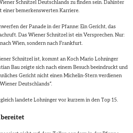
Wiener Schnitzel Deutschlands zu finden sein. Dahinter
it einer bemerkenswerten Karriere.
nwerfen der Panade in der Pfanne: Ein Gericht, das
hruft. Das Wiener Schnitzel ist ein Versprechen. Nur:
nach Wien, sondern nach Frankfurt.
ener Schnitzel ist, kommt an Koch Mario Lohninger
tian Bau zeigte sich nach einem Besuch beeindruckt und
hnliches Gericht nicht einen Michelin-Stern verdienen
e Wiener Deutschlands“.
gleich landete Lohninger vor kurzem in den Top 15.
bereitet