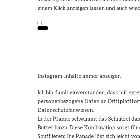
einem Klick anzeigen lassen und auch wied
Instagram-Inhalte immer anzeigen
Ich bin damit einverstanden, dass mir ext
personenbezogene Daten an Drittplattfor
Datenschutzhinweisen.
In der Pfanne schwimmt das Schnitzel dan
Butter hinzu. Diese Kombination sorgt für
Soufflieren: Die Panade löst sich leicht vo