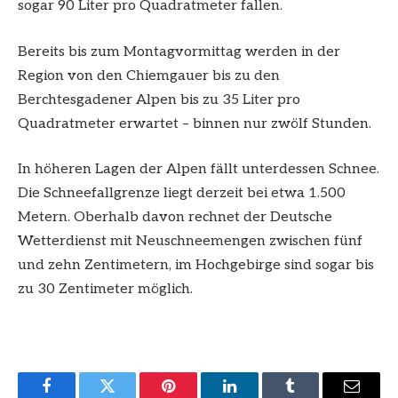
sogar 90 Liter pro Quadratmeter fallen.
Bereits bis zum Montagvormittag werden in der
Region von den Chiemgauer bis zu den
Berchtesgadener Alpen bis zu 35 Liter pro
Quadratmeter erwartet – binnen nur zwölf Stunden.
In höheren Lagen der Alpen fällt unterdessen Schnee.
Die Schneefallgrenze liegt derzeit bei etwa 1.500
Metern. Oberhalb davon rechnet der Deutsche
Wetterdienst mit Neuschneemengen zwischen fünf
und zehn Zentimetern, im Hochgebirge sind sogar bis
zu 30 Zentimeter möglich.