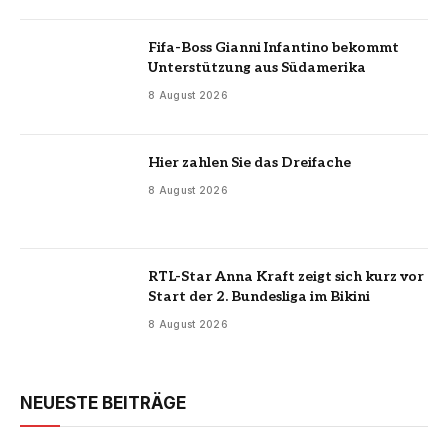
Fifa-Boss Gianni Infantino bekommt
Unterstützung aus Südamerika
8 August 2026
Hier zahlen Sie das Dreifache
8 August 2026
RTL-Star Anna Kraft zeigt sich kurz vor
Start der 2. Bundesliga im Bikini
8 August 2026
NEUESTE BEITRÄGE