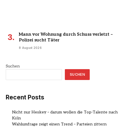
Mann vor Wohnung durch Schuss verletzt –
Polizei sucht Täter
8 August 2026
Suchen
SUCHEN
Recent Posts
Nicht nur Heskey – darum wollen die Top-Talente nach
Köln
Wahlumfrage zeigt einen Trend – Parteien zittern