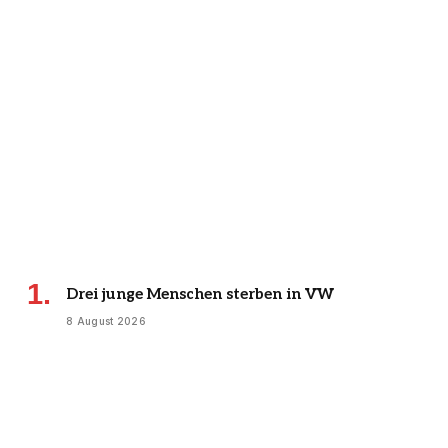
Drei junge Menschen sterben in VW
8 August 2026