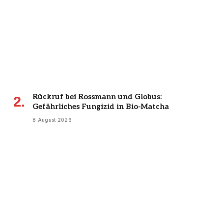
Rückruf bei Rossmann und Globus:
Gefährliches Fungizid in Bio-Matcha
8 August 2026