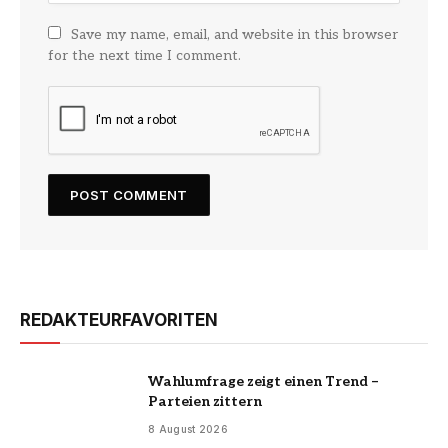
Save my name, email, and website in this browser
for the next time I comment.
REDAKTEURFAVORITEN
Wahlumfrage zeigt einen Trend –
Parteien zittern
8 August 2026