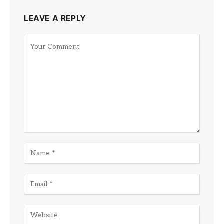
LEAVE A REPLY