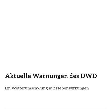
Aktuelle Warnungen des DWD
Ein Wetterumschwung mit Nebenwirkungen