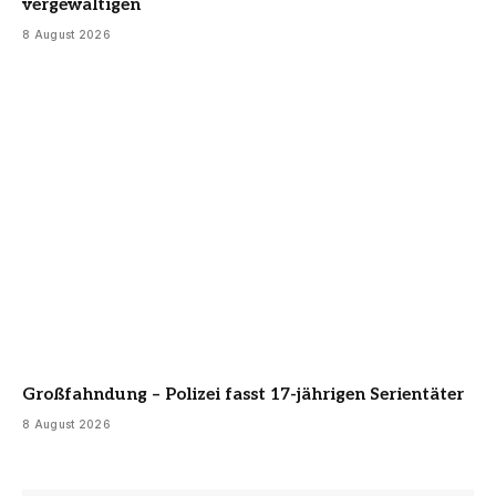
vergewaltigen
8 August 2026
Großfahndung – Polizei fasst 17-jährigen Serientäter
8 August 2026