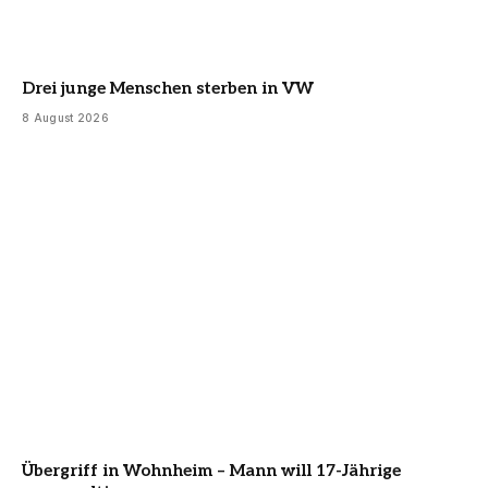
Drei junge Menschen sterben in VW
8 August 2026
Übergriff in Wohnheim – Mann will 17-Jährige