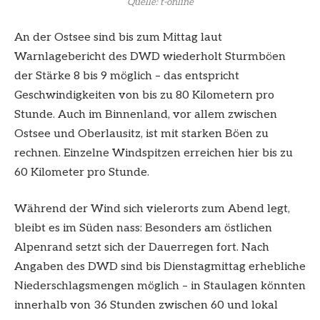
Quelle: t-online
An der Ostsee sind bis zum Mittag laut
Warnlagebericht des DWD wiederholt Sturmböen
der Stärke 8 bis 9 möglich – das entspricht
Geschwindigkeiten von bis zu 80 Kilometern pro
Stunde. Auch im Binnenland, vor allem zwischen
Ostsee und Oberlausitz, ist mit starken Böen zu
rechnen. Einzelne Windspitzen erreichen hier bis zu
60 Kilometer pro Stunde.
Während der Wind sich vielerorts zum Abend legt,
bleibt es im Süden nass: Besonders am östlichen
Alpenrand setzt sich der Dauerregen fort. Nach
Angaben des DWD sind bis Dienstagmittag erhebliche
Niederschlagsmengen möglich – in Staulagen könnten
innerhalb von 36 Stunden zwischen 60 und lokal