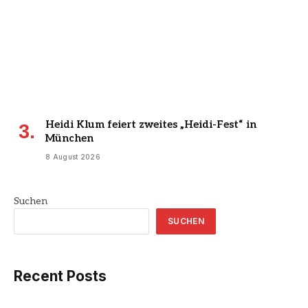
Heidi Klum feiert zweites „Heidi-Fest“ in
München
8 August 2026
Suchen
SUCHEN
Recent Posts