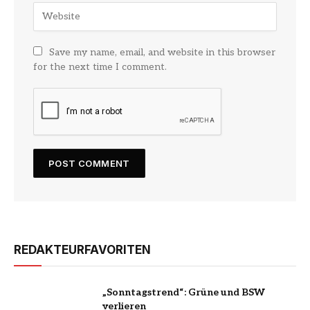
Save my name, email, and website in this browser
for the next time I comment.
REDAKTEURFAVORITEN
„Sonntagstrend“: Grüne und BSW
verlieren