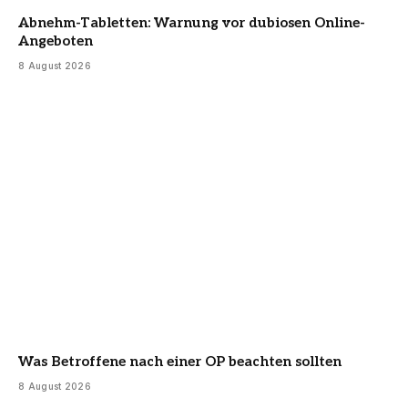
Abnehm-Tabletten: Warnung vor dubiosen Online-
Angeboten
8 August 2026
Was Betroffene nach einer OP beachten sollten
8 August 2026