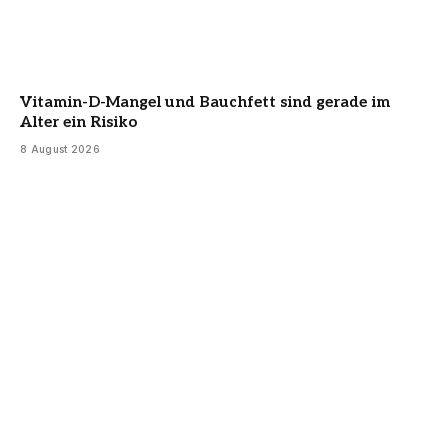
Vitamin-D-Mangel und Bauchfett sind gerade im
Alter ein Risiko
8 August 2026