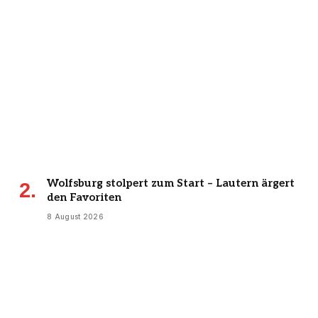
Wolfsburg stolpert zum Start – Lautern ärgert
den Favoriten
8 August 2026