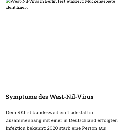
Symptome des West-Nil-Virus
Dem RKI ist bundesweit ein Todesfall in
Zusammenhang mit einer in Deutschland erfolgten
Infektion bekannt: 2020 starb eine Person aus