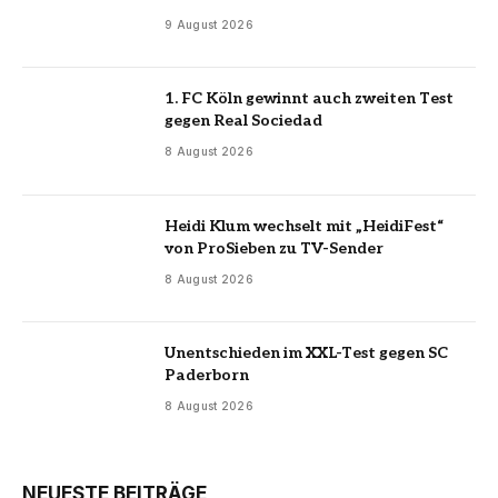
9 August 2026
1. FC Köln gewinnt auch zweiten Test
gegen Real Sociedad
8 August 2026
Heidi Klum wechselt mit „HeidiFest“
von ProSieben zu TV-Sender
8 August 2026
Unentschieden im XXL-Test gegen SC
Paderborn
8 August 2026
NEUESTE BEITRÄGE