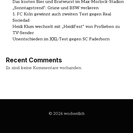
Das kosten Bier und Bratwurst im Max-Morlock-Stadion
„Sonntagstrend“: Grüne und BSW verlieren
1. FC Köln gewinnt auch zweiten Test gegen Real
Sociedad
Heidi Klum wechselt mit „HeidiFest“ von ProSieben zu
TV-Sender
Unentschieden im XXL-Test gegen SC Paderborn
Recent Comments
Es sind keine Kommentare vorhanden.
© 2026 wochentlich