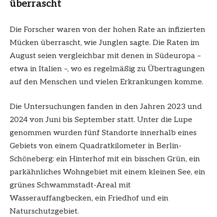
überrascht
Die Forscher waren von der hohen Rate an infizierten
Mücken überrascht, wie Junglen sagte. Die Raten im
August seien vergleichbar mit denen in Südeuropa –
etwa in Italien –, wo es regelmäßig zu Übertragungen
auf den Menschen und vielen Erkrankungen komme.
Die Untersuchungen fanden in den Jahren 2023 und
2024 von Juni bis September statt. Unter die Lupe
genommen wurden fünf Standorte innerhalb eines
Gebiets von einem Quadratkilometer in Berlin-
Schöneberg: ein Hinterhof mit ein bisschen Grün, ein
parkähnliches Wohngebiet mit einem kleinen See, ein
grünes Schwammstadt-Areal mit
Wasserauffangbecken, ein Friedhof und ein
Naturschutzgebiet.