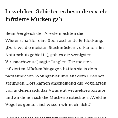
In welchen Gebieten es besonders viele
infizierte Mücken gab
Beim Vergleich der Areale machten die
Wissenschaftler eine überraschende Entdeckung:
„Dort, wo die meisten Stechmücken vorkamen, im
Naturschutzgebiet (…), gab es die wenigsten
Virusnachweise“, sagte Junglen. Die meisten
infizierten Mücken hingegen hätten sie in dem
parkähnlichen Wohngebiet und auf dem Friedhof
gefunden. Dort kämen anscheinend die Vogelarten
vor, in denen sich das Virus gut vermehren könnte
und an denen sich die Mücken ansteckten. „Welche
Vögel es genau sind, wissen wir noch nicht.“