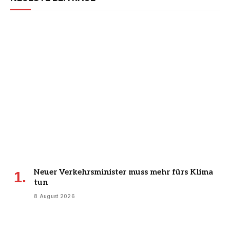
Neuer Verkehrsminister muss mehr fürs Klima
tun
8 August 2026