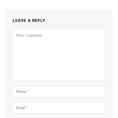
LEAVE A REPLY