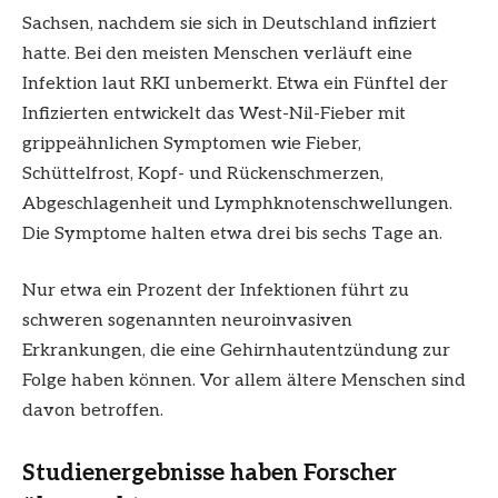
Sachsen, nachdem sie sich in Deutschland infiziert
hatte. Bei den meisten Menschen verläuft eine
Infektion laut RKI unbemerkt. Etwa ein Fünftel der
Infizierten entwickelt das West-Nil-Fieber mit
grippeähnlichen Symptomen wie Fieber,
Schüttelfrost, Kopf- und Rückenschmerzen,
Abgeschlagenheit und Lymphknotenschwellungen.
Die Symptome halten etwa drei bis sechs Tage an.
Nur etwa ein Prozent der Infektionen führt zu
schweren sogenannten neuroinvasiven
Erkrankungen, die eine Gehirnhautentzündung zur
Folge haben können. Vor allem ältere Menschen sind
davon betroffen.
Studienergebnisse haben Forscher