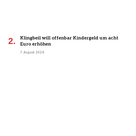
Klingbeil will offenbar Kindergeld um acht
Euro erhöhen
7 August 2026