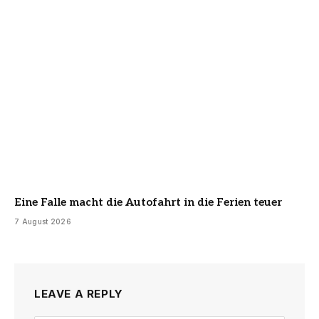
Eine Falle macht die Autofahrt in die Ferien teuer
7 August 2026
LEAVE A REPLY