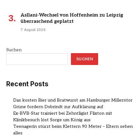
Asllani-Wechsel von Hoffenheim zu Leipzig
überraschend geplatzt
7 August 2026
Suchen
SUCHEN
Recent Posts
Das kosten Bier und Bratwurst am Hamburger Millerntor
Grüne fordern Dobrindt zur Aufklärung auf
Ex-BVB-Star trainiert bei Zehntligist Flixton mit
Klinikbesuch löst Sorge um König aus
Teenagerin stürzt beim Klettern 90 Meter – Eltern sehen
alles