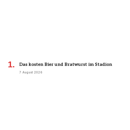
Das kosten Bier und Bratwurst im Stadion
7 August 2026