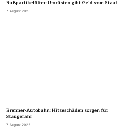
Rußpartikelfilter: Umrüsten gibt Geld vom Staat
7 August 2026
Brenner-Autobahn: Hitzeschäden sorgen für
Staugefahr
7 August 2026