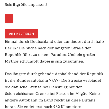
Schriftgröße anpassen!
ARTIKEL TEILEN
Einmal durch Deutschland oder zumindest durch halb
Berlin? Die Suche nach der längsten Straße der
Republik führt zu einem Paradox. Und ein großer
Mythos schrumpft dabei in sich zusammen.
Das längste durchgehende Asphaltband der Republik
ist die Bundesautobahn 7 (A7). Die Strecke verbindet
die dänische Grenze bei Flensburg mit der
österreichischen Grenze bei Füssen im Allgäu. Keine
andere Autobahn im Land reicht an diese Distanz
heran. Sie endet erst nach 962 Kilometern.