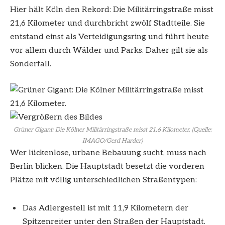
Hier hält Köln den Rekord: Die Militärringstraße misst
21,6 Kilometer und durchbricht zwölf Stadtteile. Sie
entstand einst als Verteidigungsring und führt heute
vor allem durch Wälder und Parks. Daher gilt sie als
Sonderfall.
Grüner Gigant: Die Kölner Militärringstraße misst 21,6 Kilometer. (Quelle:
IMAGO/Gerd Harder)
Wer lückenlose, urbane Bebauung sucht, muss nach
Berlin blicken. Die Hauptstadt besetzt die vorderen
Plätze mit völlig unterschiedlichen Straßentypen:
Das Adlergestell ist mit 11,9 Kilometern der
Spitzenreiter unter den Straßen der Hauptstadt.