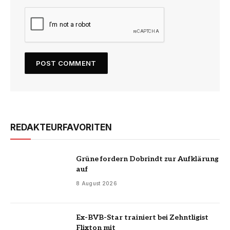
REDAKTEURFAVORITEN
Grüne fordern Dobrindt zur Aufklärung
auf
8 August 2026
Ex-BVB-Star trainiert bei Zehntligist
Flixton mit