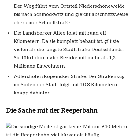
Der Weg führt vom Ortsteil Niederschöneweide
bis nach Schmöckwitz und gleicht abschnittsweise
eher einer Schnellstraße.
Die Landsberger Allee folgt mit rund elf
Kilometern. Da sie komplett bebaut ist, gilt sie
vielen als die längste Stadtstraße Deutschlands.
Sie führt durch vier Bezirke mit mehr als 1,2
Millionen Einwohnern.
Adlershofer/Köpenicker Straße: Der Straßenzug
im Süden der Stadt folgt mit 10,8 Kilometern
knapp dahinter.
Die Sache mit der Reeperbahn