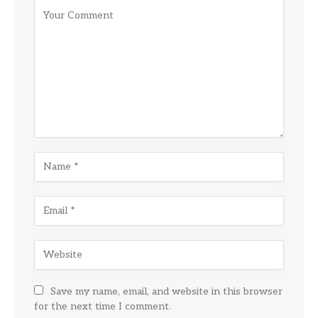
Save my name, email, and website in this browser
for the next time I comment.