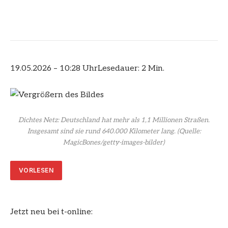
19.05.2026 – 10:28 Uhr
Lesedauer: 2 Min.
Dichtes Netz: Deutschland hat mehr als 1,1 Millionen Straßen.
Insgesamt sind sie rund 640.000 Kilometer lang.
(Quelle:
MagicBones/getty-images-bilder)
VORLESEN
Jetzt neu bei t-online: