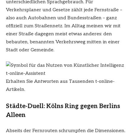
unterschiedlichen Sprachgebrauch. Für
Verkehrsplaner und Gesetze zählt jede Fernstraße –
also auch Autobahnen und Bundesstraßen – ganz
offiziell zum Straßennetz. Im Alltag meinen wir mit
einer Straße dagegen meist etwas anderes: den
bebauten, benannten Verkehrsweg mitten in einer
Stadt oder Gemeinde.
t-online-Assistent
Erhalten Sie Antworten aus Tausenden t-online-
Artikeln.
Städte-Duell: Kölns Ring gegen Berlins
Alleen
Abseits der Fernrouten schrumpfen die Dimensionen.