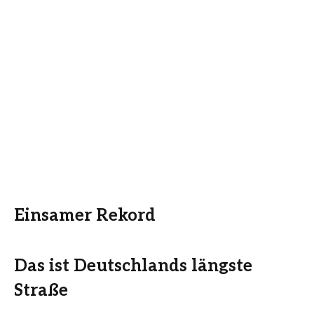
Einsamer Rekord
Das ist Deutschlands längste
Straße