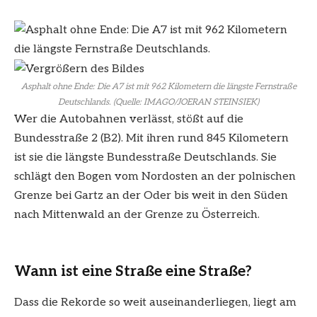
Asphalt ohne Ende: Die A7 ist mit 962 Kilometern die längste Fernstraße
Deutschlands. (Quelle: IMAGO/JOERAN STEINSIEK)
Wer die Autobahnen verlässt, stößt auf die
Bundesstraße 2 (B2). Mit ihren rund 845 Kilometern
ist sie die längste Bundesstraße Deutschlands. Sie
schlägt den Bogen vom Nordosten an der polnischen
Grenze bei Gartz an der Oder bis weit in den Süden
nach Mittenwald an der Grenze zu Österreich.
Wann ist eine Straße eine Straße?
Dass die Rekorde so weit auseinanderliegen, liegt am