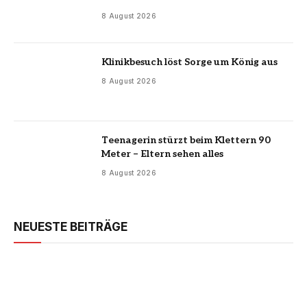
8 August 2026
Klinikbesuch löst Sorge um König aus
8 August 2026
Teenagerin stürzt beim Klettern 90
Meter – Eltern sehen alles
8 August 2026
NEUESTE BEITRÄGE