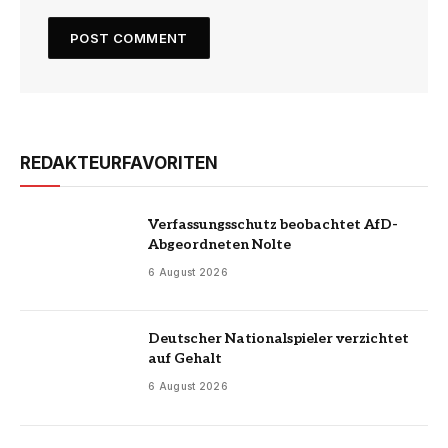
REDAKTEURFAVORITEN
Verfassungsschutz beobachtet AfD-
Abgeordneten Nolte
6 August 2026
Deutscher Nationalspieler verzichtet
auf Gehalt
6 August 2026