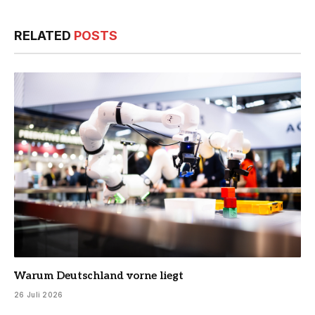
RELATED
POSTS
Warum Deutschland vorne liegt
26 Juli 2026