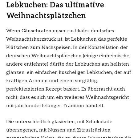
Lebkuchen: Das ultimative
Weihnachtsplätzchen
Wenn Gänsebraten unser rustikales deutsches
Weihnachtsherzstück ist, ist Lebkuchen das perfekte
Plätzchen zum Nachspeisen. In der Konstellation der
deutschen Weihnachtsplätzchen (einige einheimische,
andere entlehnte) dürfte der Lebkuchen am hellsten
glänzen: ein einfacher, kuscheliger Lebkuchen, der auf
kräftigen Aromen und einem sorgfältig
perfektionierten Rezept basiert. Es überrascht auch
nicht, dass es sich um ein weiteres Weihnachtsgericht
mit jahrhundertelanger Tradition handelt.
Die unterschiedlich glasierten, mit Schokolade
überzogenen, mit Nüssen und Zitrusfrüchten