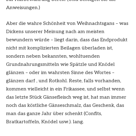
Anweisungen.)
Aber die wahre Schönheit von Weihnachtsgans – was
Dickens unserer Meinung nach am meisten
bewundern würde – liegt darin, dass das Endprodukt
nicht mit komplizierten Beilagen überladen ist,
sondern neben bekannten, wohltuenden
Grundnahrungsmitteln wie Spätzle und Knödel
glänzen – oder im wahrsten Sinne des Wortes –
glänzen darf , und Rotkohl. Reste, falls vorhanden,
kommen vielleicht in ein Frikassee, und selbst wenn
das letzte Stück Gänsefleisch weg ist, hat man immer
noch das köstliche Gänseschmalz, das Geschenk, das
man das ganze Jahr über schenkt (Confits,
Bratkartoffeln, Knödel usw.). lang.