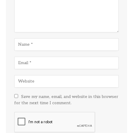
Save my name, email, and website in this browser
for the next time I comment.