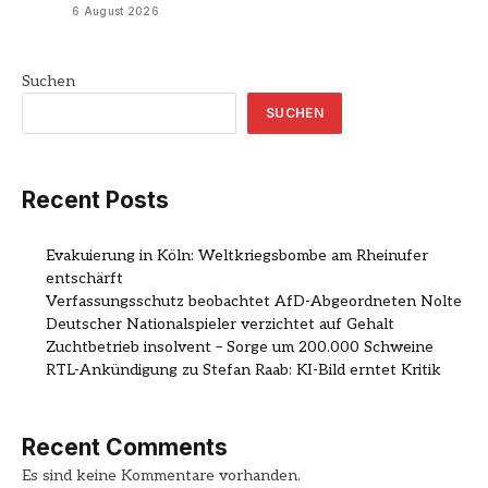
6 August 2026
Suchen
SUCHEN
Recent Posts
Evakuierung in Köln: Weltkriegsbombe am Rheinufer
entschärft
Verfassungsschutz beobachtet AfD-Abgeordneten Nolte
Deutscher Nationalspieler verzichtet auf Gehalt
Zuchtbetrieb insolvent – Sorge um 200.000 Schweine
RTL-Ankündigung zu Stefan Raab: KI-Bild erntet Kritik
Recent Comments
Es sind keine Kommentare vorhanden.