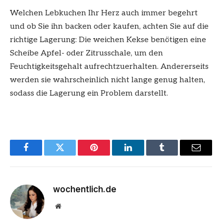
Welchen Lebkuchen Ihr Herz auch immer begehrt
und ob Sie ihn backen oder kaufen, achten Sie auf die
richtige Lagerung: Die weichen Kekse benötigen eine
Scheibe Apfel- oder Zitrusschale, um den
Feuchtigkeitsgehalt aufrechtzuerhalten. Andererseits
werden sie wahrscheinlich nicht lange genug halten,
sodass die Lagerung ein Problem darstellt.
Facebook
Twitter
Pinterest
LinkedIn
Tumblr
Email
wochentlich.de
Website