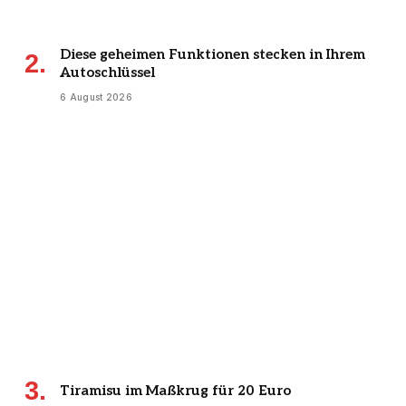
Diese geheimen Funktionen stecken in Ihrem
Autoschlüssel
6 August 2026
Tiramisu im Maßkrug für 20 Euro