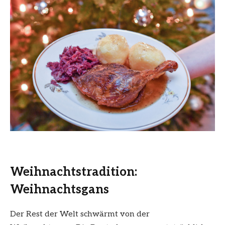
Weihnachtstradition:
Weihnachtsgans
Der Rest der Welt schwärmt von der