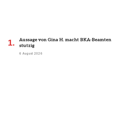
Aussage von Gina H. macht BKA-Beamten
stutzig
6 August 2026