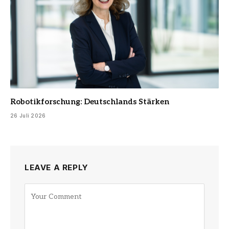
Robotikforschung: Deutschlands Stärken
26 Juli 2026
LEAVE A REPLY