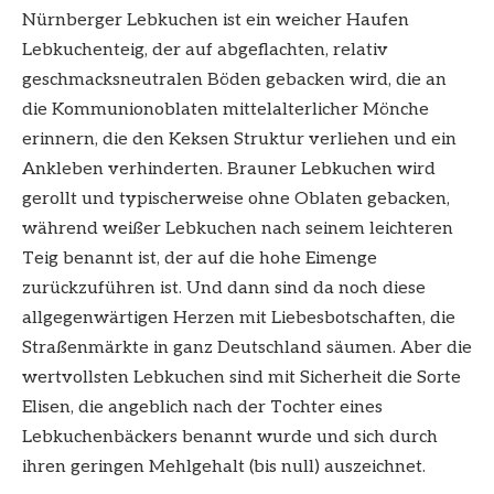
Nürnberger Lebkuchen ist ein weicher Haufen
Lebkuchenteig, der auf abgeflachten, relativ
geschmacksneutralen Böden gebacken wird, die an
die Kommunionoblaten mittelalterlicher Mönche
erinnern, die den Keksen Struktur verliehen und ein
Ankleben verhinderten. Brauner Lebkuchen wird
gerollt und typischerweise ohne Oblaten gebacken,
während weißer Lebkuchen nach seinem leichteren
Teig benannt ist, der auf die hohe Eimenge
zurückzuführen ist. Und dann sind da noch diese
allgegenwärtigen Herzen mit Liebesbotschaften, die
Straßenmärkte in ganz Deutschland säumen. Aber die
wertvollsten Lebkuchen sind mit Sicherheit die Sorte
Elisen, die angeblich nach der Tochter eines
Lebkuchenbäckers benannt wurde und sich durch
ihren geringen Mehlgehalt (bis null) auszeichnet.