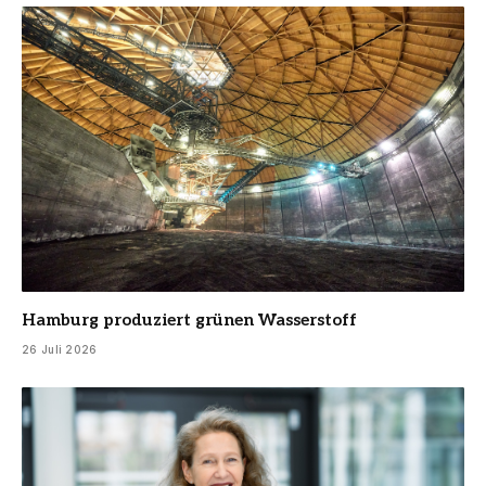
Hamburg produziert grünen Wasserstoff
26 Juli 2026