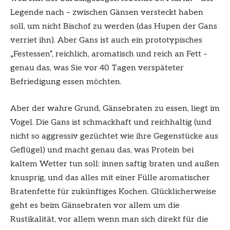
Legende nach – zwischen Gänsen versteckt haben
soll, um nicht Bischof zu werden (das Hupen der Gans
verriet ihn). Aber Gans ist auch ein prototypisches
„Festessen“, reichlich, aromatisch und reich an Fett –
genau das, was Sie vor 40 Tagen verspäteter
Befriedigung essen möchten.
Aber der wahre Grund, Gänsebraten zu essen, liegt im
Vogel. Die Gans ist schmackhaft und reichhaltig (und
nicht so aggressiv gezüchtet wie ihre Gegenstücke aus
Geflügel) und macht genau das, was Protein bei
kaltem Wetter tun soll: innen saftig braten und außen
knusprig, und das alles mit einer Fülle aromatischer
Bratenfette für zukünftiges Kochen. Glücklicherweise
geht es beim Gänsebraten vor allem um die
Rustikalität, vor allem wenn man sich direkt für die