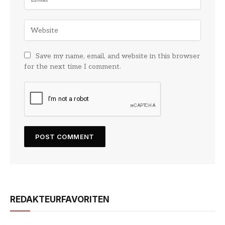
Save my name, email, and website in this browser
for the next time I comment.
REDAKTEURFAVORITEN