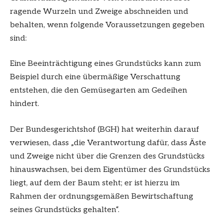
ragende Wurzeln und Zweige abschneiden und
behalten, wenn folgende Voraussetzungen gegeben
sind:
Eine Beeinträchtigung eines Grundstücks kann zum
Beispiel durch eine übermäßige Verschattung
entstehen, die den Gemüsegarten am Gedeihen
hindert.
Der Bundesgerichtshof (BGH) hat weiterhin darauf
verwiesen, dass „die Verantwortung dafür, dass Äste
und Zweige nicht über die Grenzen des Grundstücks
hinauswachsen, bei dem Eigentümer des Grundstücks
liegt, auf dem der Baum steht; er ist hierzu im
Rahmen der ordnungsgemäßen Bewirtschaftung
seines Grundstücks gehalten“.