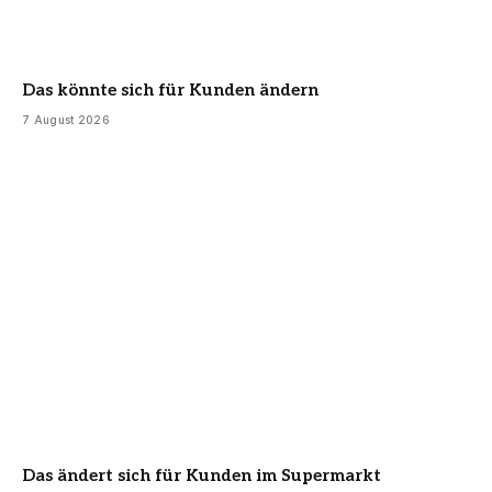
Das könnte sich für Kunden ändern
7 August 2026
Das ändert sich für Kunden im Supermarkt