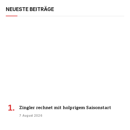
NEUESTE BEITRÄGE
Zingler rechnet mit holprigem Saisonstart
7 August 2026