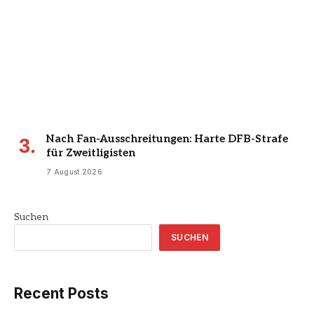
Nach Fan-Ausschreitungen: Harte DFB-Strafe
für Zweitligisten
7 August 2026
Suchen
SUCHEN
Recent Posts