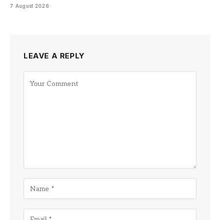
7 August 2026
LEAVE A REPLY