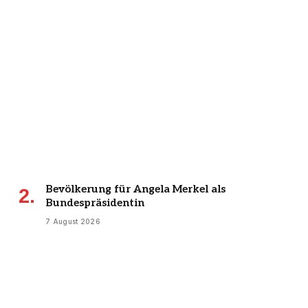
Bevölkerung für Angela Merkel als
Bundespräsidentin
7 August 2026