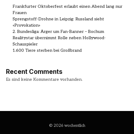
Frankfurter Oktoberfest erlaubt einen Abend lang nur
Frauen
Sprengstoff-Drohne in Leipzig: Russland sieht
«Provokation»
2. Bundesliga: Ärger um Fan-Banner – Bochum
Realitystar übernimmt Rolle neben Hollywood-
Schauspieler
1.600 Tiere sterben bei Großbrand
Recent Comments
Es sind keine Kommentare vorhanden.
© 2026 wochentlich