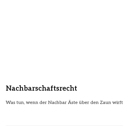
Nachbarschaftsrecht
Was tun, wenn der Nachbar Äste über den Zaun wirft