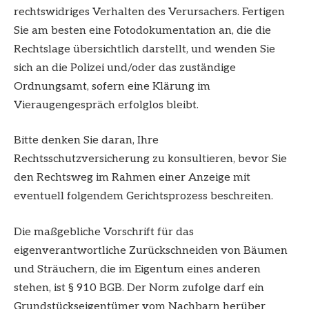
rechtswidriges Verhalten des Verursachers. Fertigen
Sie am besten eine Fotodokumentation an, die die
Rechtslage übersichtlich darstellt, und wenden Sie
sich an die Polizei und/oder das zuständige
Ordnungsamt, sofern eine Klärung im
Vieraugengespräch erfolglos bleibt.
Bitte denken Sie daran, Ihre
Rechtsschutzversicherung zu konsultieren, bevor Sie
den Rechtsweg im Rahmen einer Anzeige mit
eventuell folgendem Gerichtsprozess beschreiten.
Die maßgebliche Vorschrift für das
eigenverantwortliche Zurückschneiden von Bäumen
und Sträuchern, die im Eigentum eines anderen
stehen, ist § 910 BGB. Der Norm zufolge darf ein
Grundstückseigentümer vom Nachbarn herüber