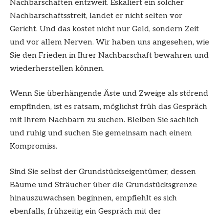
Nachbarschaften entzweit. Eskaliert ein solcher
Nachbarschaftsstreit, landet er nicht selten vor
Gericht. Und das kostet nicht nur Geld, sondern Zeit
und vor allem Nerven. Wir haben uns angesehen, wie
Sie den Frieden in Ihrer Nachbarschaft bewahren und
wiederherstellen können.
Wenn Sie überhängende Äste und Zweige als störend
empfinden, ist es ratsam, möglichst früh das Gespräch
mit Ihrem Nachbarn zu suchen. Bleiben Sie sachlich
und ruhig und suchen Sie gemeinsam nach einem
Kompromiss.
Sind Sie selbst der Grundstückseigentümer, dessen
Bäume und Sträucher über die Grundstücksgrenze
hinauszuwachsen beginnen, empfiehlt es sich
ebenfalls, frühzeitig ein Gespräch mit der