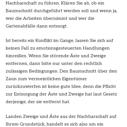
Nachbarschaft zu führen. Klären Sie ab, ob ein
Baumschnitt durchgeführt werden soll und wenn ja,
wer die Arbeiten übernimmt und wer die
Gartenabfälle dann entsorgt.
Ist bereits ein Konflikt im Gange, lassen Sie sich auf
keinen Fall zu emotionsgesteuerten Handlungen
hinreißen. Wenn Sie störende Äste und Zweige
entfernen, dann bitte nur unter den rechtlich
zulässigen Bedingungen. Den Baumschnitt über den
Zaun zum vermeintlichen Eigentümer
zurückzuwerfen ist keine gute Idee, denn die Pflicht
zur Entsorgung der Äste und Zweige hat laut Gesetz
derjenige, der sie entfernt hat.
Landen Zweige und Äste aus der Nachbarschaft auf
Ihrem Grundstück, handelt es sich also um ein