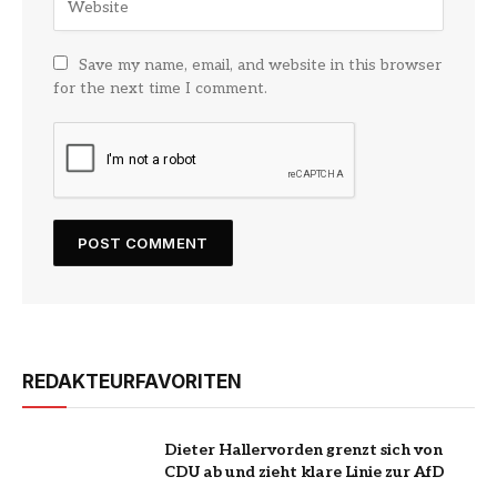
Save my name, email, and website in this browser
for the next time I comment.
REDAKTEURFAVORITEN
Dieter Hallervorden grenzt sich von
CDU ab und zieht klare Linie zur AfD