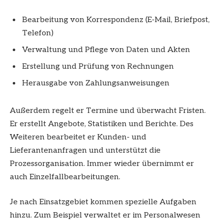
Bearbeitung von Korrespondenz (E-Mail, Briefpost,
Telefon)
Verwaltung und Pflege von Daten und Akten
Erstellung und Prüfung von Rechnungen
Herausgabe von Zahlungsanweisungen
Außerdem regelt er Termine und überwacht Fristen.
Er erstellt Angebote, Statistiken und Berichte. Des
Weiteren bearbeitet er Kunden- und
Lieferantenanfragen und unterstützt die
Prozessorganisation. Immer wieder übernimmt er
auch Einzelfallbearbeitungen.
Je nach Einsatzgebiet kommen spezielle Aufgaben
hinzu. Zum Beispiel verwaltet er im Personalwesen