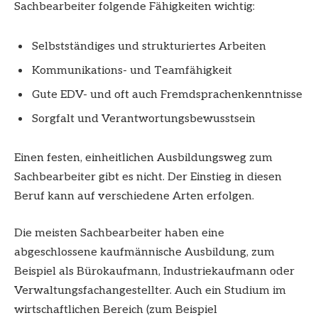
Sachbearbeiter folgende Fähigkeiten wichtig:
Selbstständiges und strukturiertes Arbeiten
Kommunikations- und Teamfähigkeit
Gute EDV- und oft auch Fremdsprachenkenntnisse
Sorgfalt und Verantwortungsbewusstsein
Einen festen, einheitlichen Ausbildungsweg zum
Sachbearbeiter gibt es nicht. Der Einstieg in diesen
Beruf kann auf verschiedene Arten erfolgen.
Die meisten Sachbearbeiter haben eine
abgeschlossene kaufmännische Ausbildung, zum
Beispiel als Bürokaufmann, Industriekaufmann oder
Verwaltungsfachangestellter. Auch ein Studium im
wirtschaftlichen Bereich (zum Beispiel