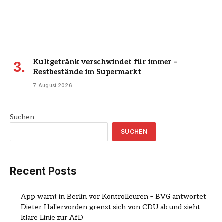
Kultgetränk verschwindet für immer –
Restbestände im Supermarkt
7 August 2026
Suchen
SUCHEN
Recent Posts
App warnt in Berlin vor Kontrolleuren – BVG antwortet
Dieter Hallervorden grenzt sich von CDU ab und zieht
klare Linie zur AfD