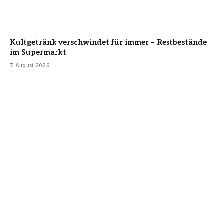
Kultgetränk verschwindet für immer – Restbestände
im Supermarkt
7 August 2026