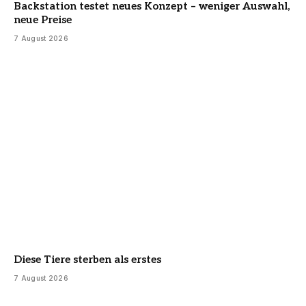
Backstation testet neues Konzept – weniger Auswahl,
neue Preise
7 August 2026
Diese Tiere sterben als erstes
7 August 2026