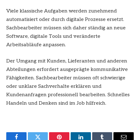
Viele klassische Aufgaben werden zunehmend
automatisiert oder durch digitale Prozesse ersetzt.
Sachbearbeiter müssen sich daher ständig an neue
Software, digitale Tools und veränderte
Arbeitsabläufe anpassen.
Der Umgang mit Kunden, Lieferanten und anderen
Abteilungen erfordert ausgeprägte kommunikative
Fähigkeiten. Sachbearbeiter müssen oft schwierige
oder unklare Sachverhalte erklären und
Kundenanfragen professionell bearbeiten. Schnelles
Handeln und Denken sind im Job hilfreich.