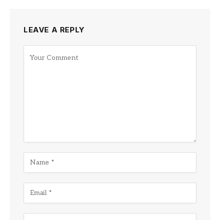
LEAVE A REPLY