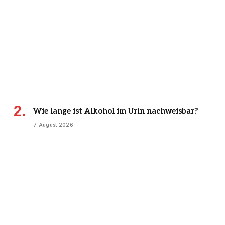
Wie lange ist Alkohol im Urin nachweisbar?
7 August 2026