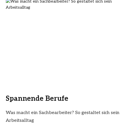
Spannende Berufe
Was macht ein Sachbearbeiter? So gestaltet sich sein
Arbeitsalltag