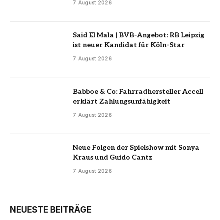
7 August 2026
Said El Mala | BVB-Angebot: RB Leipzig
ist neuer Kandidat für Köln-Star
7 August 2026
Babboe & Co: Fahrradhersteller Accell
erklärt Zahlungsunfähigkeit
7 August 2026
Neue Folgen der Spielshow mit Sonya
Kraus und Guido Cantz
7 August 2026
NEUESTE BEITRÄGE