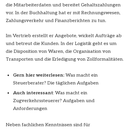
die Mitarbeiterdaten und bereitet Gehaltszahlungen
vor. In der Buchhaltung hat er mit Rechnungswesen,
Zahlungsverkehr und Finanzberichten zu tun.
Im Vertrieb erstellt er Angebote, wickelt Aufträge ab
und betreut die Kunden. In der Logistik geht es um
die Disposition von Waren, die Organisation von
Transporten und die Erledigung von Zollformalitäten.
Gern hier weiterlesen:
Was macht ein
Steuerberater? Die täglichen Aufgaben
Auch interessant
: Was macht ein
Zugverkehrssteuerer? Aufgaben und
Anforderungen
Neben fachlichen Kenntnissen sind für