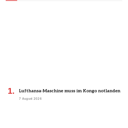
Lufthansa-Maschine muss im Kongo notlanden
7 August 2026