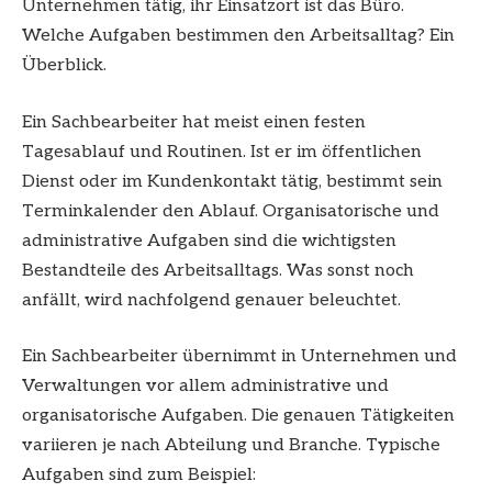
Unternehmen tätig, ihr Einsatzort ist das Büro.
Welche Aufgaben bestimmen den Arbeitsalltag? Ein
Überblick.
Ein Sachbearbeiter hat meist einen festen
Tagesablauf und Routinen. Ist er im öffentlichen
Dienst oder im Kundenkontakt tätig, bestimmt sein
Terminkalender den Ablauf. Organisatorische und
administrative Aufgaben sind die wichtigsten
Bestandteile des Arbeitsalltags. Was sonst noch
anfällt, wird nachfolgend genauer beleuchtet.
Ein Sachbearbeiter übernimmt in Unternehmen und
Verwaltungen vor allem administrative und
organisatorische Aufgaben. Die genauen Tätigkeiten
variieren je nach Abteilung und Branche. Typische
Aufgaben sind zum Beispiel: