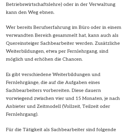
Betriebswirtschaftslehre) oder in der Verwaltung
kann den Weg ebnen.
Wer bereits Berufserfahrung im Büro oder in einem
verwandten Bereich gesammelt hat, kann auch als
Quereinsteiger Sachbearbeiter werden. Zusätzliche
Weiterbildungen, etwa per Fernlehrgang, sind
möglich und erhöhen die Chancen.
Es gibt verschiedene Weiterbildungen und
Fernlehrgänge, die auf die Aufgaben eines
Sachbearbeiters vorbereiten. Diese dauern
vorwiegend zwischen vier und 15 Monaten, je nach
Anbieter und Zeitmodell (Vollzeit, Teilzeit oder
Fernlehrgang).
Für die Tätigkeit als Sachbearbeiter sind folgende