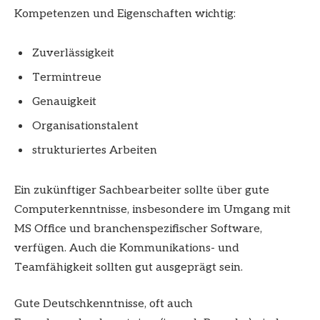
Kompetenzen und Eigenschaften wichtig:
Zuverlässigkeit
Termintreue
Genauigkeit
Organisationstalent
strukturiertes Arbeiten
Ein zukünftiger Sachbearbeiter sollte über gute
Computerkenntnisse, insbesondere im Umgang mit
MS Office und branchenspezifischer Software,
verfügen. Auch die Kommunikations- und
Teamfähigkeit sollten gut ausgeprägt sein.
Gute Deutschkenntnisse, oft auch