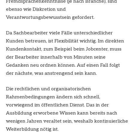
Fremdsprachenkenntnisse (je nach Branche), sind
ebenso wie Diskretion und
Verantwortungsbewusstsein gefordert.
Da Sachbearbeiter viele Fälle unterschiedlicher
Kunden betreuen, ist Flexibilität wichtig. Im direkten
Kundenkontakt, zum Beispiel beim Jobcenter, muss
der Bearbeiter innerhalb von Minuten seine
Gedanken neu ordnen können. Auf einen Fall folgt
der nächste, was anstrengend sein kann.
Die rechtlichen und organisatorischen
Rahmenbedingungen ändern sich schnell,
vorwiegend im öffentlichen Dienst. Das in der
Ausbildung erworbene Wissen kann bereits nach
wenigen Jahren veraltet sein, weshalb kontinuierliche
Weiterbildung nötig ist.