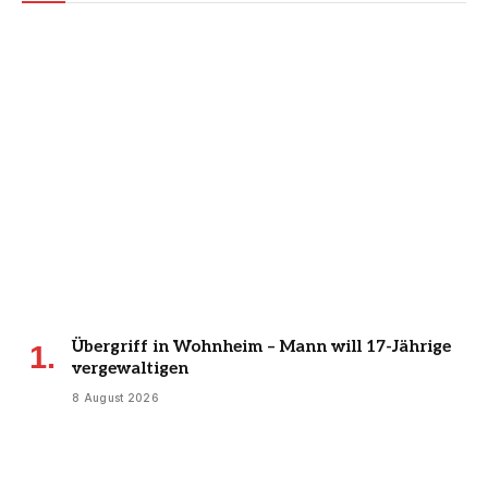
Übergriff in Wohnheim – Mann will 17-Jährige
vergewaltigen
8 August 2026