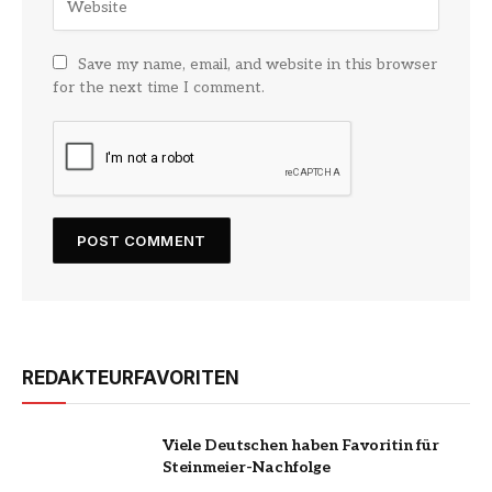
Save my name, email, and website in this browser
for the next time I comment.
REDAKTEURFAVORITEN
Viele Deutschen haben Favoritin für
Steinmeier-Nachfolge