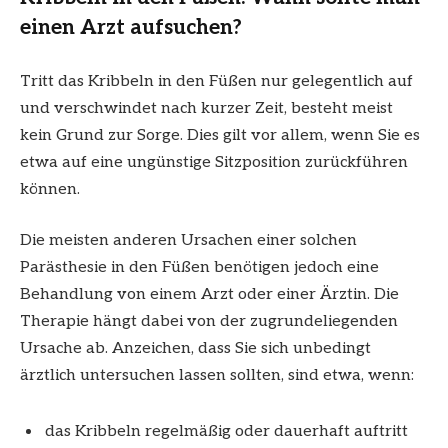
einen Arzt aufsuchen?
Tritt das Kribbeln in den Füßen nur gelegentlich auf
und verschwindet nach kurzer Zeit, besteht meist
kein Grund zur Sorge. Dies gilt vor allem, wenn Sie es
etwa auf eine ungünstige Sitzposition zurückführen
können.
Die meisten anderen Ursachen einer solchen
Parästhesie in den Füßen benötigen jedoch eine
Behandlung von einem Arzt oder einer Ärztin. Die
Therapie hängt dabei von der zugrundeliegenden
Ursache ab. Anzeichen, dass Sie sich unbedingt
ärztlich untersuchen lassen sollten, sind etwa, wenn:
das Kribbeln regelmäßig oder dauerhaft auftritt