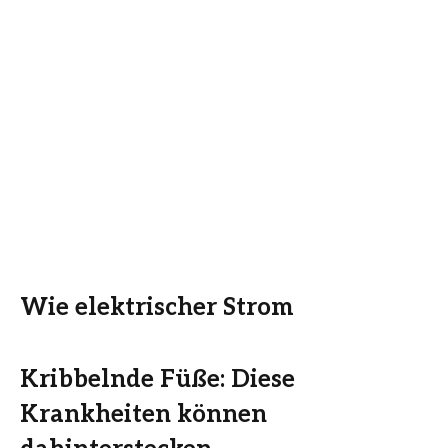
Wie elektrischer Strom
Kribbelnde Füße: Diese
Krankheiten können