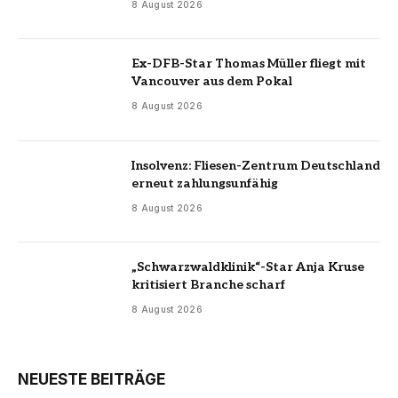
8 August 2026
Ex-DFB-Star Thomas Müller fliegt mit
Vancouver aus dem Pokal
8 August 2026
Insolvenz: Fliesen-Zentrum Deutschland
erneut zahlungsunfähig
8 August 2026
„Schwarzwaldklinik“-Star Anja Kruse
kritisiert Branche scharf
8 August 2026
NEUESTE BEITRÄGE