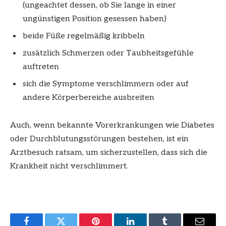
(ungeachtet dessen, ob Sie lange in einer
ungünstigen Position gesessen haben)
beide Füße regelmäßig kribbeln
zusätzlich Schmerzen oder Taubheitsgefühle
auftreten
sich die Symptome verschlimmern oder auf
andere Körperbereiche ausbreiten
Auch, wenn bekannte Vorerkrankungen wie Diabetes
oder Durchblutungsstörungen bestehen, ist ein
Arztbesuch ratsam, um sicherzustellen, dass sich die
Krankheit nicht verschlimmert.