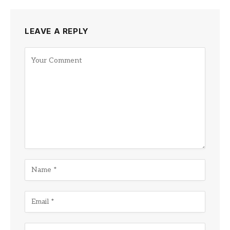
LEAVE A REPLY