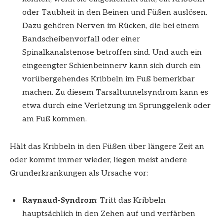
oder Taubheit in den Beinen und Füßen auslösen.
Dazu gehören Nerven im Rücken, die bei einem
Bandscheibenvorfall oder einer
Spinalkanalstenose betroffen sind. Und auch ein
eingeengter Schienbeinnerv kann sich durch ein
vorübergehendes Kribbeln im Fuß bemerkbar
machen. Zu diesem Tarsaltunnelsyndrom kann es
etwa durch eine Verletzung im Sprunggelenk oder
am Fuß kommen.
Hält das Kribbeln in den Füßen über längere Zeit an
oder kommt immer wieder, liegen meist andere
Grunderkrankungen als Ursache vor:
Raynaud-Syndrom
: Tritt das Kribbeln
hauptsächlich in den Zehen auf und verfärben