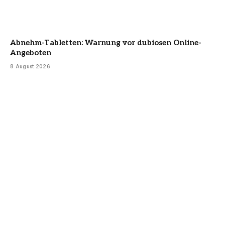
Abnehm-Tabletten: Warnung vor dubiosen Online-
Angeboten
8 August 2026