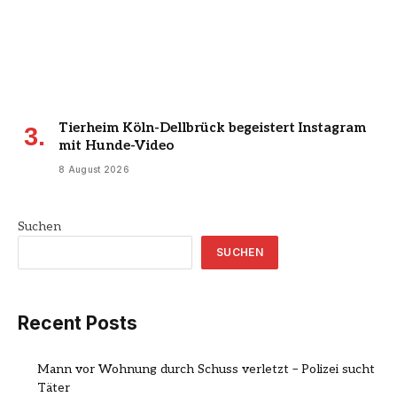
Tierheim Köln-Dellbrück begeistert Instagram
mit Hunde-Video
8 August 2026
Suchen
SUCHEN
Recent Posts
Mann vor Wohnung durch Schuss verletzt – Polizei sucht
Täter