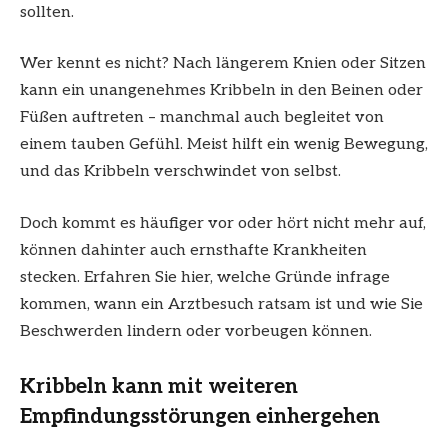
sollten.
Wer kennt es nicht? Nach längerem Knien oder Sitzen
kann ein unangenehmes Kribbeln in den Beinen oder
Füßen auftreten – manchmal auch begleitet von
einem tauben Gefühl. Meist hilft ein wenig Bewegung,
und das Kribbeln verschwindet von selbst.
Doch kommt es häufiger vor oder hört nicht mehr auf,
können dahinter auch ernsthafte Krankheiten
stecken. Erfahren Sie hier, welche Gründe infrage
kommen, wann ein Arztbesuch ratsam ist und wie Sie
Beschwerden lindern oder vorbeugen können.
Kribbeln kann mit weiteren
Empfindungsstörungen einhergehen