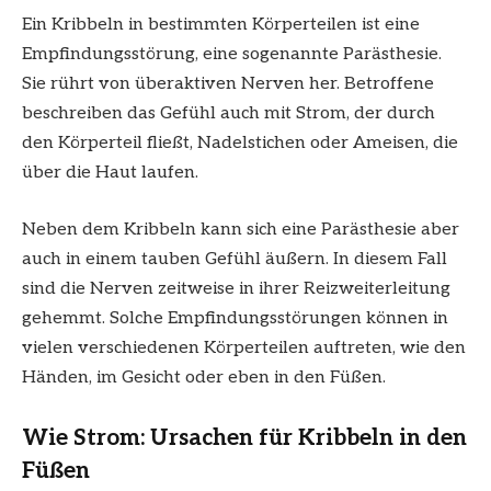
Ein Kribbeln in bestimmten Körperteilen ist eine
Empfindungsstörung, eine sogenannte Parästhesie.
Sie rührt von überaktiven Nerven her. Betroffene
beschreiben das Gefühl auch mit Strom, der durch
den Körperteil fließt, Nadelstichen oder Ameisen, die
über die Haut laufen.
Neben dem Kribbeln kann sich eine Parästhesie aber
auch in einem tauben Gefühl äußern. In diesem Fall
sind die Nerven zeitweise in ihrer Reizweiterleitung
gehemmt. Solche Empfindungsstörungen können in
vielen verschiedenen Körperteilen auftreten, wie den
Händen, im Gesicht oder eben in den Füßen.
Wie Strom: Ursachen für Kribbeln in den
Füßen