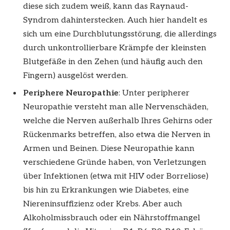
diese sich zudem weiß, kann das Raynaud-
Syndrom dahinterstecken. Auch hier handelt es
sich um eine Durchblutungsstörung, die allerdings
durch unkontrollierbare Krämpfe der kleinsten
Blutgefäße in den Zehen (und häufig auch den
Fingern) ausgelöst werden.
Periphere Neuropathie
: Unter peripherer
Neuropathie versteht man alle Nervenschäden,
welche die Nerven außerhalb Ihres Gehirns oder
Rückenmarks betreffen, also etwa die Nerven in
Armen und Beinen. Diese Neuropathie kann
verschiedene Gründe haben, von Verletzungen
über Infektionen (etwa mit HIV oder Borreliose)
bis hin zu Erkrankungen wie Diabetes, eine
Niereninsuffizienz oder Krebs. Aber auch
Alkoholmissbrauch oder ein Nährstoffmangel