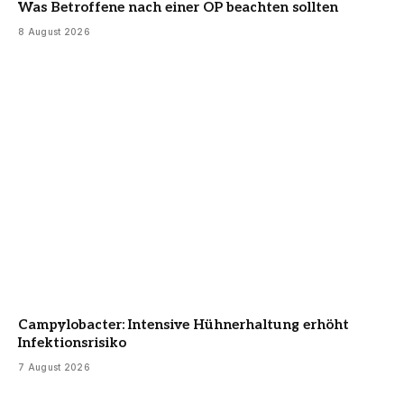
Was Betroffene nach einer OP beachten sollten
8 August 2026
Campylobacter: Intensive Hühnerhaltung erhöht
Infektionsrisiko
7 August 2026