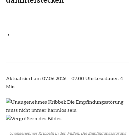
dahinterstecken
Aktualisiert am 07.06.2026 – 07:00 Uhr
Lesedauer: 4
Min.
Unangenehmes Kribbeln in den Füßen: Die Empfindungsstörung