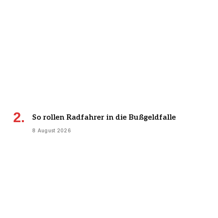
So rollen Radfahrer in die Bußgeldfalle
8 August 2026