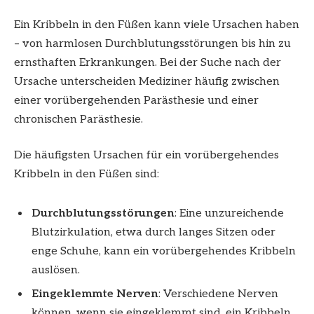
Ein Kribbeln in den Füßen kann viele Ursachen haben
– von harmlosen Durchblutungsstörungen bis hin zu
ernsthaften Erkrankungen. Bei der Suche nach der
Ursache unterscheiden Mediziner häufig zwischen
einer vorübergehenden Parästhesie und einer
chronischen Parästhesie.
Die häufigsten Ursachen für ein vorübergehendes
Kribbeln in den Füßen sind:
Durchblutungsstörungen
: Eine unzureichende
Blutzirkulation, etwa durch langes Sitzen oder
enge Schuhe, kann ein vorübergehendes Kribbeln
auslösen.
Eingeklemmte Nerven
: Verschiedene Nerven
können, wenn sie eingeklemmt sind, ein Kribbeln