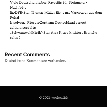
Viele Deutschen haben Favoritin für Steinmeier-
Nachfolge
Ex-DFB-Star Thomas Müller fliegt mit Vancouver aus dem
Pokal
Insolvenz: Fliesen-Zentrum Deutschland erneut
zahlungsunfähig
„Schwarzwaldklinik“-Star Anja Kruse kritisiert Branche
scharf
Recent Comments
Es sind keine Kommentare vorhanden.
© 2026 wochentlich