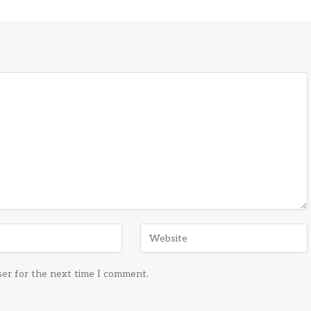
ser for the next time I comment.