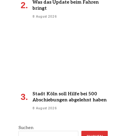
Was das Update beim Fahren
bringt
8 August 2026
Stadt Köln soll Hilfe bei 500
Abschiebungen abgelehnt haben
8 August 2026
Suchen