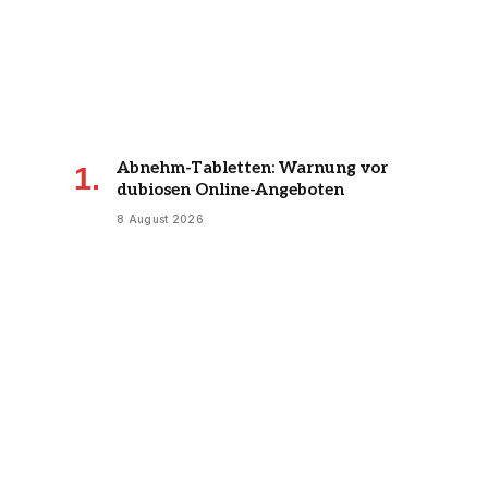
Abnehm-Tabletten: Warnung vor
dubiosen Online-Angeboten
8 August 2026