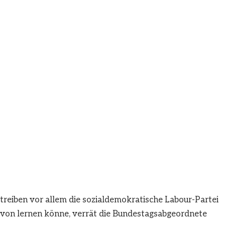
treiben vor allem die sozialdemokratische Labour-Partei
avon lernen könne, verrät die Bundestagsabgeordnete