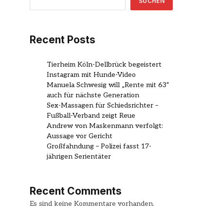
SUCHEN
Recent Posts
Tierheim Köln-Dellbrück begeistert
Instagram mit Hunde-Video
Manuela Schwesig will „Rente mit 63“
auch für nächste Generation
Sex-Massagen für Schiedsrichter –
Fußball-Verband zeigt Reue
Andrew von Maskenmann verfolgt:
Aussage vor Gericht
Großfahndung – Polizei fasst 17-
jährigen Serientäter
Recent Comments
Es sind keine Kommentare vorhanden.