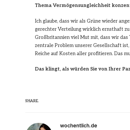
Thema Vermögensungleichheit konzent
Ich glaube, dass wir als Grüne wieder ang
gerechter Verteilung wirklich ernsthaft zu
Großbritannien viel Mut mit, dass wir das
zentrale Problem unserer Gesellschaft ist
Reiche auf Kosten aller profitieren. Das 
Das klingt, als würden Sie von Ihrer P
SHARE.
wochentlich.de