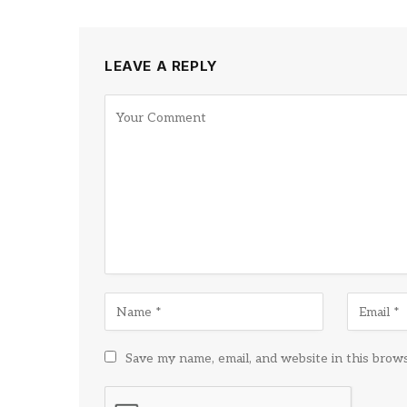
LEAVE A REPLY
Save my name, email, and website in this brow