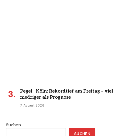
Pegel | Köln: Rekordtief am Freitag – viel
niedriger als Prognose
7 August 2026
Suchen
SUCHEN