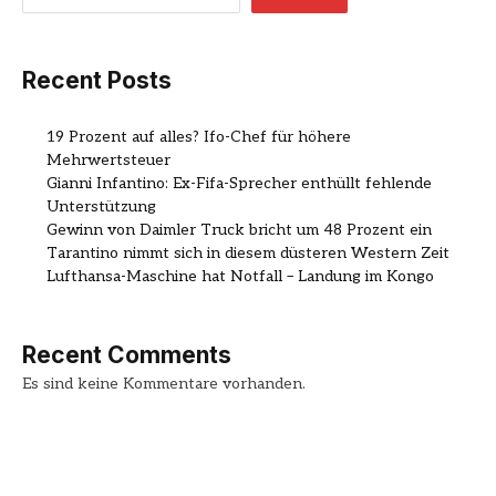
Recent Posts
19 Prozent auf alles? Ifo-Chef für höhere
Mehrwertsteuer
Gianni Infantino: Ex-Fifa-Sprecher enthüllt fehlende
Unterstützung
Gewinn von Daimler Truck bricht um 48 Prozent ein
Tarantino nimmt sich in diesem düsteren Western Zeit
Lufthansa-Maschine hat Notfall – Landung im Kongo
Recent Comments
Es sind keine Kommentare vorhanden.