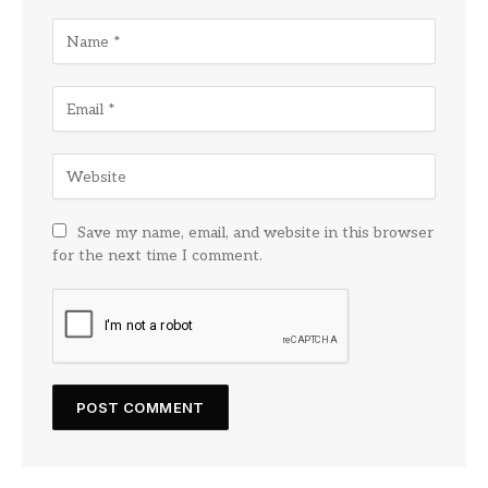
Save my name, email, and website in this browser
for the next time I comment.