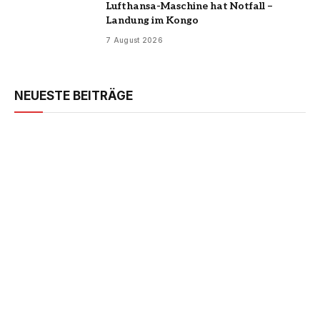
Lufthansa-Maschine hat Notfall –
Landung im Kongo
7 August 2026
NEUESTE BEITRÄGE