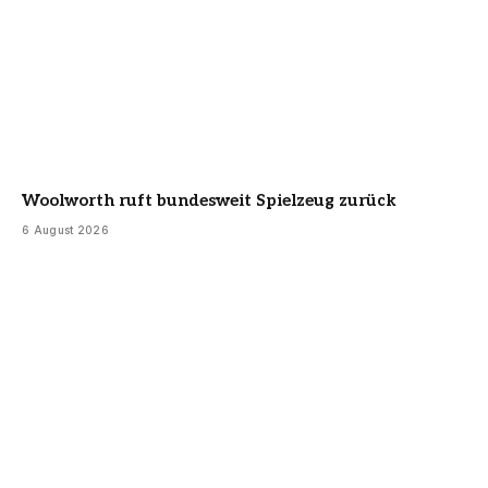
Woolworth ruft bundesweit Spielzeug zurück
6 August 2026