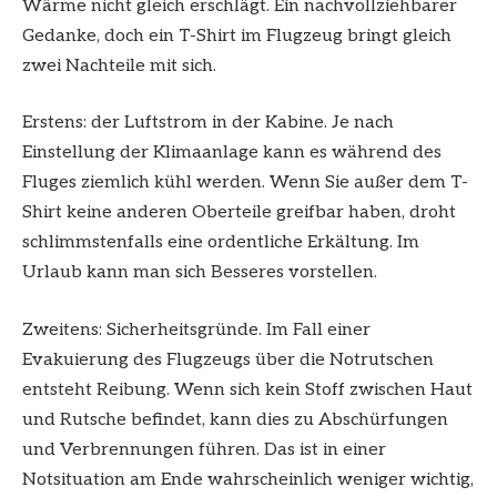
Wärme nicht gleich erschlägt. Ein nachvollziehbarer
Gedanke, doch ein T-Shirt im Flugzeug bringt gleich
zwei Nachteile mit sich.
Erstens: der Luftstrom in der Kabine. Je nach
Einstellung der Klimaanlage kann es während des
Fluges ziemlich kühl werden. Wenn Sie außer dem T-
Shirt keine anderen Oberteile greifbar haben, droht
schlimmstenfalls eine ordentliche Erkältung. Im
Urlaub kann man sich Besseres vorstellen.
Zweitens: Sicherheitsgründe. Im Fall einer
Evakuierung des Flugzeugs über die Notrutschen
entsteht Reibung. Wenn sich kein Stoff zwischen Haut
und Rutsche befindet, kann dies zu Abschürfungen
und Verbrennungen führen. Das ist in einer
Notsituation am Ende wahrscheinlich weniger wichtig,