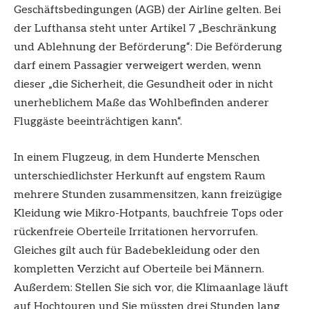
Geschäftsbedingungen (AGB) der Airline gelten. Bei
der Lufthansa steht unter Artikel 7 „Beschränkung
und Ablehnung der Beförderung“: Die Beförderung
darf einem Passagier verweigert werden, wenn
dieser „die Sicherheit, die Gesundheit oder in nicht
unerheblichem Maße das Wohlbefinden anderer
Fluggäste beeinträchtigen kann“.
In einem Flugzeug, in dem Hunderte Menschen
unterschiedlichster Herkunft auf engstem Raum
mehrere Stunden zusammensitzen, kann freizügige
Kleidung wie Mikro-Hotpants, bauchfreie Tops oder
rückenfreie Oberteile Irritationen hervorrufen.
Gleiches gilt auch für Badebekleidung oder den
kompletten Verzicht auf Oberteile bei Männern.
Außerdem: Stellen Sie sich vor, die Klimaanlage läuft
auf Hochtouren und Sie müssten drei Stunden lang