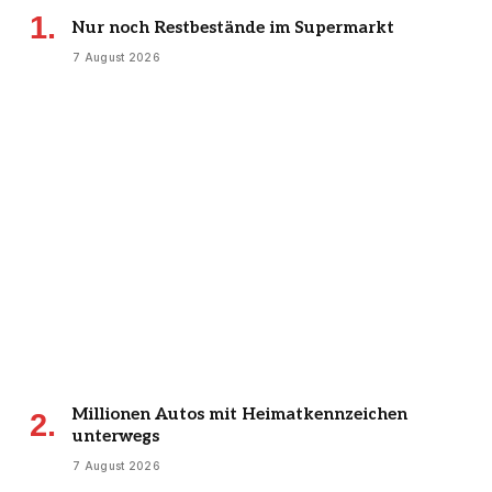
Nur noch Restbestände im Supermarkt
7 August 2026
Millionen Autos mit Heimatkennzeichen
unterwegs
7 August 2026