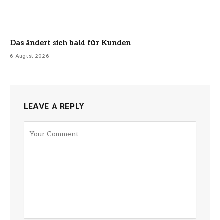
Das ändert sich bald für Kunden
6 August 2026
LEAVE A REPLY