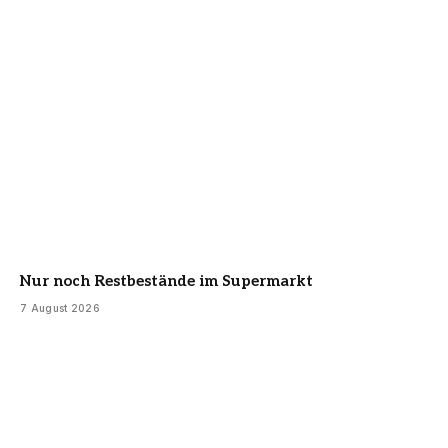
Nur noch Restbestände im Supermarkt
7 August 2026