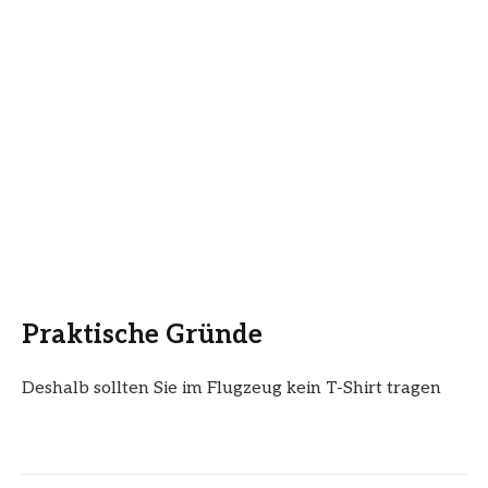
Praktische Gründe
Deshalb sollten Sie im Flugzeug kein T-Shirt tragen