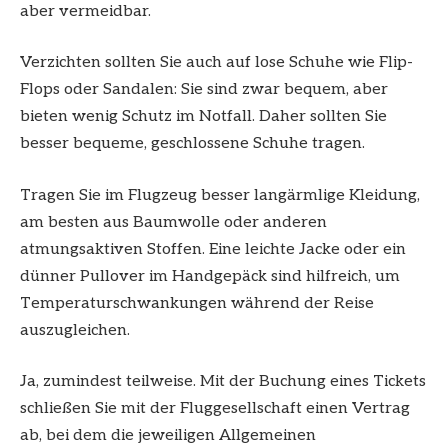
aber vermeidbar.
Verzichten sollten Sie auch auf lose Schuhe wie Flip-
Flops oder Sandalen: Sie sind zwar bequem, aber
bieten wenig Schutz im Notfall. Daher sollten Sie
besser bequeme, geschlossene Schuhe tragen.
Tragen Sie im Flugzeug besser langärmlige Kleidung,
am besten aus Baumwolle oder anderen
atmungsaktiven Stoffen. Eine leichte Jacke oder ein
dünner Pullover im Handgepäck sind hilfreich, um
Temperaturschwankungen während der Reise
auszugleichen.
Ja, zumindest teilweise. Mit der Buchung eines Tickets
schließen Sie mit der Fluggesellschaft einen Vertrag
ab, bei dem die jeweiligen Allgemeinen