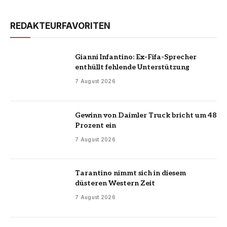
REDAKTEURFAVORITEN
Gianni Infantino: Ex-Fifa-Sprecher
enthüllt fehlende Unterstützung
7 August 2026
Gewinn von Daimler Truck bricht um 48
Prozent ein
7 August 2026
Tarantino nimmt sich in diesem
düsteren Western Zeit
7 August 2026