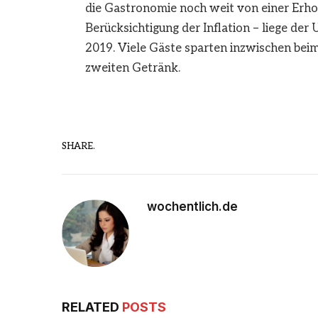
die Gastronomie noch weit von einer Erholu
Berücksichtigung der Inflation – liege de
2019. Viele Gäste sparten inzwischen bei
zweiten Getränk.
SHARE.
wochentlich.de
RELATED
POSTS