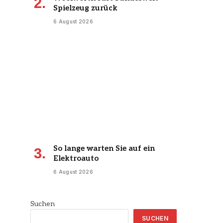
Spielzeug zurück
6 August 2026
So lange warten Sie auf ein
Elektroauto
6 August 2026
Suchen
SUCHEN