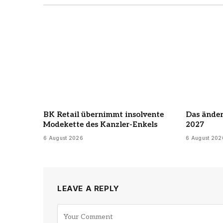
BK Retail übernimmt insolvente
Das änder
Modekette des Kanzler-Enkels
2027
6 August 2026
6 August 202
LEAVE A REPLY