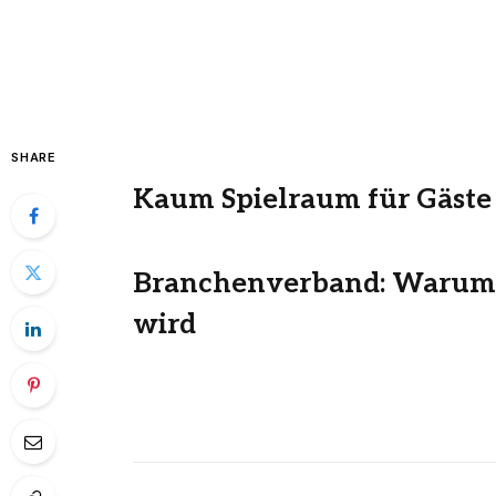
SHARE
Kaum Spielraum für Gäste
Branchenverband: Warum E
wird