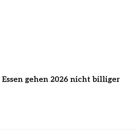
ssen gehen 2026 nicht billiger