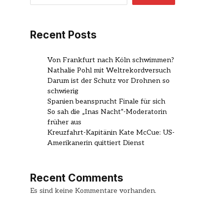
Recent Posts
Von Frankfurt nach Köln schwimmen?
Nathalie Pohl mit Weltrekordversuch
Darum ist der Schutz vor Drohnen so
schwierig
Spanien beansprucht Finale für sich
So sah die „Inas Nacht“-Moderatorin
früher aus
Kreuzfahrt-Kapitänin Kate McCue: US-
Amerikanerin quittiert Dienst
Recent Comments
Es sind keine Kommentare vorhanden.